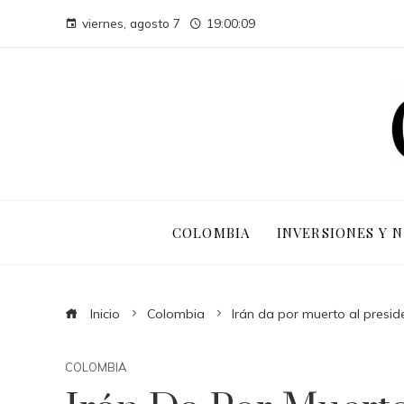
viernes, agosto 7
19:00:09
COLOMBIA
INVERSIONES Y 
Inicio
Colombia
Irán da por muerto al presid
COLOMBIA