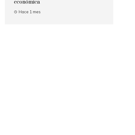
económica
Hace 1 mes