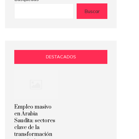
Buscar
DESTACADOS
Empleo masivo
en Arabia
Saudita: sectores
clave de la
transformación