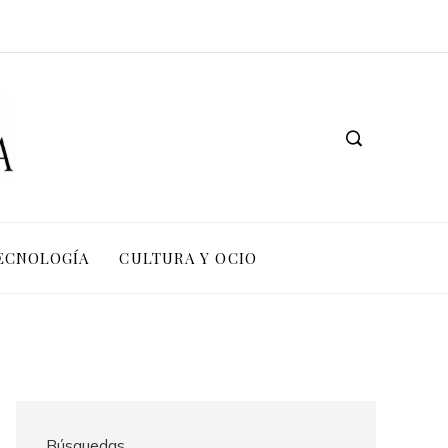
TECNOLOGÍA
CULTURA Y OCIO
Búsquedas