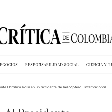
NEGOCIOS
RESPONSABILIDAD SOCIAL
CIENCIA Y 
ente Ebrahim Raisí en un accidente de helicóptero | Internacional