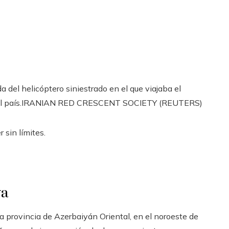
 del helicóptero siniestrado en el que viajaba el
 país.
IRANIAN RED CRESCENT SOCIETY (REUTERS)
 sin límites.
va
la provincia de Azerbaiyán Oriental, en el noroeste de