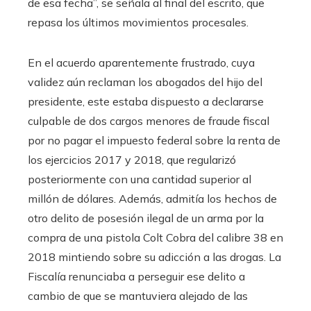
de esa fecha”, se señala al final del escrito, que
repasa los últimos movimientos procesales.
En el acuerdo aparentemente frustrado, cuya
validez aún reclaman los abogados del hijo del
presidente, este estaba dispuesto a declararse
culpable de dos cargos menores de fraude fiscal
por no pagar el impuesto federal sobre la renta de
los ejercicios 2017 y 2018, que regularizó
posteriormente con una cantidad superior al
millón de dólares. Además, admitía los hechos de
otro delito de posesión ilegal de un arma por la
compra de una pistola Colt Cobra del calibre 38 en
2018 mintiendo sobre su adicción a las drogas. La
Fiscalía renunciaba a perseguir ese delito a
cambio de que se mantuviera alejado de las