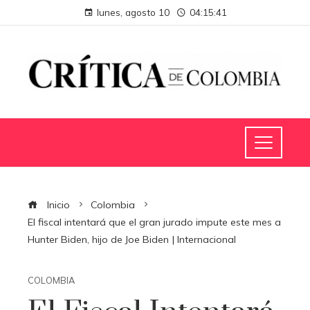
lunes, agosto 10
04:15:41
Inicio
Colombia
El fiscal intentará que el gran jurado impute este mes a
Hunter Biden, hijo de Joe Biden | Internacional
COLOMBIA