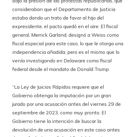
Bajo la presión de las protestas republicanas, que
consideraban que el Departamento de Justicia
estaba dando un trato de favor al hijo del
expresidente, el pacto quedó en el aire. El fiscal
general, Merrick Garland, designó a Weiss como
fiscal especial para este caso, lo que le otorga una
independencia añadida, pero es el mismo que lo
venía investigando en Delaware como fiscal
federal desde el mandato de Donald Trump.
“La Ley de Juicios Rápidos requiere que el
Gobierno obtenga la imputación por un gran
jurado por una acusación antes del viernes 29 de
septiembre de 2023, como muy pronto. El
Gobierno tiene la intención de buscar la
devolución de una acusación en este caso antes