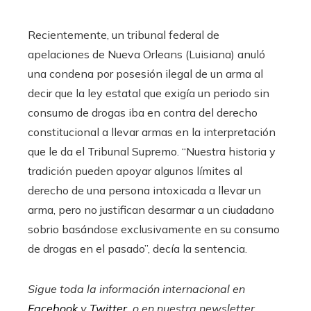
Recientemente, un tribunal federal de
apelaciones de Nueva Orleans (Luisiana) anuló
una condena por posesión ilegal de un arma al
decir que la ley estatal que exigía un periodo sin
consumo de drogas iba en contra del derecho
constitucional a llevar armas en la interpretación
que le da el Tribunal Supremo. “Nuestra historia y
tradición pueden apoyar algunos límites al
derecho de una persona intoxicada a llevar un
arma, pero no justifican desarmar a un ciudadano
sobrio basándose exclusivamente en su consumo
de drogas en el pasado”, decía la sentencia.
Sigue toda la información internacional en
Facebook
y
Twitter
, o en
nuestra newsletter