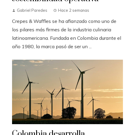
Gabriel Paredes
Hace 2 semanas
Crepes & Waffles se ha afianzado como uno de
los pilares más firmes de la industria culinaria
latinoamericana. Fundada en Colombia durante el
año 1980, la marca pasó de ser un ...
Colombia desarrolla