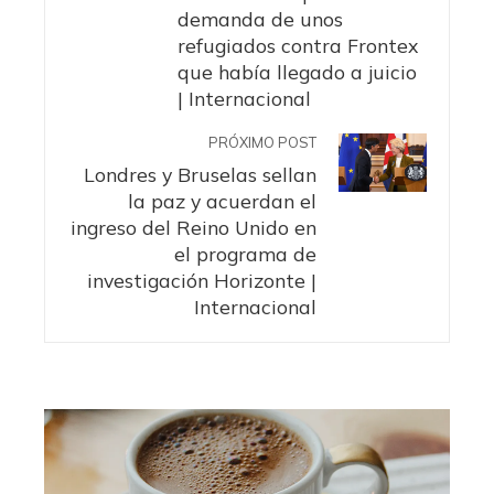
demanda de unos
refugiados contra Frontex
que había llegado a juicio
| Internacional
PRÓXIMO POST
Londres y Bruselas sellan
la paz y acuerdan el
ingreso del Reino Unido en
el programa de
investigación Horizonte |
Internacional