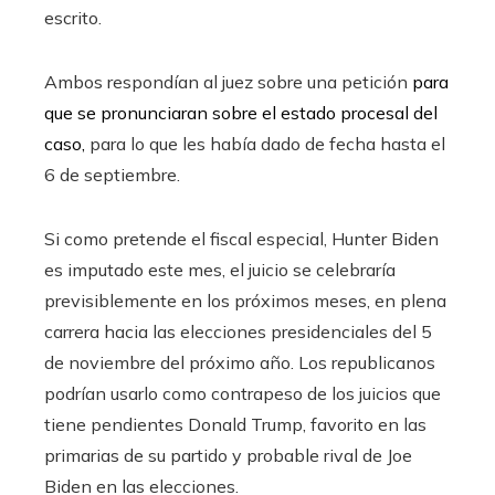
escrito.
Ambos respondían al juez sobre una petición
para
que se pronunciaran sobre el estado procesal del
caso,
para lo que les había dado de fecha hasta el
6 de septiembre.
Si como pretende el fiscal especial, Hunter Biden
es imputado este mes, el juicio se celebraría
previsiblemente en los próximos meses, en plena
carrera hacia las elecciones presidenciales del 5
de noviembre del próximo año. Los republicanos
podrían usarlo como contrapeso de los juicios que
tiene pendientes Donald Trump, favorito en las
primarias de su partido y probable rival de Joe
Biden en las elecciones.