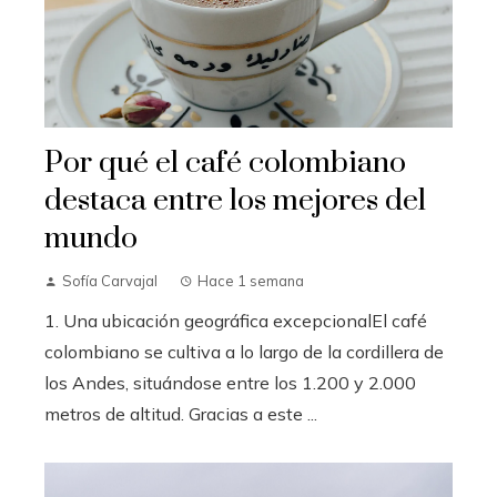
Por qué el café colombiano
destaca entre los mejores del
mundo
Sofía Carvajal
Hace 1 semana
1. Una ubicación geográfica excepcionalEl café
colombiano se cultiva a lo largo de la cordillera de
los Andes, situándose entre los 1.200 y 2.000
metros de altitud. Gracias a este ...