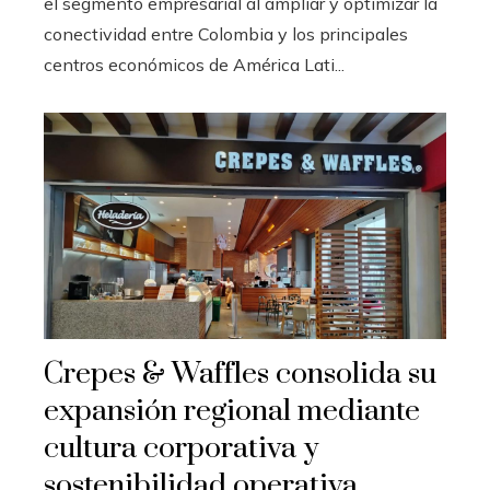
el segmento empresarial al ampliar y optimizar la
conectividad entre Colombia y los principales
centros económicos de América Lati...
Crepes & Waffles consolida su
expansión regional mediante
cultura corporativa y
sostenibilidad operativa