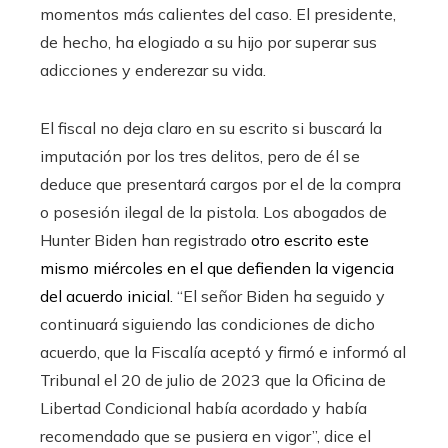
momentos más calientes del caso. El presidente,
de hecho, ha elogiado a su hijo por superar sus
adicciones y enderezar su vida.
El fiscal no deja claro en su escrito si buscará la
imputación por los tres delitos, pero de él se
deduce que presentará cargos por el de la compra
o posesión ilegal de la pistola. Los abogados de
Hunter Biden han registrado
otro escrito este
mismo miércoles en el que defienden la vigencia
del acuerdo inicial.
“El señor Biden ha seguido y
continuará siguiendo las condiciones de dicho
acuerdo, que la Fiscalía aceptó y firmó e informó al
Tribunal el 20 de julio de 2023 que la Oficina de
Libertad Condicional había acordado y había
recomendado que se pusiera en vigor”, dice el