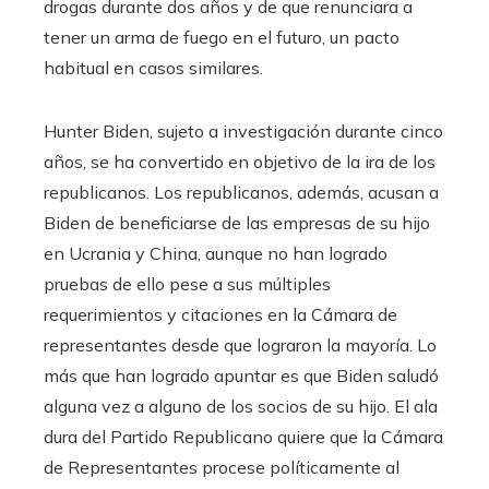
drogas durante dos años y de que renunciara a
tener un arma de fuego en el futuro, un pacto
habitual en casos similares.
Hunter Biden, sujeto a investigación durante cinco
años, se ha convertido en objetivo de la ira de los
republicanos. Los republicanos, además, acusan a
Biden de beneficiarse de las empresas de su hijo
en Ucrania y China, aunque no han logrado
pruebas de ello pese a sus múltiples
requerimientos y citaciones en la Cámara de
representantes desde que lograron la mayoría. Lo
más que han logrado apuntar es que Biden saludó
alguna vez a alguno de los socios de su hijo. El ala
dura del Partido Republicano quiere que la Cámara
de Representantes procese políticamente al