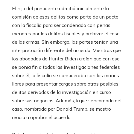
El hijo del presidente admitió inicialmente la
comisión de esos delitos como parte de un pacto
con la fiscalía para ser condenado con penas
menores por los delitos fiscales y archivar el caso
de las armas. Sin embargo, las partes tenían una
interpretación diferente del acuerdo. Mientras que
los abogados de Hunter Biden creían que con eso
se ponía fin a todas las investigaciones federales
sobre él, la fiscalía se consideraba con las manos
libres para presentar cargos sobre otros posibles
delitos derivados de la investigación en curso
sobre sus negocios. Además, la juez encargada del
caso, nombrada por Donald Trump, se mostró
reacia a aprobar el acuerdo.