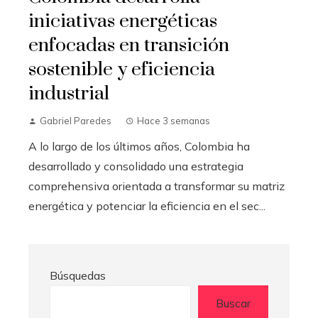
iniciativas energéticas
enfocadas en transición
sostenible y eficiencia
industrial
Gabriel Paredes
Hace 3 semanas
A lo largo de los últimos años, Colombia ha
desarrollado y consolidado una estrategia
comprehensiva orientada a transformar su matriz
energética y potenciar la eficiencia en el sec...
Búsquedas
Buscar