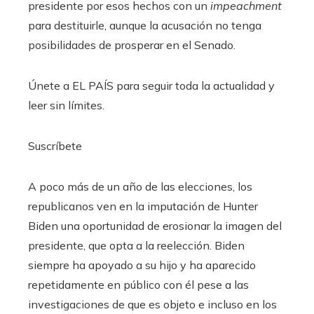
presidente por esos hechos con un
impeachment
para destituirle, aunque la acusación no tenga
posibilidades de prosperar en el Senado.
Únete a EL PAÍS para seguir toda la actualidad y
leer sin límites.
Suscríbete
A poco más de un año de las elecciones, los
republicanos ven en la imputación de Hunter
Biden una oportunidad de erosionar la imagen del
presidente, que opta a la reelección. Biden
siempre ha apoyado a su hijo y ha aparecido
repetidamente en público con él pese a las
investigaciones de que es objeto e incluso en los