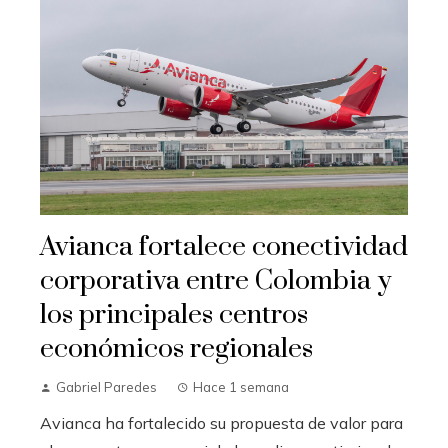
Avianca fortalece conectividad
corporativa entre Colombia y
los principales centros
económicos regionales
Gabriel Paredes
Hace 1 semana
Avianca ha fortalecido su propuesta de valor para