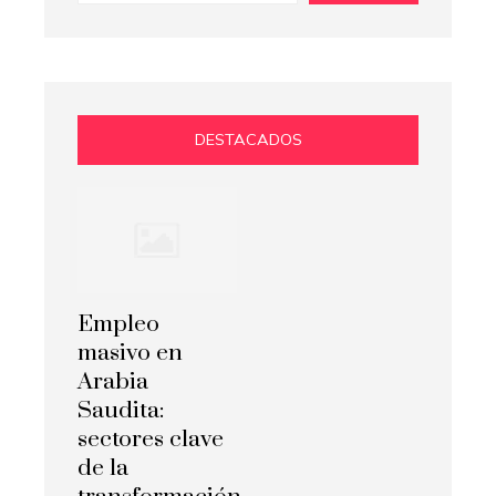
DESTACADOS
Empleo
masivo en
Arabia
Saudita:
sectores clave
de la