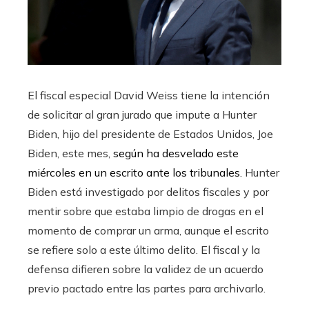
El fiscal especial David Weiss tiene la intención
de solicitar al gran jurado que impute a Hunter
Biden, hijo del presidente de Estados Unidos, Joe
Biden, este mes,
según ha desvelado este
miércoles en un escrito ante los tribunales.
Hunter
Biden está investigado por delitos fiscales y por
mentir sobre que estaba limpio de drogas en el
momento de comprar un arma, aunque el escrito
se refiere solo a este último delito. El fiscal y la
defensa difieren sobre la validez de un acuerdo
previo pactado entre las partes para archivarlo.