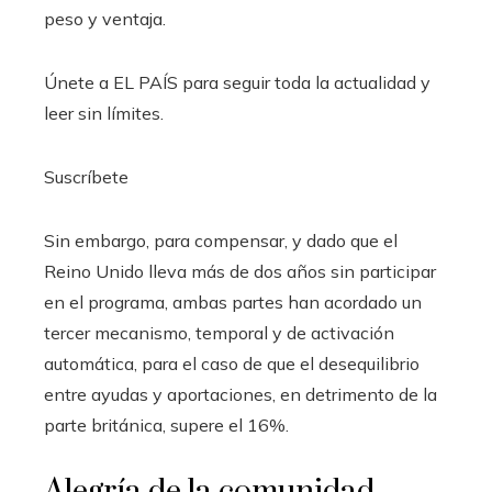
peso y ventaja.
Únete a EL PAÍS para seguir toda la actualidad y
leer sin límites.
Suscríbete
Sin embargo, para compensar, y dado que el
Reino Unido lleva más de dos años sin participar
en el programa, ambas partes han acordado un
tercer mecanismo, temporal y de activación
automática, para el caso de que el desequilibrio
entre ayudas y aportaciones, en detrimento de la
parte británica, supere el 16%.
Alegría de la comunidad