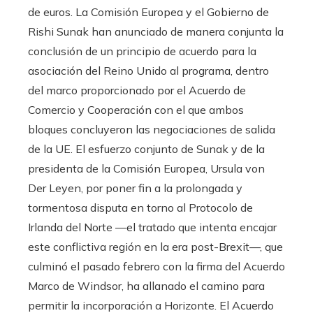
de euros. La Comisión Europea y el Gobierno de
Rishi Sunak han anunciado de manera conjunta la
conclusión de un principio de acuerdo para la
asociación del Reino Unido al programa, dentro
del marco proporcionado por el Acuerdo de
Comercio y Cooperación con el que ambos
bloques concluyeron las negociaciones de salida
de la UE. El esfuerzo conjunto de Sunak y de la
presidenta de la Comisión Europea, Ursula von
Der Leyen, por poner fin a la prolongada y
tormentosa disputa en torno al Protocolo de
Irlanda del Norte —el tratado que intenta encajar
este conflictiva región en la era post-Brexit—, que
culminó el pasado febrero con la firma del Acuerdo
Marco de Windsor, ha allanado el camino para
permitir la incorporación a Horizonte. El Acuerdo