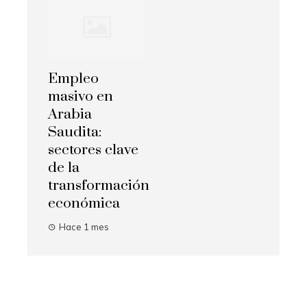
Empleo
masivo en
Arabia
Saudita:
sectores clave
de la
transformación
económica
Hace 1 mes