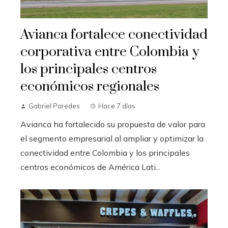
Avianca fortalece conectividad
corporativa entre Colombia y
los principales centros
económicos regionales
Gabriel Paredes
Hace 7 días
Avianca ha fortalecido su propuesta de valor para
el segmento empresarial al ampliar y optimizar la
conectividad entre Colombia y los principales
centros económicos de América Lati...