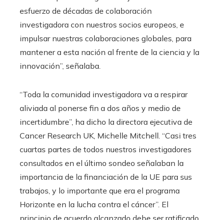
esfuerzo de décadas de colaboración
investigadora con nuestros socios europeos, e
impulsar nuestras colaboraciones globales, para
mantener a esta nación al frente de la ciencia y la
innovación”, señalaba.
“Toda la comunidad investigadora va a respirar
aliviada al ponerse fin a dos años y medio de
incertidumbre”, ha dicho la directora ejecutiva de
Cancer Research UK, Michelle Mitchell. “Casi tres
cuartas partes de todos nuestros investigadores
consultados en el último sondeo señalaban la
importancia de la financiación de la UE para sus
trabajos, y lo importante que era el programa
Horizonte en la lucha contra el cáncer”. El
principio de acuerdo alcanzado debe ser ratificado