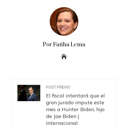
Por Fatiha Lema
POST PREVIO
El fiscal intentará que el
gran jurado impute este
mes a Hunter Biden, hijo
de Joe Biden |
Internacional