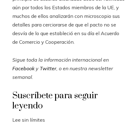
aún por todos los Estados miembros de la UE, y
muchos de ellos analizarán con microscopio sus
detalles para cerciorarse de que el pacto no se
desvía de lo que estableció en su día el Acuerdo
de Comercio y Cooperación.
Sigue toda la información internacional en
Facebook
y
Twitter
, o en
nuestra newsletter
semanal
.
Suscríbete para seguir
leyendo
Lee sin límites