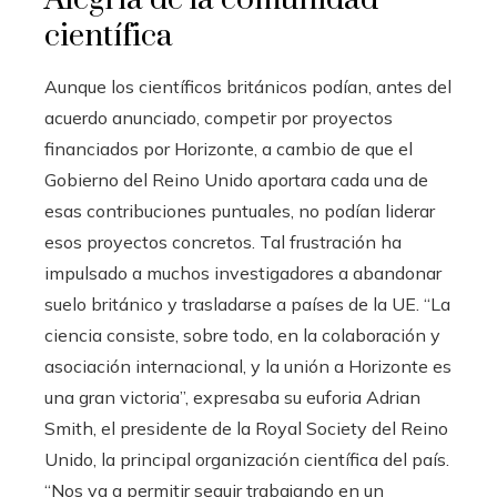
científica
Aunque los científicos británicos podían, antes del
acuerdo anunciado, competir por proyectos
financiados por Horizonte, a cambio de que el
Gobierno del Reino Unido aportara cada una de
esas contribuciones puntuales, no podían liderar
esos proyectos concretos. Tal frustración ha
impulsado a muchos investigadores a abandonar
suelo británico y trasladarse a países de la UE. “La
ciencia consiste, sobre todo, en la colaboración y
asociación internacional, y la unión a Horizonte es
una gran victoria”, expresaba su euforia Adrian
Smith, el presidente de la Royal Society del Reino
Unido, la principal organización científica del país.
“Nos va a permitir seguir trabajando en un