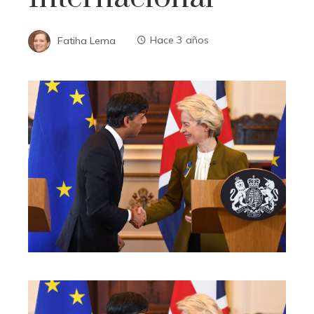
Fatiha Lema
Hace 3 años