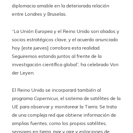
diplomacia amable en la deteriorada relación
entre Londres y Bruselas.
“La Unión Europea y el Reino Unido son aliados y
socios estratégicos clave, y el acuerdo anunciado
hoy [este jueves] corrobora esta realidad.
Seguiremos estando juntos al frente de la
investigación científica global”, ha celebrado Von
der Leyen.
El Reino Unido se incorporará también al
programa
Copernicus
, el sistema de satélites de la
UE para observar y monitorear la Tierra. Se trata
de una compleja red que obtiene información de
amplias fuentes, como los propios satélites,
sensores en tierra, mar y aire y estaciones de