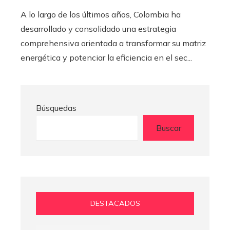
A lo largo de los últimos años, Colombia ha
desarrollado y consolidado una estrategia
comprehensiva orientada a transformar su matriz
energética y potenciar la eficiencia en el sec...
Búsquedas
Buscar
DESTACADOS