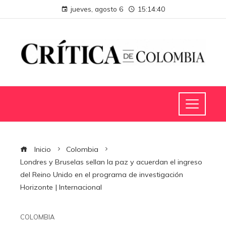
jueves, agosto 6
15:14:41
Inicio
Colombia
Londres y Bruselas sellan la paz y acuerdan el ingreso
del Reino Unido en el programa de investigación
Horizonte | Internacional
COLOMBIA