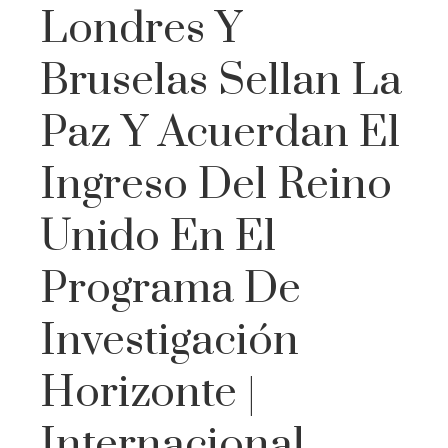
Londres Y
Bruselas Sellan La
Paz Y Acuerdan El
Ingreso Del Reino
Unido En El
Programa De
Investigación
Horizonte |
Internacional