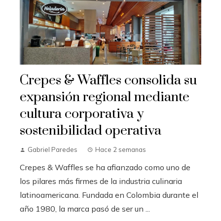
Crepes & Waffles consolida su
expansión regional mediante
cultura corporativa y
sostenibilidad operativa
Gabriel Paredes
Hace 2 semanas
Crepes & Waffles se ha afianzado como uno de
los pilares más firmes de la industria culinaria
latinoamericana. Fundada en Colombia durante el
año 1980, la marca pasó de ser un ...