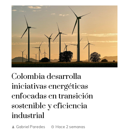
Colombia desarrolla
iniciativas energéticas
enfocadas en transición
sostenible y eficiencia
industrial
Gabriel Paredes
Hace 2 semanas