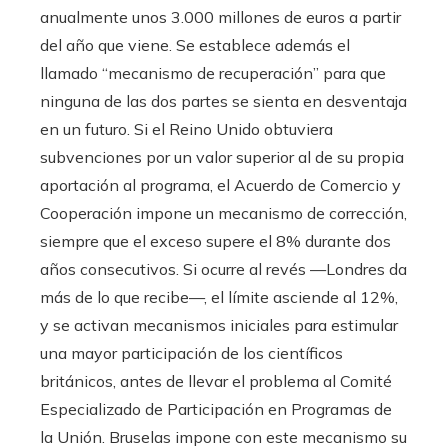
anualmente unos 3.000 millones de euros a partir
del año que viene. Se establece además el
llamado “mecanismo de recuperación” para que
ninguna de las dos partes se sienta en desventaja
en un futuro. Si el Reino Unido obtuviera
subvenciones por un valor superior al de su propia
aportación al programa, el Acuerdo de Comercio y
Cooperación impone un mecanismo de corrección,
siempre que el exceso supere el 8% durante dos
años consecutivos. Si ocurre al revés —Londres da
más de lo que recibe—, el límite asciende al 12%,
y se activan mecanismos iniciales para estimular
una mayor participación de los científicos
británicos, antes de llevar el problema al Comité
Especializado de Participación en Programas de
la Unión. Bruselas impone con este mecanismo su