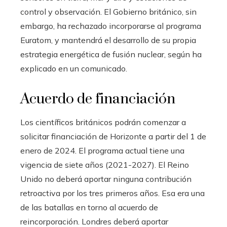
control y observación. El Gobierno británico, sin
embargo, ha rechazado incorporarse al programa
Euratom, y mantendrá el desarrollo de su propia
estrategia energética de fusión nuclear, según ha
explicado en un comunicado.
Acuerdo de financiación
Los científicos británicos podrán comenzar a
solicitar financiación de Horizonte a partir del 1 de
enero de 2024. El programa actual tiene una
vigencia de siete años (2021-2027). El Reino
Unido no deberá aportar ninguna contribución
retroactiva por los tres primeros años. Esa era una
de las batallas en torno al acuerdo de
reincorporación. Londres deberá aportar