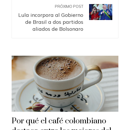
PRÓXIMO POST
Lula incorpora al Gobierno
de Brasil a dos partidos
aliados de Bolsonaro
Por qué el café colombiano