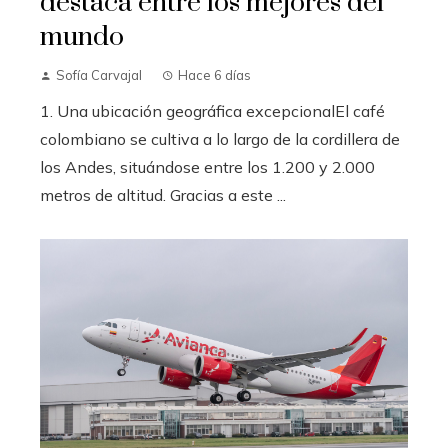
destaca entre los mejores del
mundo
Sofía Carvajal
Hace 6 días
1. Una ubicación geográfica excepcionalEl café
colombiano se cultiva a lo largo de la cordillera de
los Andes, situándose entre los 1.200 y 2.000
metros de altitud. Gracias a este ...