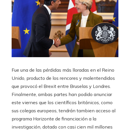
Fue una de las pérdidas más lloradas en el Reino
Unido, producto de los rencores y malentendidos
que provocó el Brexit entre Bruselas y Londres.
Finalmente, ambas partes han podido anunciar
este viernes que los científicos británicos, como
sus colegas europeos, tendrán tambien acceso al
programa
Horizonte de financiación a la
investigación, dotado con casi cien mil millones