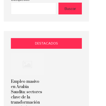
Buscar
DESTACADOS
Empleo masivo
en Arabia
Saudita: sectores
clave de la
transformación