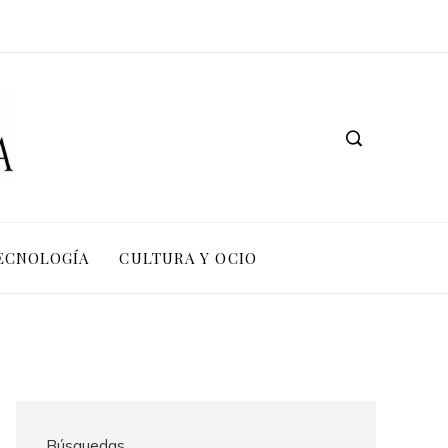
TECNOLOGÍA
CULTURA Y OCIO
Búsquedas