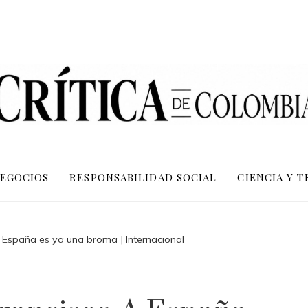
NEGOCIOS
RESPONSABILIDAD SOCIAL
CIENCIA Y 
a España es ya una broma | Internacional