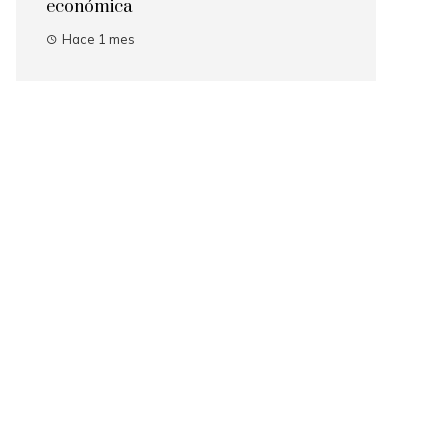
económica
Hace 1 mes