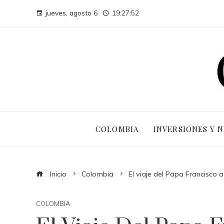
jueves, agosto 6
19:27:54
COLOMBIA
INVERSIONES Y 
Inicio
Colombia
El viaje del Papa Francisco 
COLOMBIA