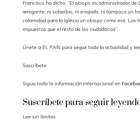
Francisco ha dicho: “El obispo es administrador de D
arrogante, ni soberbio, ni enojado, ni tampoco un 
calamidad para la Iglesia un obispo como ese. Los 
impuestos que el resto de los ciudadanos”.
Únete a EL PAÍS para seguir toda la actualidad y leer
Suscríbete
Sigue toda la información internacional en
Facebo
Suscríbete para seguir leyend
Lee sin límites