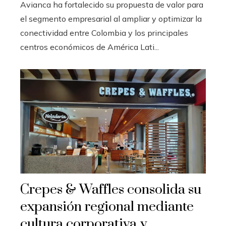
Avianca ha fortalecido su propuesta de valor para
el segmento empresarial al ampliar y optimizar la
conectividad entre Colombia y los principales
centros económicos de América Lati...
Crepes & Waffles consolida su
expansión regional mediante
cultura corporativa y