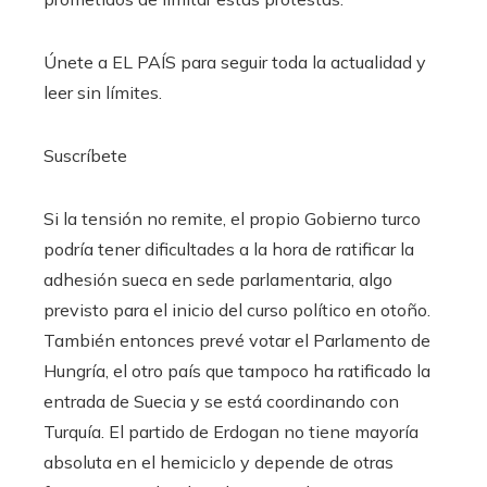
Únete a EL PAÍS para seguir toda la actualidad y
leer sin límites.
Suscríbete
Si la tensión no remite, el propio Gobierno turco
podría tener dificultades a la hora de ratificar la
adhesión sueca en sede parlamentaria, algo
previsto para el inicio del curso político en otoño.
También entonces prevé votar el Parlamento de
Hungría, el otro país que tampoco ha ratificado la
entrada de Suecia y se está coordinando con
Turquía. El partido de Erdogan no tiene mayoría
absoluta en el hemiciclo y depende de otras