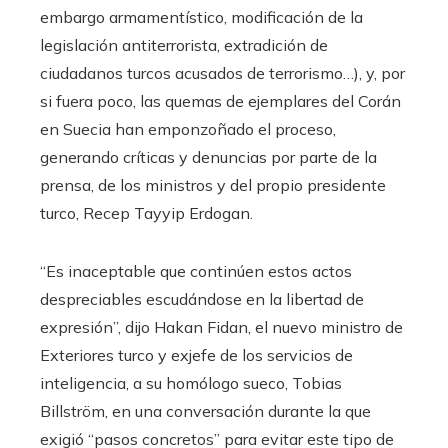
embargo armamentístico, modificación de la
legislación antiterrorista, extradición de
ciudadanos turcos acusados de terrorismo…), y, por
si fuera poco, las quemas de ejemplares del Corán
en Suecia han emponzoñado el proceso,
generando críticas y denuncias por parte de la
prensa, de los ministros y del propio presidente
turco, Recep Tayyip Erdogan.
“Es inaceptable que continúen estos actos
despreciables escudándose en la libertad de
expresión”, dijo Hakan Fidan, el nuevo ministro de
Exteriores turco y exjefe de los servicios de
inteligencia, a su homólogo sueco, Tobias
Billström, en una conversación durante la que
exigió “pasos concretos” para evitar este tipo de