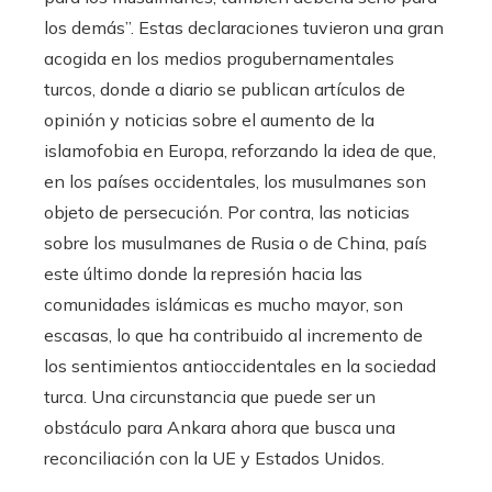
los demás”. Estas declaraciones tuvieron una gran
acogida en los medios progubernamentales
turcos, donde a diario se publican artículos de
opinión y noticias sobre el aumento de la
islamofobia en Europa, reforzando la idea de que,
en los países occidentales, los musulmanes son
objeto de persecución. Por contra, las noticias
sobre los musulmanes de Rusia o de China, país
este último donde la represión hacia las
comunidades islámicas es mucho mayor, son
escasas, lo que ha contribuido al incremento de
los sentimientos antioccidentales en la sociedad
turca. Una circunstancia que puede ser un
obstáculo para Ankara ahora que busca una
reconciliación con la UE y Estados Unidos.