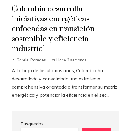
Colombia desarrolla
iniciativas energéticas
enfocadas en transición
sostenible y eficiencia
industrial
Gabriel Paredes
Hace 2 semanas
A lo largo de los últimos años, Colombia ha
desarrollado y consolidado una estrategia
comprehensiva orientada a transformar su matriz
energética y potenciar la eficiencia en el sec...
Búsquedas