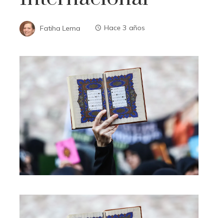
Fatiha Lema
Hace 3 años