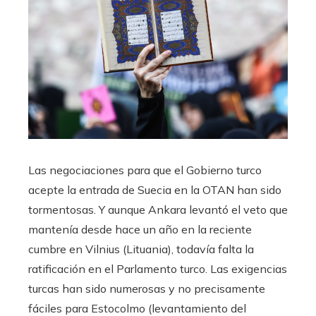
Las negociaciones para que el Gobierno turco
acepte la entrada de Suecia en la OTAN han sido
tormentosas. Y aunque Ankara levantó el veto que
mantenía desde hace un año en la reciente
cumbre en Vilnius (Lituania), todavía falta la
ratificación en el Parlamento turco. Las exigencias
turcas han sido numerosas y no precisamente
fáciles para Estocolmo (levantamiento del