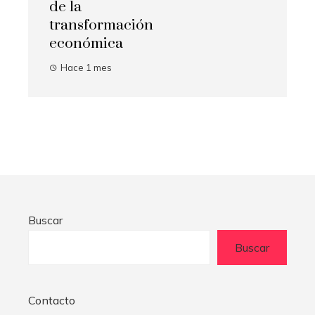
de la
transformación
económica
Hace 1 mes
Buscar
Buscar
Contacto