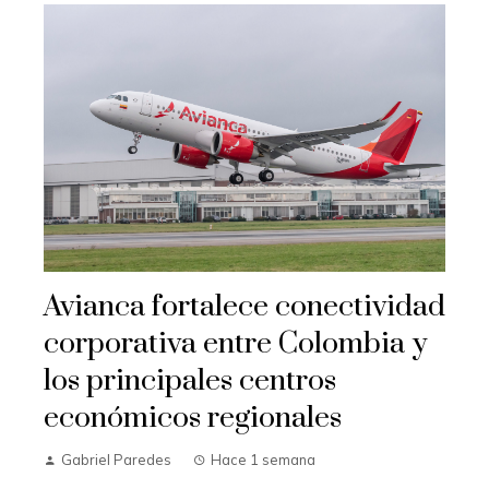
Avianca fortalece conectividad
corporativa entre Colombia y
los principales centros
económicos regionales
Gabriel Paredes
Hace 1 semana