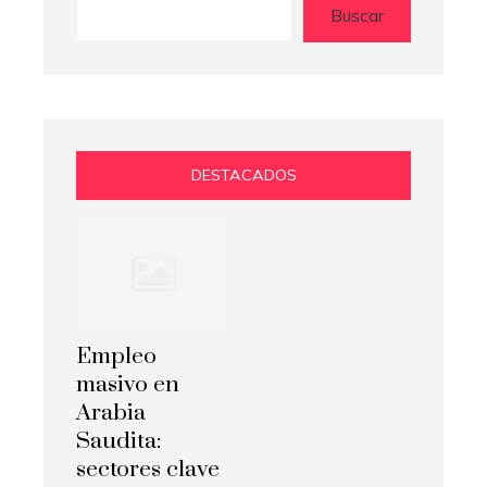
Buscar
DESTACADOS
Empleo
masivo en
Arabia
Saudita:
sectores clave