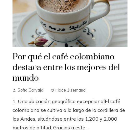
Por qué el café colombiano
destaca entre los mejores del
mundo
Sofía Carvajal
Hace 1 semana
1. Una ubicación geográfica excepcionalEl café
colombiano se cultiva a lo largo de la cordillera de
los Andes, situándose entre los 1.200 y 2.000
metros de altitud. Gracias a este ...