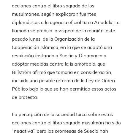
acciones contra el libro sagrado de los
musulmanes, según explicaron fuentes
diplomáticas a la agencia oficial turca Anadolu. La
llamada se produjo la víspera de la reunión, este
pasado lunes, de la Organización de la
Cooperación Islámica, en la que se adoptó una
resolución instando a Suecia y Dinamarca a
adoptar medidas contra la islamofobia, que
Billström afirmó que tomaría en consideración,
incluida una posible reforma de la Ley de Orden
Público bajo la que se han permitido estos actos
de protesta.
La percepción de la sociedad turca sobre estas
acciones contra el libro sagrado musulmán ha sido
“negativa”, pero las promesas de Suecia han