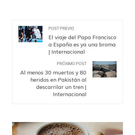
POST PREVIO
El viaje del Papa Francisco
a España es ya una broma
| Internacional
PRÓXIMO POST
Al menos 30 muertos y 80
heridos en Pakistán al
descarrilar un tren |
Internacional