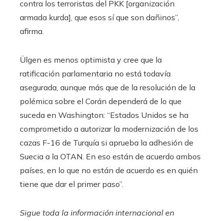
contra los terroristas del PKK [organización
armada kurda], que esos sí que son dañinos”,
afirma.
Ülgen es menos optimista y cree que la
ratificación parlamentaria no está todavía
asegurada, aunque más que de la resolución de la
polémica sobre el Corán dependerá de lo que
suceda en Washington: “Estados Unidos se ha
comprometido a autorizar la modernización de los
cazas F-16 de Turquía si aprueba la adhesión de
Suecia a la OTAN. En eso están de acuerdo ambos
países, en lo que no están de acuerdo es en quién
tiene que dar el primer paso”.
Sigue toda la información internacional en