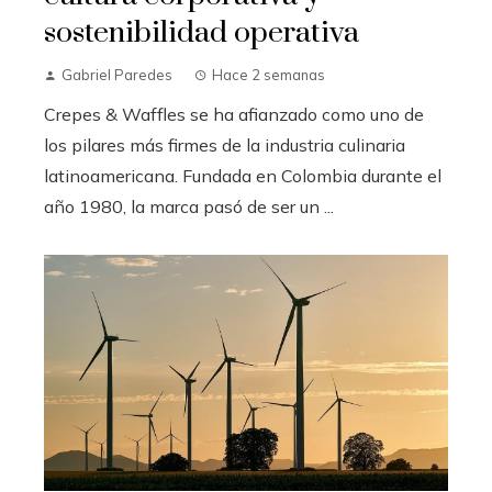
sostenibilidad operativa
Gabriel Paredes
Hace 2 semanas
Crepes & Waffles se ha afianzado como uno de
los pilares más firmes de la industria culinaria
latinoamericana. Fundada en Colombia durante el
año 1980, la marca pasó de ser un ...