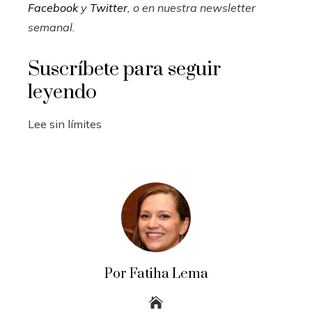
Facebook
y
Twitter
, o en
nuestra newsletter
semanal
.
Suscríbete para seguir
leyendo
Lee sin límites
Por Fatiha Lema