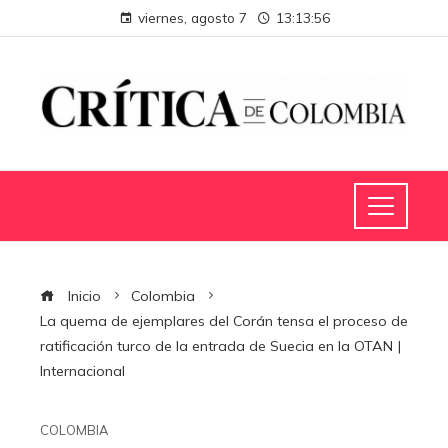
viernes, agosto 7
13:13:57
Inicio
Colombia
La quema de ejemplares del Corán tensa el proceso de
ratificación turco de la entrada de Suecia en la OTAN |
Internacional
COLOMBIA