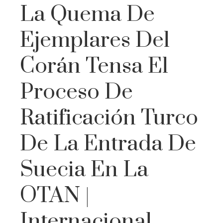
La Quema De
Ejemplares Del
Corán Tensa El
Proceso De
Ratificación Turco
De La Entrada De
Suecia En La
OTAN |
Internacional