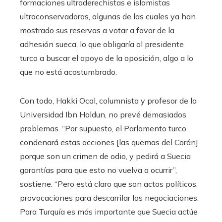
formaciones ultraderechistas e islamistas
ultraconservadoras, algunas de las cuales ya han
mostrado sus reservas a votar a favor de la
adhesión sueca, lo que obligaría al presidente
turco a buscar el apoyo de la oposición, algo a lo
que no está acostumbrado.
Con todo, Hakki Ocal, columnista y profesor de la
Universidad Ibn Haldun, no prevé demasiados
problemas. “Por supuesto, el Parlamento turco
condenará estas acciones [las quemas del Corán]
porque son un crimen de odio, y pedirá a Suecia
garantías para que esto no vuelva a ocurrir”,
sostiene. “Pero está claro que son actos políticos,
provocaciones para descarrilar las negociaciones.
Para Turquía es más importante que Suecia actúe