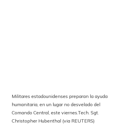
Militares estadounidenses preparan la ayuda
humanitaria, en un lugar no desvelado del
Comando Central, este viernes.
Tech. Sgt.
Christopher Hubenthal (via REUTERS)