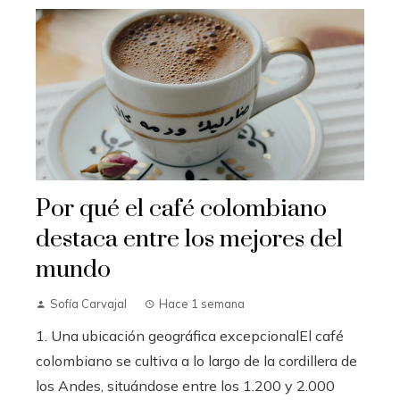
Por qué el café colombiano
destaca entre los mejores del
mundo
Sofía Carvajal
Hace 1 semana
1. Una ubicación geográfica excepcionalEl café
colombiano se cultiva a lo largo de la cordillera de
los Andes, situándose entre los 1.200 y 2.000