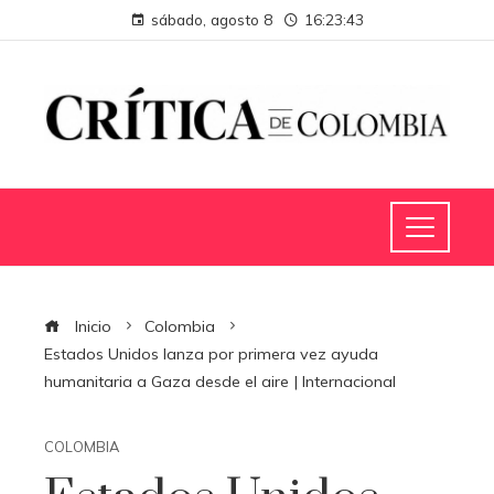
sábado, agosto 8
16:23:44
Inicio
Colombia
Estados Unidos lanza por primera vez ayuda
humanitaria a Gaza desde el aire | Internacional
COLOMBIA