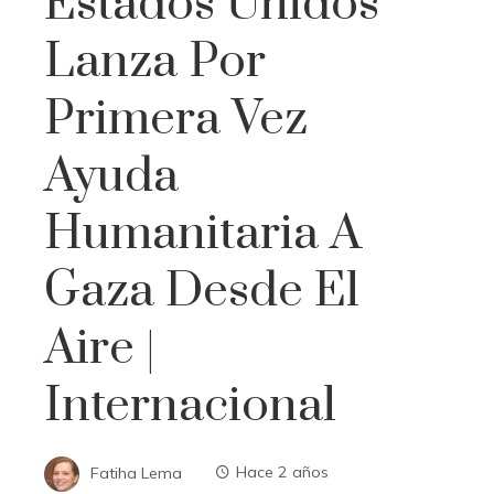
Estados Unidos
Lanza Por
Primera Vez
Ayuda
Humanitaria A
Gaza Desde El
Aire |
Internacional
Fatiha Lema
Hace 2 años