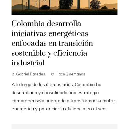
Colombia desarrolla
iniciativas energéticas
enfocadas en transición
sostenible y eficiencia
industrial
Gabriel Paredes
Hace 2 semanas
A lo largo de los últimos años, Colombia ha
desarrollado y consolidado una estrategia
comprehensiva orientada a transformar su matriz
energética y potenciar la eficiencia en el sec...