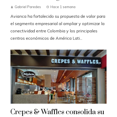
Gabriel Paredes
Hace 1 semana
Avianca ha fortalecido su propuesta de valor para
el segmento empresarial al ampliar y optimizar la
conectividad entre Colombia y los principales
centros económicos de América Lati...
Crepes & Waffles consolida su