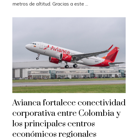
metros de altitud. Gracias a este ...
Avianca fortalece conectividad
corporativa entre Colombia y
los principales centros
económicos regionales