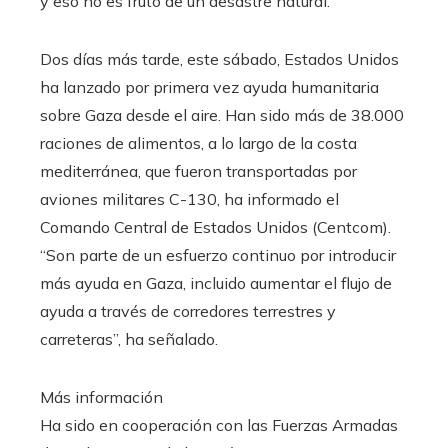
y eso no es fruto de un desastre natural.
Dos días más tarde, este sábado, Estados Unidos
ha lanzado por primera vez ayuda humanitaria
sobre Gaza desde el aire. Han sido más de 38.000
raciones de alimentos, a lo largo de la costa
mediterránea, que fueron transportadas por
aviones militares C-130, ha informado el
Comando Central de Estados Unidos (Centcom).
“Son parte de un esfuerzo continuo por introducir
más ayuda en Gaza, incluido aumentar el flujo de
ayuda a través de corredores terrestres y
carreteras”, ha señalado.
Más información
Ha sido en cooperación con las Fuerzas Armadas