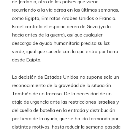
de Jordania, otro de los países que viene
recurriendo a la vía aérea en las últimas semanas,
como Egipto, Emiratos Árabes Unidos o Francia.
Israel controla el espacio aéreo de Gaza (ya lo
hacía antes de la guerra), así que cualquier
descarga de ayuda humanitaria precisa su luz
verde, igual que sucede con la que entra por tierra
desde Egipto.
La decisión de Estados Unidos no supone solo un
reconocimiento de la gravedad de la situación.
También de un fracaso. De la necesidad de un
atajo de urgencia ante las restricciones israelíes y
del cuello de botella en la entrada y distribución
por tierra de la ayuda, que se ha ido formando por
distintos motivos, hasta reducir la semana pasada