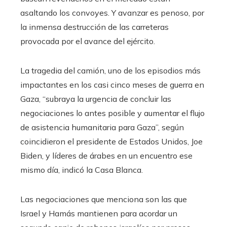
asaltando los convoyes. Y avanzar es penoso, por
la inmensa destrucción de las carreteras
provocada por el avance del ejército.
La tragedia del camión, uno de los episodios más
impactantes en los casi cinco meses de guerra en
Gaza, “subraya la urgencia de concluir las
negociaciones lo antes posible y aumentar el flujo
de asistencia humanitaria para Gaza”, según
coincidieron el presidente de Estados Unidos, Joe
Biden, y líderes de árabes en un encuentro ese
mismo día, indicó la Casa Blanca.
Las negociaciones que menciona son las que
Israel y Hamás mantienen para acordar un