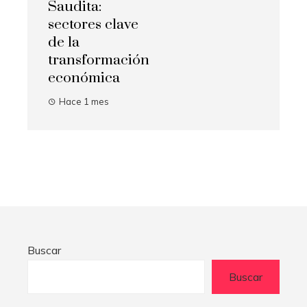
Saudita:
sectores clave
de la
transformación
económica
Hace 1 mes
Buscar
Buscar