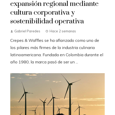
expansión regional mediante
cultura corporativa y
sostenibilidad operativa
Gabriel Paredes
Hace 2 semanas
Crepes & Waffles se ha afianzado como uno de
los pilares más firmes de la industria culinaria
latinoamericana. Fundada en Colombia durante el
año 1980, la marca pasó de ser un ...