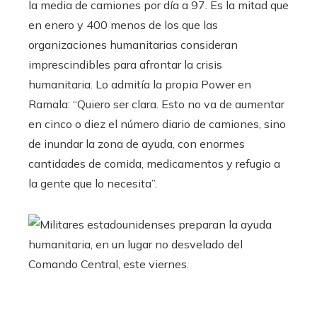
la media de camiones por día a 97. Es la mitad que
en enero y 400 menos de los que las
organizaciones humanitarias consideran
imprescindibles para afrontar la crisis
humanitaria. Lo admitía la propia Power en
Ramala: “Quiero ser clara. Esto no va de aumentar
en cinco o diez el número diario de camiones, sino
de inundar la zona de ayuda, con enormes
cantidades de comida, medicamentos y refugio a
la gente que lo necesita”.