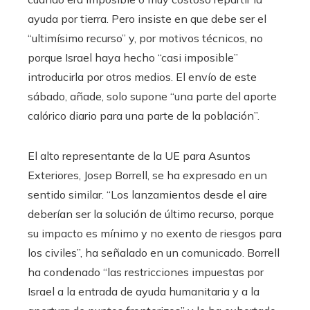
ayuda por tierra. Pero insiste en que debe ser el
“ultimísimo recurso” y, por motivos técnicos, no
porque Israel haya hecho “casi imposible”
introducirla por otros medios. El envío de este
sábado, añade, solo supone “una parte del aporte
calórico diario para una parte de la población”.
El alto representante de la UE para Asuntos
Exteriores, Josep Borrell, se ha expresado en un
sentido similar. “Los lanzamientos desde el aire
deberían ser la solución de último recurso, porque
su impacto es mínimo y no exento de riesgos para
los civiles”, ha señalado en un comunicado. Borrell
ha condenado “las restricciones impuestas por
Israel a la entrada de ayuda humanitaria y a la