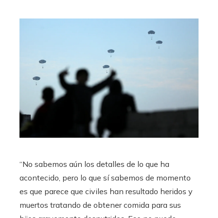
“No sabemos aún los detalles de lo que ha
acontecido, pero lo que sí sabemos de momento
es que parece que civiles han resultado heridos y
muertos tratando de obtener comida para sus