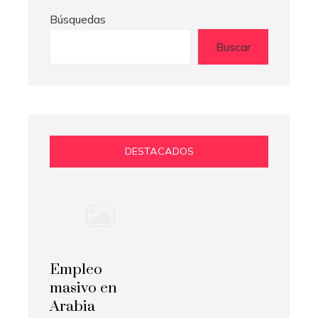
Búsquedas
Buscar
DESTACADOS
Empleo
masivo en
Arabia