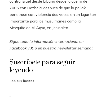
contra Israel desde Líbano desde la guerra de
2006 con Hezbolá, después de que la policía
penetrase con violencia dos veces en un lugar tan
importante para los musulmanes como la
Mezquita de Al Aqsa, en Jerusalén.
Sigue toda la información internacional en
Facebook
y
X
, o en
nuestra newsletter semanal
.
Suscríbete para seguir
leyendo
Lee sin límites
_