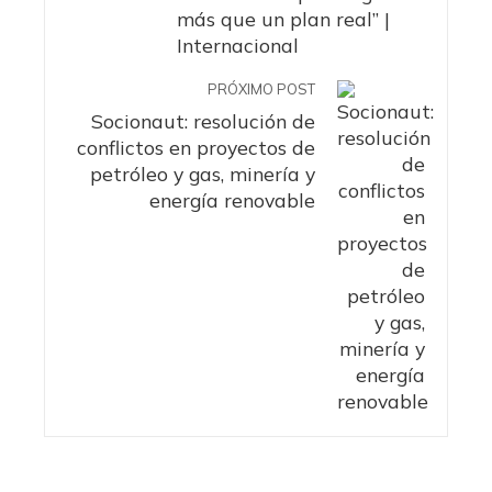
más que un plan real” |
Internacional
PRÓXIMO POST
Socionaut: resolución de
conflictos en proyectos de
petróleo y gas, minería y
energía renovable