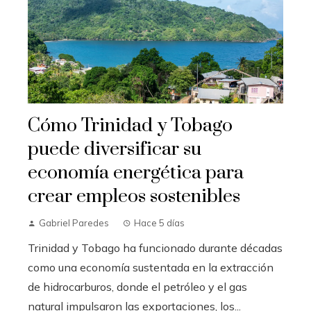
Cómo Trinidad y Tobago
puede diversificar su
economía energética para
crear empleos sostenibles
Gabriel Paredes
Hace 5 días
Trinidad y Tobago ha funcionado durante décadas
como una economía sustentada en la extracción
de hidrocarburos, donde el petróleo y el gas
natural impulsaron las exportaciones, los...