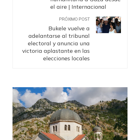
el aire | Internacional
PRÓXIMO POST
Bukele vuelve a
adelantarse al tribunal
electoral y anuncia una
victoria aplastante en las
elecciones locales