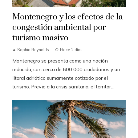
Montenegro y los efectos de la
congestión ambiental por
turismo masivo
Sophia Reynolds
Hace 2 días
Montenegro se presenta como una nación
reducida, con cerca de 600 000 ciudadanos y un
litoral adriático sumamente cotizado por el
turismo. Previo a la crisis sanitaria, el territor...