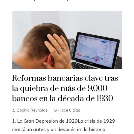
Reformas bancarias clave tras
la quiebra de más de 9.000
bancos en la década de 1930
Sophia Reynolds
Hace 6 días
1. La Gran Depresión de 1929La crisis de 1929
marcó un antes y un después en la historia