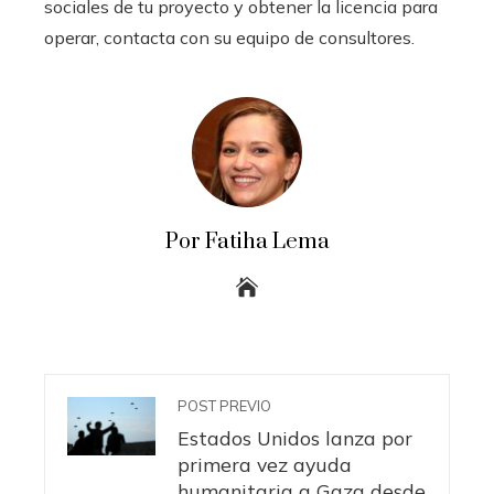
sociales de tu proyecto y obtener la licencia para
operar, contacta con su equipo de consultores.
Por Fatiha Lema
POST PREVIO
Estados Unidos lanza por
primera vez ayuda
humanitaria a Gaza desde