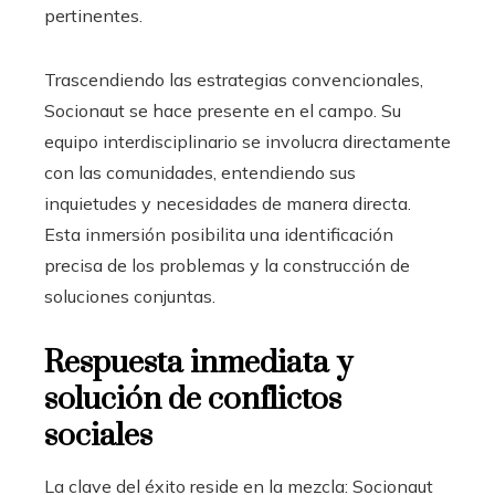
pertinentes.
Trascendiendo las estrategias convencionales,
Socionaut se hace presente en el campo. Su
equipo interdisciplinario se involucra directamente
con las comunidades, entendiendo sus
inquietudes y necesidades de manera directa.
Esta inmersión posibilita una identificación
precisa de los problemas y la construcción de
soluciones conjuntas.
Respuesta inmediata y
solución de conflictos
sociales
La clave del éxito reside en la mezcla: Socionaut