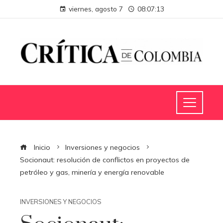
viernes, agosto 7
08:07:13
Inicio
Inversiones y negocios
Socionaut: resolución de conflictos en proyectos de
petróleo y gas, minería y energía renovable
INVERSIONES Y NEGOCIOS