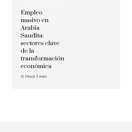
Empleo
masivo en
Arabia
Saudita:
sectores clave
de la
transformación
económica
Hace 1 mes