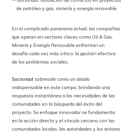
En el complicado
panorama actual
, las compañías
que operan en sectores claves como
Oil & Gas,
Minería y Energía Renovable enfrentan un
desafío cada vez más crítico: la gestión efectiva
de los problemas sociales.
Socionaut
sobresale como un
aliado
indispensable
en este campo, brindando una
respuesta instantánea a las necesidades de las
comunidades en la búsqueda del éxito del
proyecto. Su
enfoque innovador
se fundamenta
en la acción directa y el vínculo cercano con las
comunidades locales, las autoridades y los actores