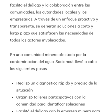
facilita el diálogo y la colaboración entre las
comunidades, las autoridades locales y los
empresarios. A través de un enfoque proactivo y
transparente, se generan soluciones a corto y
largo plazo que satisfacen las necesidades de
todos los actores involucrados.
En una comunidad minera afectada por la
contaminación del agua, Socionaut llevó a cabo
los siguientes pasos:
Realizó un diagnóstico rápido y preciso de la
situación
Organizó talleres participativos con la
comunidad para identificar soluciones
Facilitó el diálogo con la empresa minera para