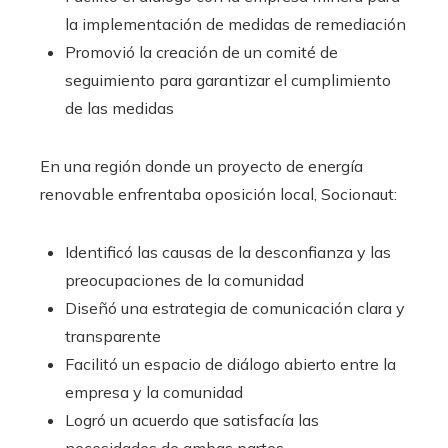
la implementación de medidas de remediación
Promovió la creación de un comité de
seguimiento para garantizar el cumplimiento
de las medidas
En una región donde un proyecto de energía
renovable enfrentaba oposición local, Socionaut:
Identificó las causas de la desconfianza y las
preocupaciones de la comunidad
Diseñó una estrategia de comunicación clara y
transparente
Facilitó un espacio de diálogo abierto entre la
empresa y la comunidad
Logró un acuerdo que satisfacía las
necesidades de ambas partes