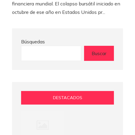
financiera mundial. El colapso bursátil iniciado en
octubre de ese año en Estados Unidos pr...
Búsquedas
Buscar
DESTACADOS