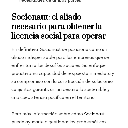
Socionaut: el aliado
necesario para obtener la
licencia social para operar
En definitiva, Socionaut se posiciona como un
aliado indispensable para las empresas que se
enfrentan a los desafíos sociales. Su enfoque
proactivo, su capacidad de respuesta inmediata y
su compromiso con la construcción de soluciones
conjuntas garantizan un desarrollo sostenible y
una coexistencia pacífica en el territorio.
Para más información sobre cómo
Socionaut
puede ayudarte a gestionar las problemáticas