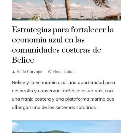
Estrategias para fortalecer la
economía azul en las
comunidades costeras de
Belice
Sofía Carvajal
Hace 4 días
Belice y la economía azul: una oportunidad para
desarrollo y conservaciónBelice es un país con
una franja costera y una plataforma marina que
albergan uno de los sistemas coralinos...