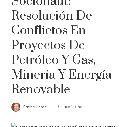
Socionaut:
Resolución De
Conflictos En
Proyectos De
Petróleo Y Gas,
Minería Y Energía
Renovable
Fatiha Lema
Hace 2 años