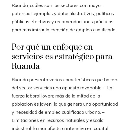
Ruanda, cuáles son los sectores con mayor
potencial, ejemplos y datos ilustrativos, políticas
públicas efectivas y recomendaciones prácticas
para maximizar la creación de empleo cualificado.
Por qué un enfoque en
servicios es estratégico para
Ruanda
Ruanda presenta varias características que hacen
del sector servicios una apuesta razonable: – La
fuerza laboral joven: más de la mitad de la
población es joven, lo que genera una oportunidad
y necesidad de empleo cualificado urbano. –
Limitaciones en recursos naturales y escala
industrial: la manufactura intensiva en capital