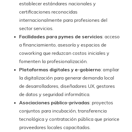
establecer estándares nacionales y
certificaciones reconocidas
internacionalmente para profesiones del
sector servicios.
Facilidades para pymes de servicios
: acceso
a financiamiento, asesoría y espacios de
coworking que reduzcan costos iniciales y
fomenten la profesionalización.
Plataformas digitales y e-gobierno
: ampliar
la digitalización para generar demanda local
de desarrolladores, diseñadores UX, gestores
de datos y seguridad informática.
Asociaciones público-privadas
: proyectos
conjuntos para incubación, transferencia
tecnológica y contratación pública que priorice
proveedores locales capacitados.