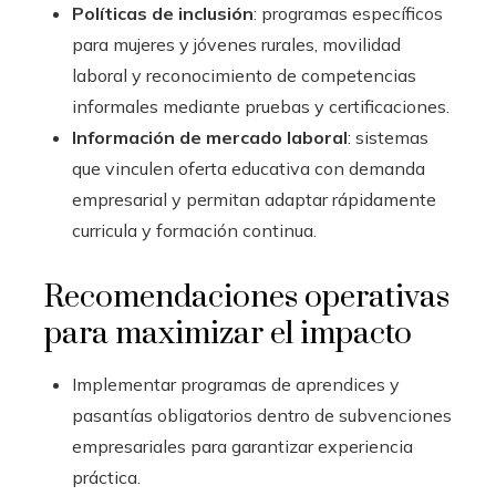
Políticas de inclusión
: programas específicos
para mujeres y jóvenes rurales, movilidad
laboral y reconocimiento de competencias
informales mediante pruebas y certificaciones.
Información de mercado laboral
: sistemas
que vinculen oferta educativa con demanda
empresarial y permitan adaptar rápidamente
curricula y formación continua.
Recomendaciones operativas
para maximizar el impacto
Implementar programas de aprendices y
pasantías obligatorios dentro de subvenciones
empresariales para garantizar experiencia
práctica.