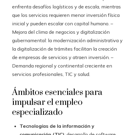
enfrenta desafíos logísticos y de escala, mientras
que los servicios requieren menor inversión física
inicial y pueden escalar con capital humano. –
Mejora del clima de negocios y digitalización
gubernamental: la modernización administrativa y
la digitalización de trámites facilitan la creación
de empresas de servicios y atraen inversión. –
Demanda regional y continental creciente en
servicios profesionales, TIC y salud.
Ámbitos esenciales para
impulsar el empleo
especializado
Tecnologías de la información y
comunicación (TIC)
: desarrollo de software,