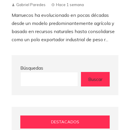
Gabriel Paredes
Hace 1 semana
Marruecos ha evolucionado en pocas décadas
desde un modelo predominantemente agrícola y
basado en recursos naturales hasta consolidarse
como un polo exportador industrial de peso r...
Búsquedas
Buscar
DESTACADOS