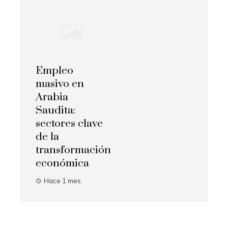
Empleo
masivo en
Arabia
Saudita:
sectores clave
de la
transformación
económica
Hace 1 mes