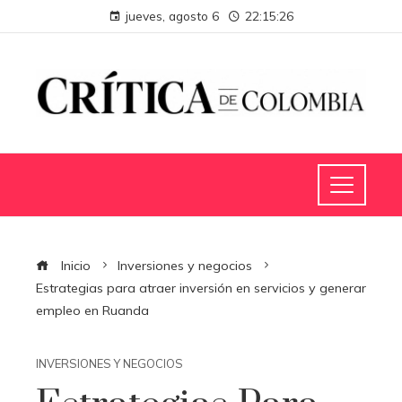
jueves, agosto 6
22:15:27
Inicio
Inversiones y negocios
Estrategias para atraer inversión en servicios y generar
empleo en Ruanda
INVERSIONES Y NEGOCIOS