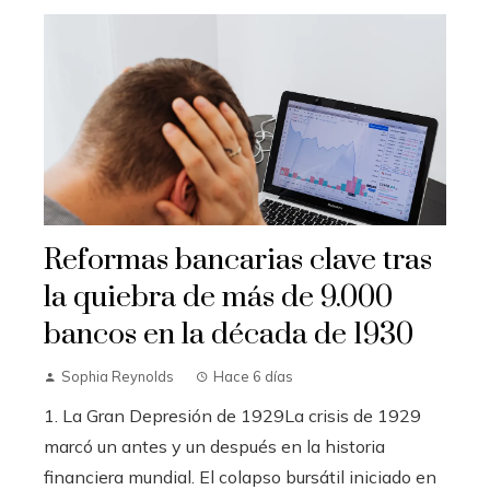
Reformas bancarias clave tras
la quiebra de más de 9.000
bancos en la década de 1930
Sophia Reynolds
Hace 6 días
1. La Gran Depresión de 1929La crisis de 1929
marcó un antes y un después en la historia
financiera mundial. El colapso bursátil iniciado en