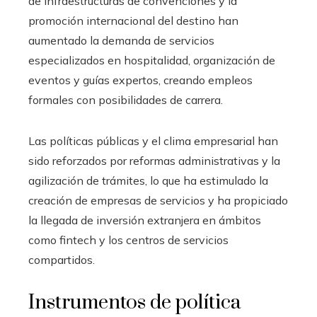
de infraestructuras de convenciones y la
promoción internacional del destino han
aumentado la demanda de servicios
especializados en hospitalidad, organización de
eventos y guías expertos, creando empleos
formales con posibilidades de carrera.
Las políticas públicas y el clima empresarial han
sido reforzados por reformas administrativas y la
agilización de trámites, lo que ha estimulado la
creación de empresas de servicios y ha propiciado
la llegada de inversión extranjera en ámbitos
como fintech y los centros de servicios
compartidos.
Instrumentos de política