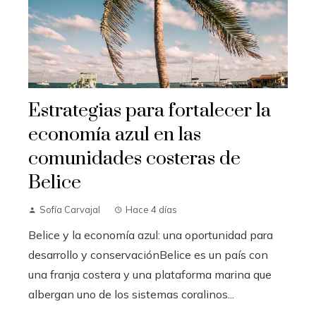
Estrategias para fortalecer la
economía azul en las
comunidades costeras de
Belice
Sofía Carvajal
Hace 4 días
Belice y la economía azul: una oportunidad para
desarrollo y conservaciónBelice es un país con
una franja costera y una plataforma marina que
albergan uno de los sistemas coralinos...