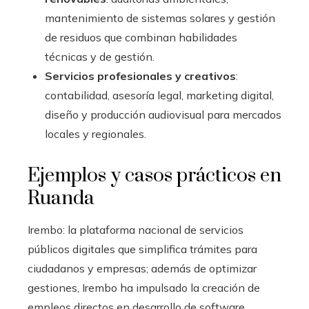
mantenimiento de sistemas solares y gestión
de residuos que combinan habilidades
técnicas y de gestión.
Servicios profesionales y creativos
:
contabilidad, asesoría legal, marketing digital,
diseño y producción audiovisual para mercados
locales y regionales.
Ejemplos y casos prácticos en
Ruanda
Irembo: la plataforma nacional de servicios
públicos digitales que simplifica trámites para
ciudadanos y empresas; además de optimizar
gestiones, Irembo ha impulsado la creación de
empleos directos en desarrollo de software,