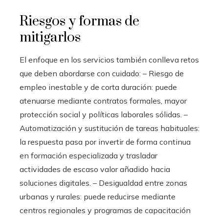
Riesgos y formas de
mitigarlos
El enfoque en los servicios también conlleva retos
que deben abordarse con cuidado: – Riesgo de
empleo inestable y de corta duración: puede
atenuarse mediante contratos formales, mayor
protección social y políticas laborales sólidas. –
Automatización y sustitución de tareas habituales:
la respuesta pasa por invertir de forma continua
en formación especializada y trasladar
actividades de escaso valor añadido hacia
soluciones digitales. – Desigualdad entre zonas
urbanas y rurales: puede reducirse mediante
centros regionales y programas de capacitación