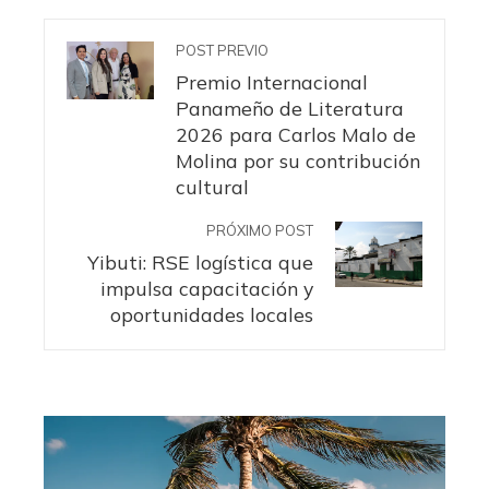
POST PREVIO
Premio Internacional
Panameño de Literatura
2026 para Carlos Malo de
Molina por su contribución
cultural
PRÓXIMO POST
Yibuti: RSE logística que
impulsa capacitación y
oportunidades locales