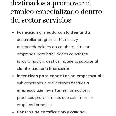
destinados a promover el
empleo especializado dentro
del sector servicios
Formación alineada con la demanda
:
desarrollar programas técnicos y
microcredenciales en colaboración con
empresas para habilidades concretas
(programación, gestión hotelera, soporte al
cliente, auditoría financiera).
Incentivos para capacitación empresarial
:
subvenciones o reducciones fiscales a
empresas que inviertan en formación y
prácticas profesionales que culminen en
empleos formales.
Centros de certificación y calidad
: