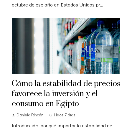
octubre de ese año en Estados Unidos pr...
Cómo la estabilidad de precios
favorece la inversión y el
consumo en Egipto
Daniela Rincón
Hace 7 días
Introducción: por qué importar la estabilidad de