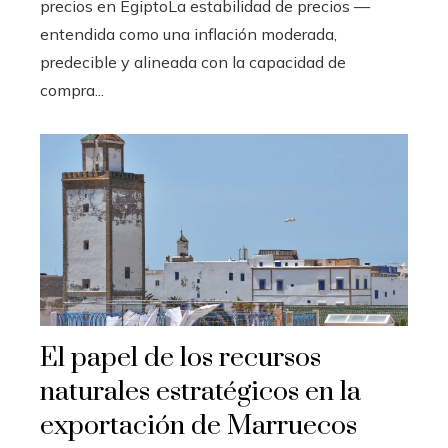
precios en EgiptoLa estabilidad de precios —
entendida como una inflación moderada,
predecible y alineada con la capacidad de
compra...
El papel de los recursos
naturales estratégicos en la
exportación de Marruecos