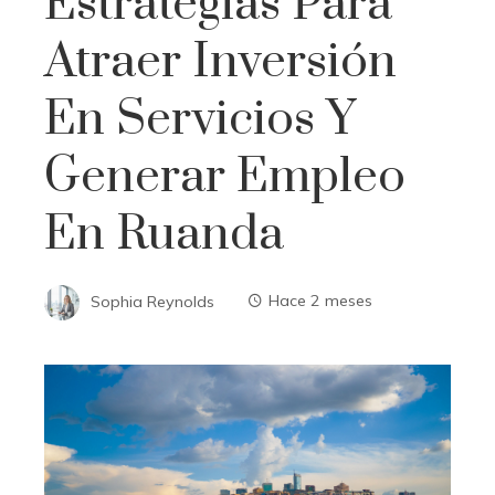
Estrategias Para
Atraer Inversión
En Servicios Y
Generar Empleo
En Ruanda
Sophia Reynolds
Hace 2 meses