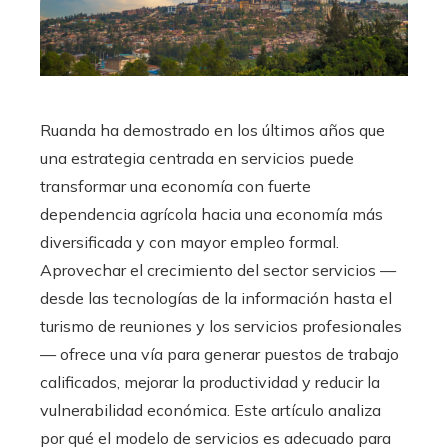
Ruanda ha demostrado en los últimos años que
una estrategia centrada en servicios puede
transformar una economía con fuerte
dependencia agrícola hacia una economía más
diversificada y con mayor empleo formal.
Aprovechar el crecimiento del sector servicios —
desde las tecnologías de la información hasta el
turismo de reuniones y los servicios profesionales
— ofrece una vía para generar puestos de trabajo
calificados, mejorar la productividad y reducir la
vulnerabilidad económica. Este artículo analiza
por qué el modelo de servicios es adecuado para