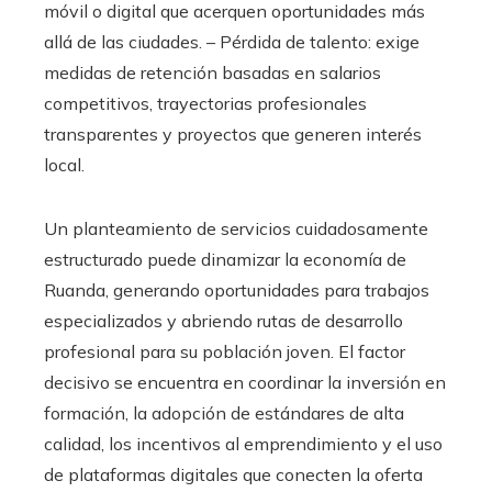
móvil o digital que acerquen oportunidades más
allá de las ciudades. – Pérdida de talento: exige
medidas de retención basadas en salarios
competitivos, trayectorias profesionales
transparentes y proyectos que generen interés
local.
Un planteamiento de servicios cuidadosamente
estructurado puede dinamizar la economía de
Ruanda, generando oportunidades para trabajos
especializados y abriendo rutas de desarrollo
profesional para su población joven. El factor
decisivo se encuentra en coordinar la inversión en
formación, la adopción de estándares de alta
calidad, los incentivos al emprendimiento y el uso
de plataformas digitales que conecten la oferta