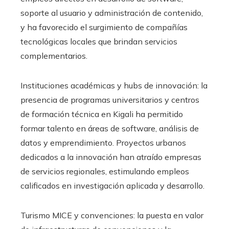
soporte al usuario y administración de contenido,
y ha favorecido el surgimiento de compañías
tecnológicas locales que brindan servicios
complementarios.
Instituciones académicas y hubs de innovación: la
presencia de programas universitarios y centros
de formación técnica en Kigali ha permitido
formar talento en áreas de software, análisis de
datos y emprendimiento. Proyectos urbanos
dedicados a la innovación han atraído empresas
de servicios regionales, estimulando empleos
calificados en investigación aplicada y desarrollo.
Turismo MICE y convenciones: la puesta en valor