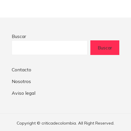
Buscar
Buscar
Contacto
Nosotros
Aviso legal
Copyright © criticadecolombia. All Right Reserved.