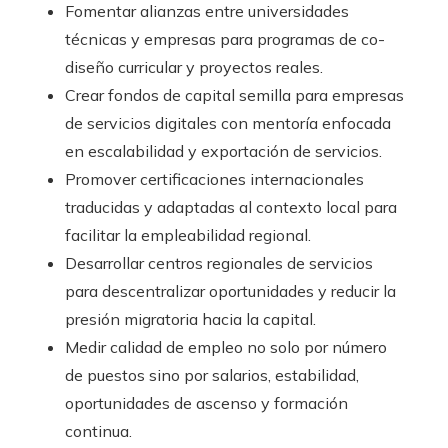
Fomentar alianzas entre universidades
técnicas y empresas para programas de co-
diseño curricular y proyectos reales.
Crear fondos de capital semilla para empresas
de servicios digitales con mentoría enfocada
en escalabilidad y exportación de servicios.
Promover certificaciones internacionales
traducidas y adaptadas al contexto local para
facilitar la empleabilidad regional.
Desarrollar centros regionales de servicios
para descentralizar oportunidades y reducir la
presión migratoria hacia la capital.
Medir calidad de empleo no solo por número
de puestos sino por salarios, estabilidad,
oportunidades de ascenso y formación
continua.