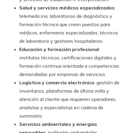
Salud y servicios médicos especializados
:
telemedicina, laboratorios de diagnóstico y
formación técnica que crean puestos para
médicos, enfermeros especializados, técnicos
de laboratorio y gestores hospitalarios.
Educación y formación profesional
:
institutos técnicos, certificaciones digitales y
formación continua orientada a competencias
demandadas por empresas de servicios.
Logística y comercio electrónico
: gestión de
inventarios, plataformas de última milla y
atención al cliente que requieren operadores,
analistas y especialistas en cadena de
suministro.
Servicios ambientales y energías
renovables
: auditorías ambientales,