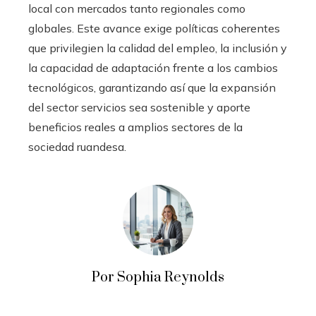
local con mercados tanto regionales como
globales. Este avance exige políticas coherentes
que privilegien la calidad del empleo, la inclusión y
la capacidad de adaptación frente a los cambios
tecnológicos, garantizando así que la expansión
del sector servicios sea sostenible y aporte
beneficios reales a amplios sectores de la
sociedad ruandesa.
Por Sophia Reynolds