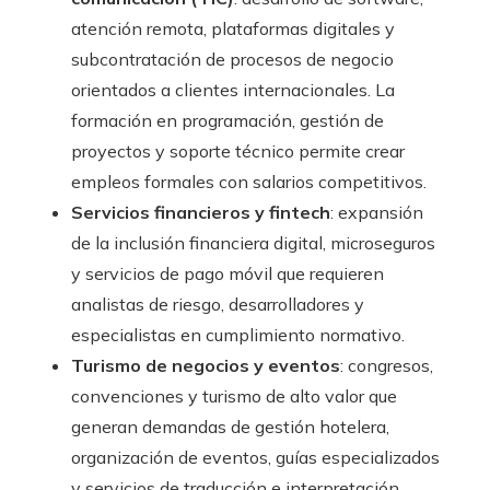
atención remota, plataformas digitales y
subcontratación de procesos de negocio
orientados a clientes internacionales. La
formación en programación, gestión de
proyectos y soporte técnico permite crear
empleos formales con salarios competitivos.
Servicios financieros y fintech
: expansión
de la inclusión financiera digital, microseguros
y servicios de pago móvil que requieren
analistas de riesgo, desarrolladores y
especialistas en cumplimiento normativo.
Turismo de negocios y eventos
: congresos,
convenciones y turismo de alto valor que
generan demandas de gestión hotelera,
organización de eventos, guías especializados
y servicios de traducción e interpretación.