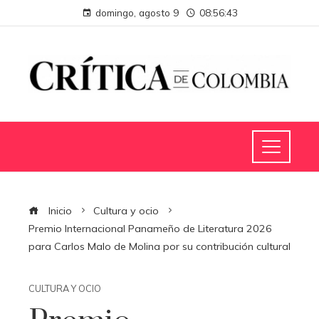
domingo, agosto 9
08:56:43
Inicio
Cultura y ocio
Premio Internacional Panameño de Literatura 2026
para Carlos Malo de Molina por su contribución cultural
CULTURA Y OCIO