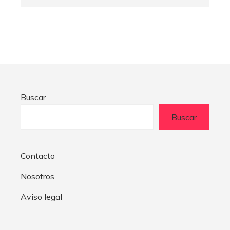
Buscar
Buscar
Contacto
Nosotros
Aviso legal