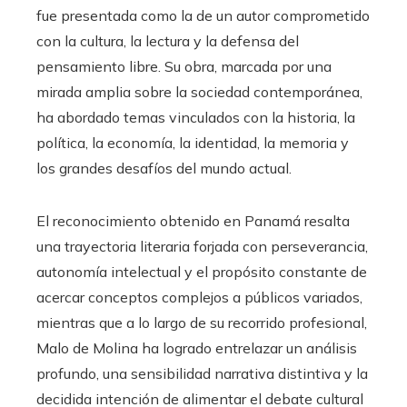
fue presentada como la de un autor comprometido
con la cultura, la lectura y la defensa del
pensamiento libre. Su obra, marcada por una
mirada amplia sobre la sociedad contemporánea,
ha abordado temas vinculados con la historia, la
política, la economía, la identidad, la memoria y
los grandes desafíos del mundo actual.
El reconocimiento obtenido en Panamá resalta
una trayectoria literaria forjada con perseverancia,
autonomía intelectual y el propósito constante de
acercar conceptos complejos a públicos variados,
mientras que a lo largo de su recorrido profesional,
Malo de Molina ha logrado entrelazar un análisis
profundo, una sensibilidad narrativa distintiva y la
decidida intención de alimentar el debate cultural