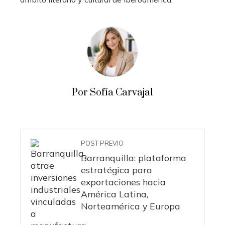
Por Sofía Carvajal
POST PREVIO
Barranquilla: plataforma
estratégica para
exportaciones hacia
América Latina,
Norteamérica y Europa