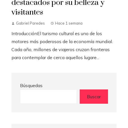
destacados por su belleza y
visitantes
Gabriel Paredes
Hace 1 semana
IntroducciónEl turismo cultural es uno de los
motores más poderosos de la economía mundial.
Cada año, millones de viajeros cruzan fronteras
para contemplar de cerca aquellos lugare...
Búsquedas
Buscar