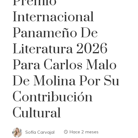
Premio
Internacional
Panameño De
Literatura 2026
Para Carlos Malo
De Molina Por Su
Contribución
Cultural
Sofía Carvajal
Hace 2 meses