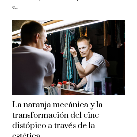
e...
La naranja mecánica y la
transformación del cine
distópico a través de la
estética