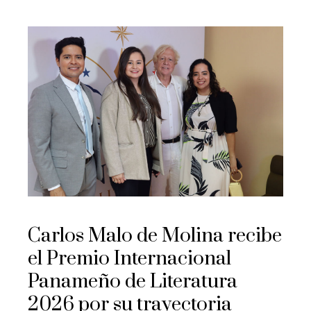
Carlos Malo de Molina recibe
el Premio Internacional
Panameño de Literatura
2026 por su trayectoria