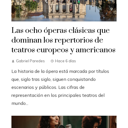
Las ocho óperas clásicas que
dominan los repertorios de
teatros europeos y americanos
Gabriel Paredes
Hace 6 días
La historia de la ópera está marcada por títulos
que, siglo tras siglo, siguen conquistando
escenarios y públicos. Las cifras de
representación en los principales teatros del
mundo...