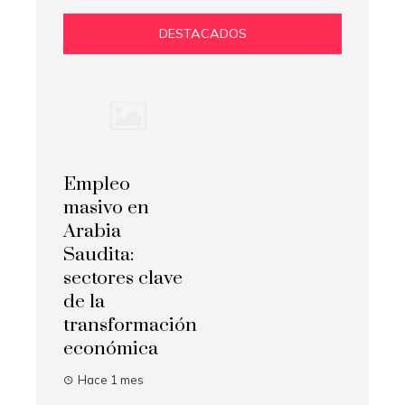
DESTACADOS
Empleo
masivo en
Arabia
Saudita:
sectores clave
de la
transformación
económica
Hace 1 mes