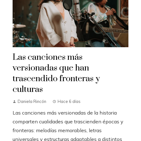
Las canciones más
versionadas que han
trascendido fronteras y
culturas
Daniela Rincón
Hace 6 días
Las canciones más versionadas de la historia
comparten cualidades que trascienden épocas y
fronteras: melodías memorables, letras
universales y estructuras adaptables a distintos