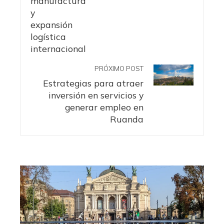
PRÓXIMO POST
Estrategias para atraer
inversión en servicios y
generar empleo en
Ruanda