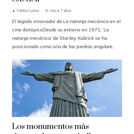
Fatiha Lema
Hace 7 días
El legado innovador de La naranja mecánica en el
cine distópicoDesde su estreno en 1971, ‘La
naranja mecánica’ de Stanley Kubrick se ha
posicionado como una de las piedras angulare...
Los monumentos más