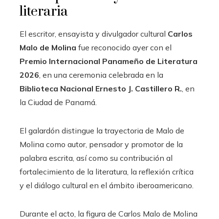
literaria
El escritor, ensayista y divulgador cultural
Carlos
Malo de Molina
fue reconocido ayer con el
Premio Internacional Panameño de Literatura
2026
, en una ceremonia celebrada en la
Biblioteca Nacional Ernesto J. Castillero R.
, en
la Ciudad de Panamá.
El galardón distingue la trayectoria de Malo de
Molina como autor, pensador y promotor de la
palabra escrita, así como su contribución al
fortalecimiento de la literatura, la reflexión crítica
y el diálogo cultural en el ámbito iberoamericano.
Durante el acto, la figura de Carlos Malo de Molina