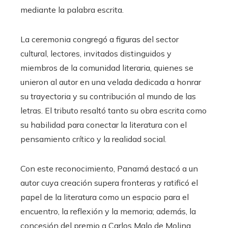
mediante la palabra escrita.
La ceremonia congregó a figuras del sector
cultural, lectores, invitados distinguidos y
miembros de la comunidad literaria, quienes se
unieron al autor en una velada dedicada a honrar
su trayectoria y su contribución al mundo de las
letras. El tributo resaltó tanto su obra escrita como
su habilidad para conectar la literatura con el
pensamiento crítico y la realidad social.
Con este reconocimiento, Panamá destacó a un
autor cuya creación supera fronteras y ratificó el
papel de la literatura como un espacio para el
encuentro, la reflexión y la memoria; además, la
concesión del premio a Carlos Malo de Molina