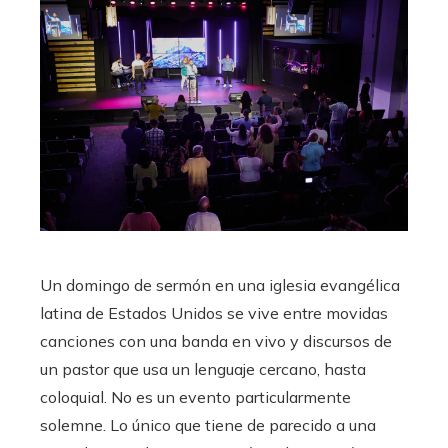
Un domingo de sermón en una iglesia evangélica
latina de Estados Unidos se vive entre movidas
canciones con una banda en vivo y discursos de
un pastor que usa un lenguaje cercano, hasta
coloquial. No es un evento particularmente
solemne. Lo único que tiene de parecido a una