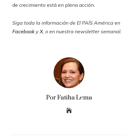
de crecimiento está en plena acción.
Siga toda la información de El PAÍS América en
Facebook
y
X
, o en nuestra
newsletter semanal
.
Por Fatiha Lema