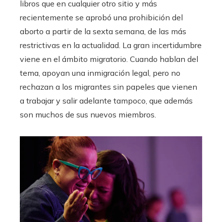
libros que en cualquier otro sitio y más
recientemente se aprobó una prohibición del
aborto a partir de la sexta semana, de las más
restrictivas en la actualidad. La gran incertidumbre
viene en el ámbito migratorio. Cuando hablan del
tema, apoyan una inmigración legal, pero no
rechazan a los migrantes sin papeles que vienen
a trabajar y salir adelante tampoco, que además
son muchos de sus nuevos miembros.