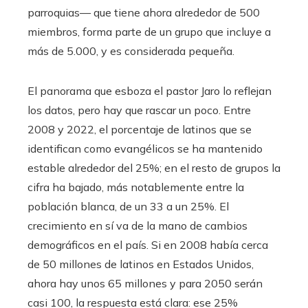
parroquias— que tiene ahora alrededor de 500
miembros, forma parte de un grupo que incluye a
más de 5.000, y es considerada pequeña.
El panorama que esboza el pastor Jaro lo reflejan
los datos, pero hay que rascar un poco. Entre
2008 y 2022, el porcentaje de latinos que se
identifican como evangélicos se ha mantenido
estable alrededor del 25%; en el resto de grupos la
cifra ha bajado, más notablemente entre la
población blanca, de un 33 a un 25%. El
crecimiento en sí va de la mano de cambios
demográficos en el país. Si en 2008 había cerca
de 50 millones de latinos en Estados Unidos,
ahora hay unos 65 millones y para 2050 serán
casi 100, la respuesta está clara: ese 25%