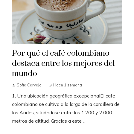
Por qué el café colombiano
destaca entre los mejores del
mundo
Sofía Carvajal
Hace 1 semana
1. Una ubicación geográfica excepcionalEl café
colombiano se cultiva a lo largo de la cordillera de
los Andes, situándose entre los 1.200 y 2.000
metros de altitud. Gracias a este ...