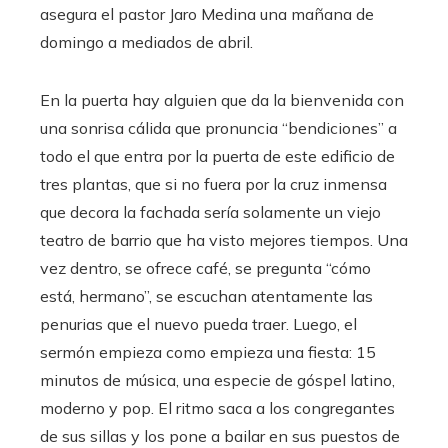
asegura el pastor Jaro Medina una mañana de
domingo a mediados de abril.
En la puerta hay alguien que da la bienvenida con
una sonrisa cálida que pronuncia “bendiciones” a
todo el que entra por la puerta de este edificio de
tres plantas, que si no fuera por la cruz inmensa
que decora la fachada sería solamente un viejo
teatro de barrio que ha visto mejores tiempos. Una
vez dentro, se ofrece café, se pregunta “cómo
está, hermano”, se escuchan atentamente las
penurias que el nuevo pueda traer. Luego, el
sermón empieza como empieza una fiesta: 15
minutos de música, una especie de góspel latino,
moderno y pop. El ritmo saca a los congregantes
de sus sillas y los pone a bailar en sus puestos de