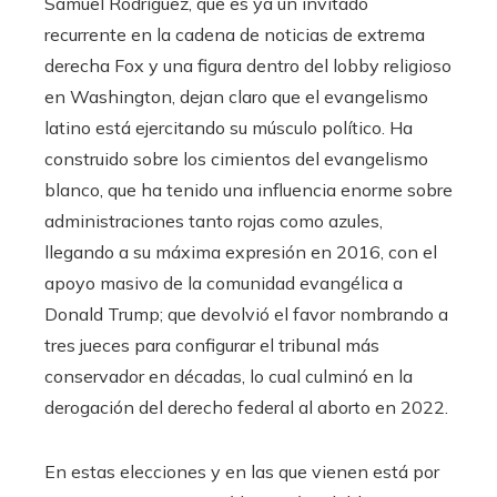
Samuel Rodríguez, que es ya un invitado
recurrente en la cadena de noticias de extrema
derecha Fox y una figura dentro del lobby religioso
en Washington, dejan claro que el evangelismo
latino está ejercitando su músculo político. Ha
construido sobre los cimientos del evangelismo
blanco, que ha tenido una influencia enorme sobre
administraciones tanto rojas como azules,
llegando a su máxima expresión en 2016, con el
apoyo masivo de la comunidad evangélica a
Donald Trump; que devolvió el favor nombrando a
tres jueces para configurar el tribunal más
conservador en décadas, lo cual culminó en la
derogación del derecho federal al aborto en 2022.
En estas elecciones y en las que vienen está por