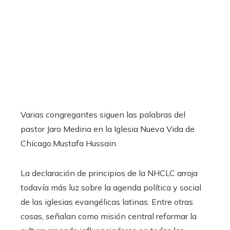
Varias congregantes siguen las palabras del
pastor Jaro Medina en la Iglesia Nueva Vida de
Chicago.
Mustafa Hussain
La declaración de principios de la NHCLC arroja
todavía más luz sobre la agenda política y social
de las iglesias evangélicas latinas. Entre otras
cosas, señalan como misión central reformar la