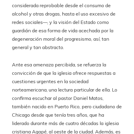
considerada reprobable desde el consumo de
alcohol y otras drogas, hasta el uso excesivo de
redes sociales—, y la visión del Estado como
guardián de esa forma de vida acechada por la
degeneración moral del progresismo, así, tan
general y tan abstracto.
Ante esa amenaza percibida, se refuerza la
convicción de que la iglesia ofrece respuestas a
cuestiones urgentes en la sociedad
norteamericana, una lectura particular de ella. Lo
confirma escuchar al pastor Daniel Matos,
también nacido en Puerto Rico, pero ciudadano de
Chicago desde que tenía tres años, que ha
liderado durante más de cuatro décadas la iglesia
cristiana Agapé, al oeste de la ciudad. Además, es