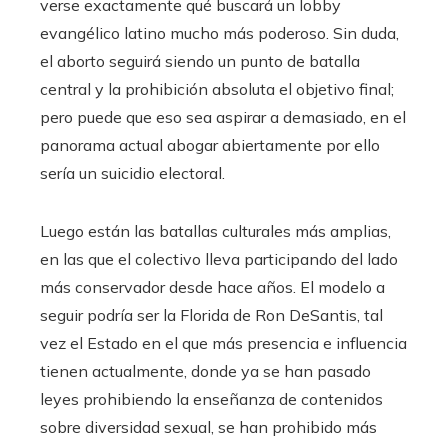
verse exactamente qué buscará un lobby
evangélico latino mucho más poderoso. Sin duda,
el aborto seguirá siendo un punto de batalla
central y la prohibición absoluta el objetivo final;
pero puede que eso sea aspirar a demasiado, en el
panorama actual abogar abiertamente por ello
sería un suicidio electoral.
Luego están las batallas culturales más amplias,
en las que el colectivo lleva participando del lado
más conservador desde hace años. El modelo a
seguir podría ser la Florida de Ron DeSantis, tal
vez el Estado en el que más presencia e influencia
tienen actualmente, donde ya se han pasado
leyes prohibiendo la enseñanza de contenidos
sobre diversidad sexual, se han prohibido más