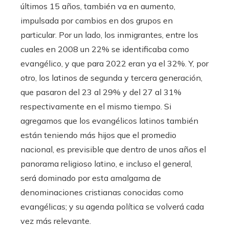
últimos 15 años, también va en aumento,
impulsada por cambios en dos grupos en
particular. Por un lado, los inmigrantes, entre los
cuales en 2008 un 22% se identificaba como
evangélico, y que para 2022 eran ya el 32%. Y, por
otro, los latinos de segunda y tercera generación,
que pasaron del 23 al 29% y del 27 al 31%
respectivamente en el mismo tiempo. Si
agregamos que los evangélicos latinos también
están teniendo más hijos que el promedio
nacional, es previsible que dentro de unos años el
panorama religioso latino, e incluso el general,
será dominado por esta amalgama de
denominaciones cristianas conocidas como
evangélicas; y su agenda política se volverá cada
vez más relevante.