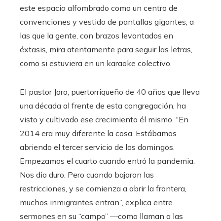
este espacio alfombrado como un centro de
convenciones y vestido de pantallas gigantes, a
las que la gente, con brazos levantados en
éxtasis, mira atentamente para seguir las letras,
como si estuviera en un karaoke colectivo.
El pastor Jaro, puertorriqueño de 40 años que lleva
una década al frente de esta congregación, ha
visto y cultivado ese crecimiento él mismo. “En
2014 era muy diferente la cosa. Estábamos
abriendo el tercer servicio de los domingos.
Empezamos el cuarto cuando entró la pandemia.
Nos dio duro. Pero cuando bajaron las
restricciones, y se comienza a abrir la frontera,
muchos inmigrantes entran”, explica entre
sermones en su “campo” —como llaman a las