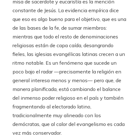
misa de sacerdote y eucaristía es la mención
constante de Jesús. La evidencia empírica dice
que eso es algo bueno para el objetivo, que es una
de las bases de la fe, de sumar miembros:
mientras que todo el resto de denominaciones
religiosas están de capa caída, desangrando
fieles, las iglesias evangélicas latinas crecen a un
ritmo notable. Es un fenómeno que sucede un
poco bajo el radar —precisamente la religión en
general interesa menos y menos— pero que, de
manera planificada, está cambiando el balance
del inmenso poder religioso en el país y también
fragmentando al electorado latino,
tradicionalmente muy alineado con los
demócratas, que al calor del evangelismo es cada
vez más conservador.