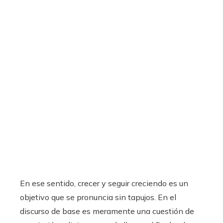
En ese sentido, crecer y seguir creciendo es un
objetivo que se pronuncia sin tapujos. En el
discurso de base es meramente una cuestión de