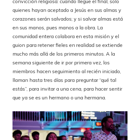
convicción religiosa: cuando llegue el final, solo
quienes hayan aceptado a Jesús en sus almas y
corazones serán salvados; y si salvar almas está
en sus manos, pues manos a la obra. La
comunidad entera colabora en esta misión y el
guion para retener fieles en realidad se extiende
mucho más allá de los primeros minutos. A la
semana siguiente de ir por primera vez, los
miembros hacen seguimiento al recién iniciado,
llaman hasta tres días para preguntar “qué tal
estás”, para invitar a una cena, para hacer sentir
que ya se es un hermano o una hermana.