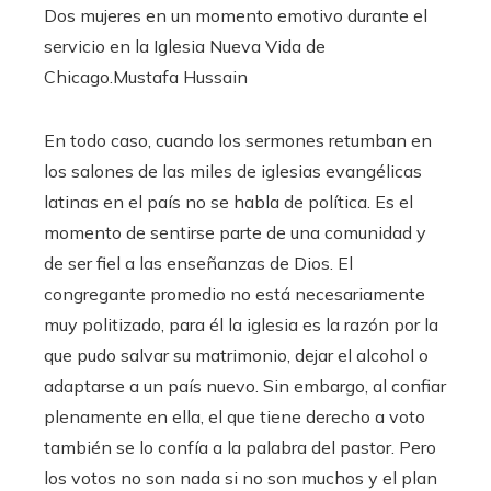
Dos mujeres en un momento emotivo durante el
servicio en la Iglesia Nueva Vida de
Chicago.
Mustafa Hussain
En todo caso, cuando los sermones retumban en
los salones de las miles de iglesias evangélicas
latinas en el país no se habla de política. Es el
momento de sentirse parte de una comunidad y
de ser fiel a las enseñanzas de Dios. El
congregante promedio no está necesariamente
muy politizado, para él la iglesia es la razón por la
que pudo salvar su matrimonio, dejar el alcohol o
adaptarse a un país nuevo. Sin embargo, al confiar
plenamente en ella, el que tiene derecho a voto
también se lo confía a la palabra del pastor. Pero
los votos no son nada si no son muchos y el plan