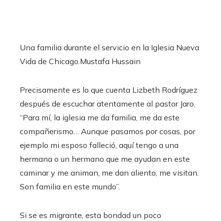
Una familia durante el servicio en la Iglesia Nueva
Vida de Chicago.
Mustafa Hussain
Precisamente es lo que cuenta Lizbeth Rodríguez
después de escuchar atentamente al pastor Jaro.
“Para mí, la iglesia me da familia, me da este
compañerismo… Aunque pasamos por cosas, por
ejemplo mi esposo falleció, aquí tengo a una
hermana o un hermano que me ayudan en este
caminar y me animan, me dan aliento, me visitan.
Son familia en este mundo”.
Si se es migrante, esta bondad un poco