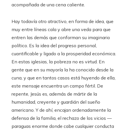
acompañada de una cena caliente.
Hay todavía otro atractivo, en forma de idea, que
muy entre líneas cala y abre una veda para que
entren las demás que conforman su imaginario
político. Es la idea del progreso personal,
cuantificable y ligado a la prosperidad económica.
En estas iglesias, la pobreza no es virtud. En
gente que en su mayoría la ha conocido desde la
cuna, y que en tantos casos está huyendo de ella,
este mensaje encuentra un campo fértil. De
repente, Jesús es, además de mártir de la
humanidad, creyente y guardián del sueño
americano. Y de ahí, encajan ordenadamente la
defensa de la familia, el rechazo de los vicios —
paraguas enorme donde cabe cualquier conducta