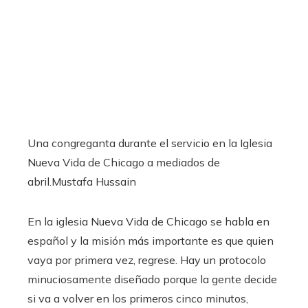
Una congreganta durante el servicio en la Iglesia
Nueva Vida de Chicago a mediados de
abril.
Mustafa Hussain
En la iglesia Nueva Vida de Chicago se habla en
español y la misión más importante es que quien
vaya por primera vez, regrese. Hay un protocolo
minuciosamente diseñado porque la gente decide
si va a volver en los primeros cinco minutos,