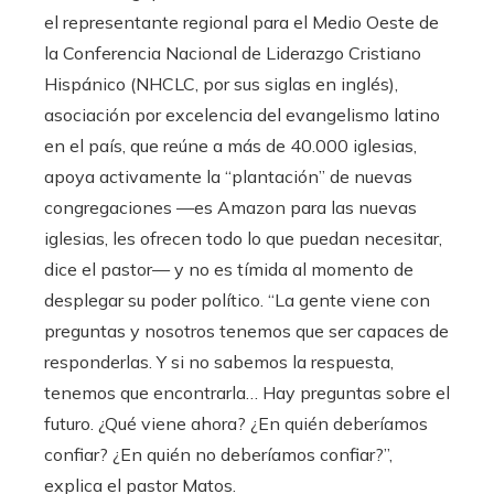
el representante regional para el Medio Oeste de
la Conferencia Nacional de Liderazgo Cristiano
Hispánico (NHCLC, por sus siglas en inglés),
asociación por excelencia del evangelismo latino
en el país, que reúne a más de 40.000 iglesias,
apoya activamente la “plantación” de nuevas
congregaciones —es Amazon para las nuevas
iglesias, les ofrecen todo lo que puedan necesitar,
dice el pastor— y no es tímida al momento de
desplegar su poder político. “La gente viene con
preguntas y nosotros tenemos que ser capaces de
responderlas. Y si no sabemos la respuesta,
tenemos que encontrarla… Hay preguntas sobre el
futuro. ¿Qué viene ahora? ¿En quién deberíamos
confiar? ¿En quién no deberíamos confiar?”,
explica el pastor Matos.