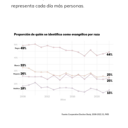
representa cada día más personas.