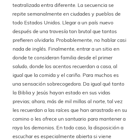
teatralizada entra diferente. La secuencia se
repite semanalmente en ciudades y pueblos de
todo Estados Unidos. Llegar a un país nuevo
después de una travesía tan brutal que tantos
prefieren olvidarla. Probablemente, no hablar casi
nada de inglés. Finalmente, entrar a un sitio en
donde te consideran familia desde el primer
saludo, donde los acentos recuerdan a casa, al
igual que la comida y el cariño. Para muchos es
una sensación sobrecogedora. Da igual qué tanto
la Biblia y Jesús hayan estado en sus vidas
previas; ahora, más de mil millas al norte, tal vez
les recuerdan a las raíces que han arrastrado en su
camino o les ofrece un santuario para mantener a
raya los demonios. En todo caso, la disposición a
escuchar es especialmente abierta si viene