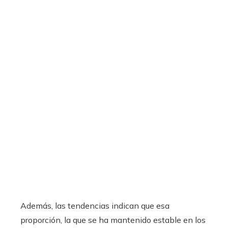
Además, las tendencias indican que esa
proporción, la que se ha mantenido estable en los