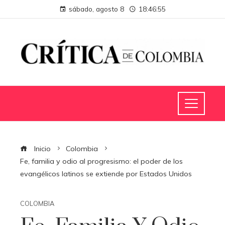
sábado, agosto 8
18:46:56
Inicio
Colombia
Fe, familia y odio al progresismo: el poder de los
evangélicos latinos se extiende por Estados Unidos
COLOMBIA