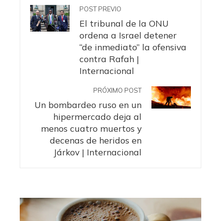
POST PREVIO
El tribunal de la ONU
ordena a Israel detener
“de inmediato” la ofensiva
contra Rafah |
Internacional
PRÓXIMO POST
Un bombardeo ruso en un
hipermercado deja al
menos cuatro muertos y
decenas de heridos en
Járkov | Internacional