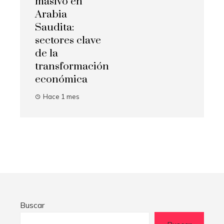
masivo en
Arabia
Saudita:
sectores clave
de la
transformación
económica
Hace 1 mes
Buscar