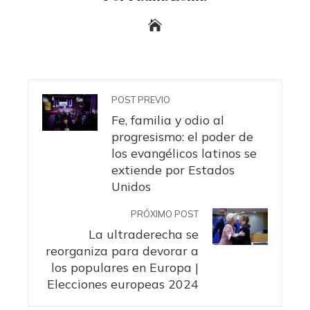
POST PREVIO
Fe, familia y odio al
progresismo: el poder de
los evangélicos latinos se
extiende por Estados
Unidos
PRÓXIMO POST
La ultraderecha se
reorganiza para devorar a
los populares en Europa |
Elecciones europeas 2024