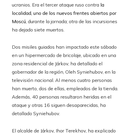
ucranios. Era el tercer ataque ruso contra
la
localidad, uno de los nuevos frentes abiertos por
Moscú
, durante la jornada; otra de las incursiones
ha dejado siete muertos.
Dos misiles guiados han impactado este sábado
en un hipermercado de bricolaje, ubicado en una
zona residencial de Járkov, ha detallado el
gobernador de la región, Oleh Syniehubov, en la
televisión nacional. Al menos cuatro personas
han muerto, dos de ellas, empleados de la tienda.
Además, 40 personas resultaron heridas en el
ataque y otras 16 siguen desaparecidas, ha
detallado Syniehubov.
El alcalde de Járkov, Ihor Terekhov, ha explicado