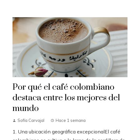
Por qué el café colombiano
destaca entre los mejores del
mundo
Sofía Carvajal
Hace 1 semana
1. Una ubicación geográfica excepcionalEl café