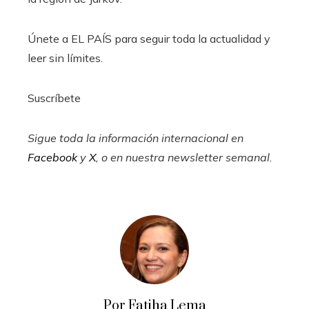
Únete a EL PAÍS para seguir toda la actualidad y
leer sin límites.
Suscríbete
Sigue toda la información internacional en
Facebook
y
X
, o en
nuestra newsletter semanal
.
Por Fatiha Lema