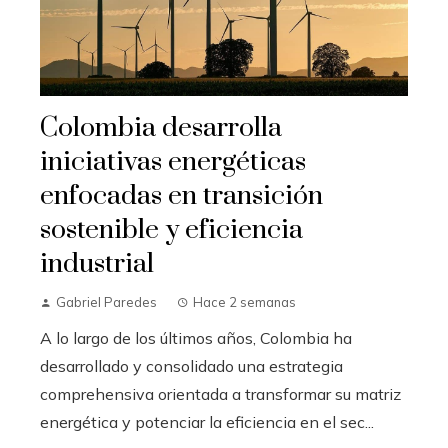
Colombia desarrolla
iniciativas energéticas
enfocadas en transición
sostenible y eficiencia
industrial
Gabriel Paredes
Hace 2 semanas
A lo largo de los últimos años, Colombia ha
desarrollado y consolidado una estrategia
comprehensiva orientada a transformar su matriz
energética y potenciar la eficiencia en el sec...