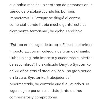
que había más de un centenar de personas en la
tienda de bricolaje cuando las bombas
impactaron. “El ataque se dirigió al centro
comercial, donde había mucha gente; esto es
claramente terrorismo”, ha dicho Terekhov.
“Estaba en mi lugar de trabajo. Escuché el primer
impacto y… con mi colega, nos tiramos al suelo.
Hubo un segundo impacto y quedamos cubiertos
de escombros”, ha explicado Dmytro Syrotenko,
de 26 años, tras el ataque y con una gran herida
en la cara. Syrotenko, trabajador del
hipermercado, ha contado que fue llevado a un
lugar seguro por un rescatista, junto a otros
compañeros y compradores.