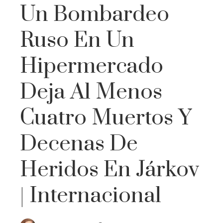
Un Bombardeo
Ruso En Un
Hipermercado
Deja Al Menos
Cuatro Muertos Y
Decenas De
Heridos En Járkov
| Internacional