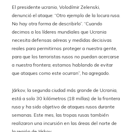
El presidente ucranio, Volodímir Zelenski,
denunció el ataque: “Otro ejemplo de la locura rusa.
No hay otra forma de describirlo”. “Cuando
decimos a los líderes mundiales que Ucrania
necesita defensas aéreas y medidas decisivas
reales para permitirnos proteger a nuestra gente,
para que los terroristas rusos no puedan acercarse
a nuestra frontera; estamos hablando de evitar
que ataques como este ocurran”, ha agregado.
Járkov, la segunda ciudad más grande de Ucrania,
está a solo 30 kilómetros (18 millas) de la frontera
rusa y ha sido objetivo de ataques rusos durante
semanas. Este mes, las tropas rusas también
realizaron una incursión en las áreas del norte de
la región de Járkov.