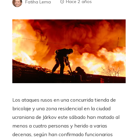
Fatiha Lema
Hace 2 años
Los ataques rusos en una concurrida tienda de
bricolaje y una zona residencial en la ciudad
ucraniana de Járkov este sábado han matado al
menos a cuatro personas y herido a varias
decenas, según han confirmado funcionarios