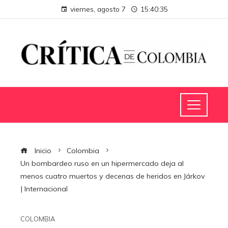
viernes, agosto 7
15:40:36
Inicio
Colombia
Un bombardeo ruso en un hipermercado deja al
menos cuatro muertos y decenas de heridos en Járkov
| Internacional
COLOMBIA