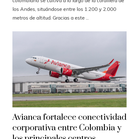
colombiano se cultiva a lo largo de la cordillera de
los Andes, situándose entre los 1.200 y 2.000
metros de altitud. Gracias a este ...
Avianca fortalece conectividad
corporativa entre Colombia y
los principales centros