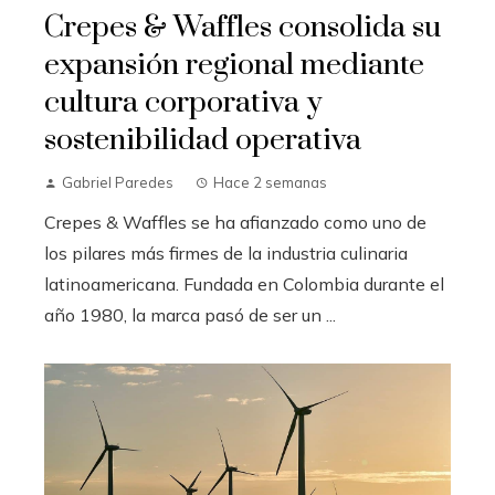
Crepes & Waffles consolida su
expansión regional mediante
cultura corporativa y
sostenibilidad operativa
Gabriel Paredes
Hace 2 semanas
Crepes & Waffles se ha afianzado como uno de
los pilares más firmes de la industria culinaria
latinoamericana. Fundada en Colombia durante el
año 1980, la marca pasó de ser un ...