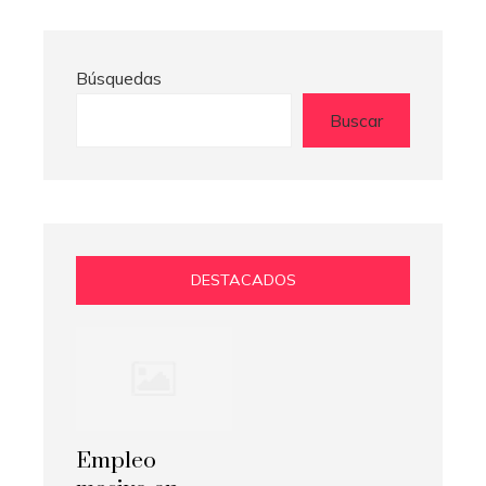
Búsquedas
Buscar
DESTACADOS
Empleo