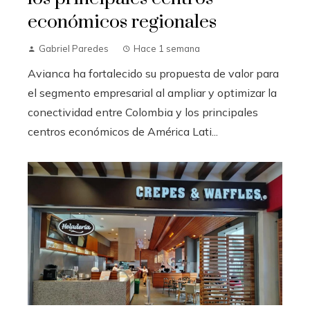
económicos regionales
Gabriel Paredes
Hace 1 semana
Avianca ha fortalecido su propuesta de valor para
el segmento empresarial al ampliar y optimizar la
conectividad entre Colombia y los principales
centros económicos de América Lati...