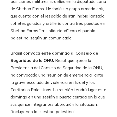
posiciones militares israelíes en la disputada zona
de Shebaa Farms. Hezbolá, un grupo armado chií,
que cuenta con el respaldo de Irán, había lanzado
cohetes guiados y artillería contra tres puestos en
Shebaa Farms “en solidaridad” con el pueblo
palestino, según un comunicado.
Brasil convoca este domingo al Consejo de
Seguridad de la ONU.
Brasil, que ejerce la
Presidencia del Consejo de Seguridad de la ONU,
ha convocado una “reunión de emergencia” ante
la grave escalada de violencia en Israel y los
Territorios Palestinos. La reunión tendrá lugar este
domingo en una sesión a puerta cerrada en la que
sus quince integrantes abordarán la situación,
“incluyendo la cuestión palestina”.