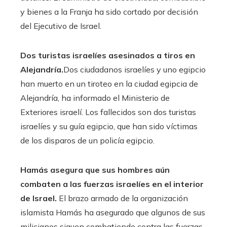
y bienes a la Franja ha sido cortado por decisión
del Ejecutivo de Israel.
Dos turistas israelíes asesinados a tiros en
Alejandría.
Dos ciudadanos israelíes y uno egipcio
han muerto en un tiroteo en la ciudad egipcia de
Alejandría, ha informado el Ministerio de
Exteriores israelí. Los fallecidos son dos turistas
israelíes y su guía egipcio, que han sido víctimas
de los disparos de un policía egipcio.
Hamás asegura que sus hombres aún
combaten a las fuerzas israelíes en el interior
de Israel.
El brazo armado de la organización
islamista Hamás ha asegurado que algunos de sus
milicianos siguen combatiendo contra las fuerzas