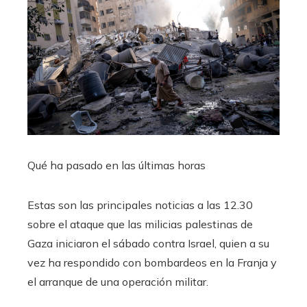
Qué ha pasado en las últimas horas
Estas son las principales noticias a las 12.30
sobre el ataque que las milicias palestinas de
Gaza iniciaron el sábado contra Israel, quien a su
vez ha respondido con bombardeos en la Franja y
el arranque de una operación militar.