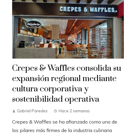
Crepes & Waffles consolida su
expansión regional mediante
cultura corporativa y
sostenibilidad operativa
Gabriel Paredes
Hace 2 semanas
Crepes & Waffles se ha afianzado como uno de
los pilares más firmes de la industria culinaria