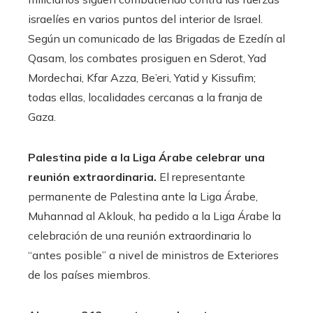
israelíes en varios puntos del interior de Israel.
Según un comunicado de las Brigadas de Ezedín al
Qasam, los combates prosiguen en Sderot, Yad
Mordechai, Kfar Azza, Be’eri, Yatid y Kissufim;
todas ellas, localidades cercanas a la franja de
Gaza.
Palestina pide a la Liga Árabe celebrar una
reunión extraordinaria.
El representante
permanente de Palestina ante la Liga Árabe,
Muhannad al Aklouk, ha pedido a la Liga Árabe la
celebración de una reunión extraordinaria lo
“antes posible” a nivel de ministros de Exteriores
de los países miembros.