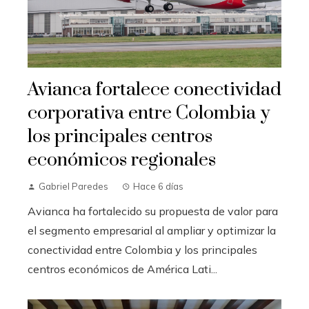
Avianca fortalece conectividad
corporativa entre Colombia y
los principales centros
económicos regionales
Gabriel Paredes
Hace 6 días
Avianca ha fortalecido su propuesta de valor para
el segmento empresarial al ampliar y optimizar la
conectividad entre Colombia y los principales
centros económicos de América Lati...