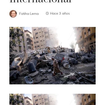
Fatiha Lema
Hace 3 años