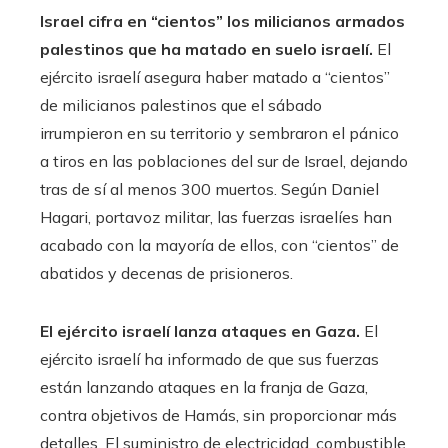
Israel cifra en “cientos” los milicianos armados
palestinos que ha matado en suelo israelí.
El
ejército israelí asegura haber matado a “cientos”
de milicianos palestinos que el sábado
irrumpieron en su territorio y sembraron el pánico
a tiros en las poblaciones del sur de Israel, dejando
tras de sí al menos 300 muertos. Según Daniel
Hagari, portavoz militar, las fuerzas israelíes han
acabado con la mayoría de ellos, con “cientos” de
abatidos y decenas de prisioneros.
El ejército israelí lanza ataques en Gaza.
El
ejército israelí ha informado de que sus fuerzas
están lanzando ataques en la franja de Gaza,
contra objetivos de Hamás, sin proporcionar más
detalles. El suministro de electricidad, combustible