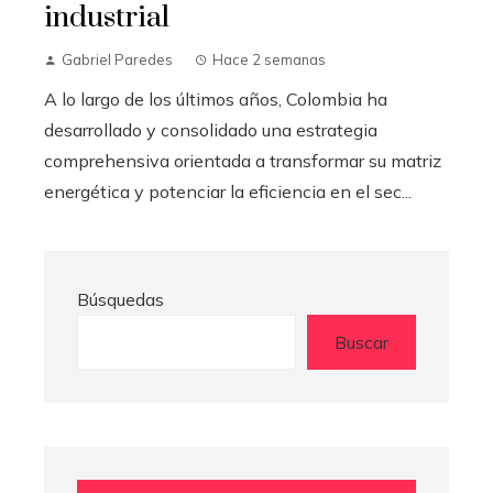
industrial
Gabriel Paredes
Hace 2 semanas
A lo largo de los últimos años, Colombia ha
desarrollado y consolidado una estrategia
comprehensiva orientada a transformar su matriz
energética y potenciar la eficiencia en el sec...
Búsquedas
Buscar