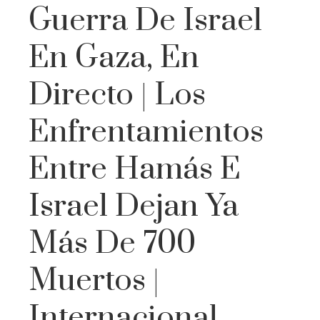
Guerra De Israel
En Gaza, En
Directo | Los
Enfrentamientos
Entre Hamás E
Israel Dejan Ya
Más De 700
Muertos |
Internacional