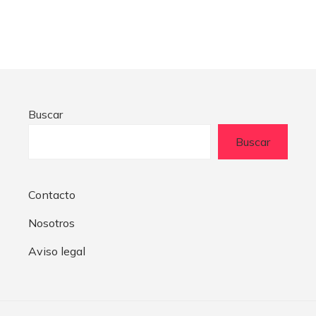
Buscar
Buscar
Contacto
Nosotros
Aviso legal