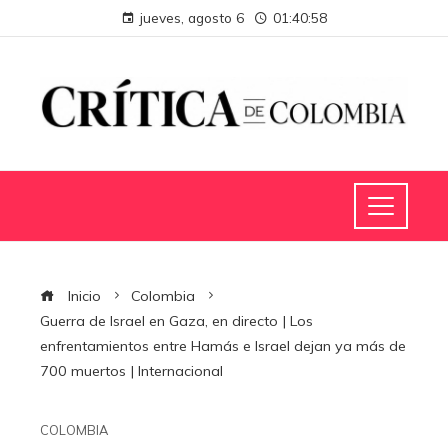
jueves, agosto 6
01:40:59
Inicio
Colombia
Guerra de Israel en Gaza, en directo | Los
enfrentamientos entre Hamás e Israel dejan ya más de
700 muertos | Internacional
COLOMBIA