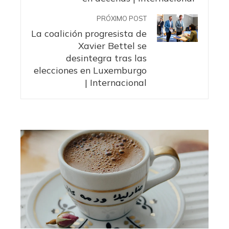
PRÓXIMO POST
La coalición progresista de
Xavier Bettel se
desintegra tras las
elecciones en Luxemburgo
| Internacional