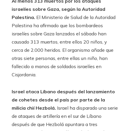
Al menos 313 muertos por los ataques
israelíes sobre Gaza, según la Autoridad
Palestina.
El Ministerio de Salud de la Autoridad
Palestina ha afirmado que los bombardeos
israelíes sobre Gaza lanzados el sábado han
causado 313 muertos, entre ellos 20 niños, y
cerca de 2.000 heridos. El organismo añade que
otras siete personas, entre ellas un niño, han
fallecido a manos de soldados israelíes en
Cisjordania.
Israel ataca Líbano después del lanzamiento
de cohetes desde el país por parte de la
milicia chií Hezbolá.
Israel ha disparado una serie
de ataques de artillería en el sur de Líbano
después de que Hezbolá apuntara a tres