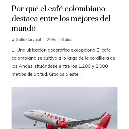
Por qué el café colombiano
destaca entre los mejores del
mundo
Sofía Carvajal
Hace 6 días
1. Una ubicación geográfica excepcionalEl café
colombiano se cultiva a lo largo de la cordillera de
los Andes, situándose entre los 1.200 y 2.000
metros de altitud. Gracias a este ...