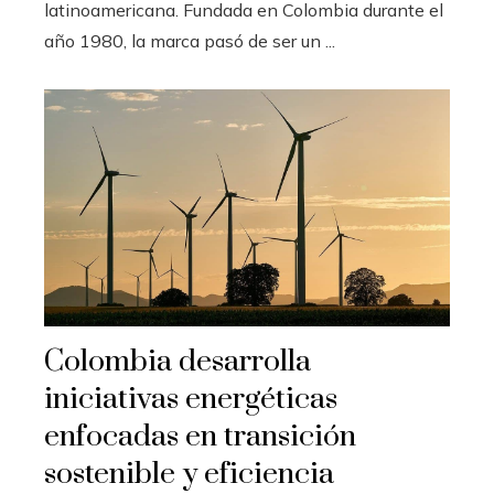
latinoamericana. Fundada en Colombia durante el
año 1980, la marca pasó de ser un ...
Colombia desarrolla
iniciativas energéticas
enfocadas en transición
sostenible y eficiencia