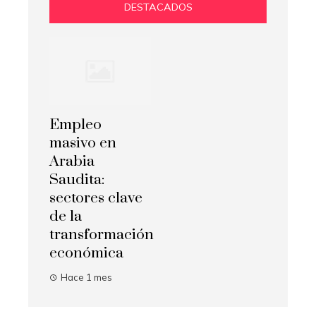
DESTACADOS
Empleo
masivo en
Arabia
Saudita:
sectores clave
de la
transformación
económica
Hace 1 mes