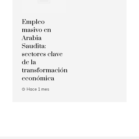
Empleo
masivo en
Arabia
Saudita:
sectores clave
de la
transformación
económica
Hace 1 mes