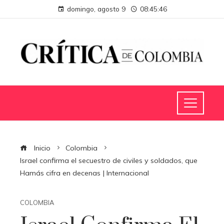
domingo, agosto 9
08:45:47
Inicio
Colombia
Israel confirma el secuestro de civiles y soldados, que
Hamás cifra en decenas | Internacional
COLOMBIA