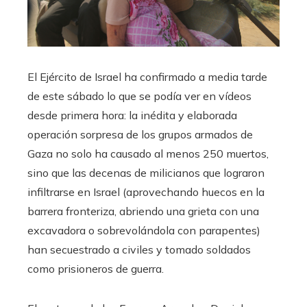
El Ejército de Israel ha confirmado a media tarde
de este sábado lo que se podía ver en vídeos
desde primera hora: la inédita y elaborada
operación sorpresa de los grupos armados de
Gaza no solo ha causado al menos 250 muertos,
sino que las decenas de milicianos que lograron
infiltrarse en Israel (aprovechando huecos en la
barrera fronteriza, abriendo una grieta con una
excavadora o sobrevolándola con parapentes)
han secuestrado a civiles y tomado soldados
como prisioneros de guerra.