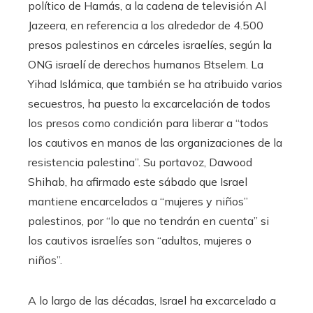
político de Hamás, a la cadena de televisión Al
Jazeera, en referencia a los alrededor de 4.500
presos palestinos en cárceles israelíes, según la
ONG israelí de derechos humanos Btselem. La
Yihad Islámica, que también se ha atribuido varios
secuestros, ha puesto la excarcelación de todos
los presos como condición para liberar a “todos
los cautivos en manos de las organizaciones de la
resistencia palestina”. Su portavoz, Dawood
Shihab, ha afirmado este sábado que Israel
mantiene encarcelados a “mujeres y niños”
palestinos, por “lo que no tendrán en cuenta” si
los cautivos israelíes son “adultos, mujeres o
niños”.
A lo largo de las décadas, Israel ha excarcelado a