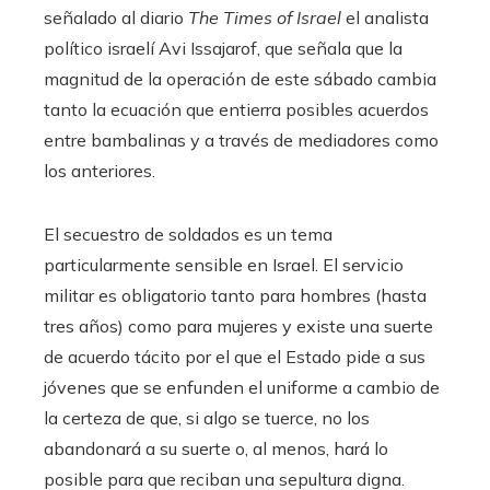
señalado al diario
The Times of Israel
el analista
político israelí Avi Issajarof, que señala que la
magnitud de la operación de este sábado cambia
tanto la ecuación que entierra posibles acuerdos
entre bambalinas y a través de mediadores como
los anteriores.
El secuestro de soldados es un tema
particularmente sensible en Israel. El servicio
militar es obligatorio tanto para hombres (hasta
tres años) como para mujeres y existe una suerte
de acuerdo tácito por el que el Estado pide a sus
jóvenes que se enfunden el uniforme a cambio de
la certeza de que, si algo se tuerce, no los
abandonará a su suerte o, al menos, hará lo
posible para que reciban una sepultura digna.