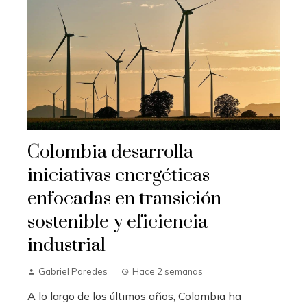
Colombia desarrolla
iniciativas energéticas
enfocadas en transición
sostenible y eficiencia
industrial
Gabriel Paredes
Hace 2 semanas
A lo largo de los últimos años, Colombia ha