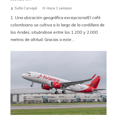
Sofía Carvajal
Hace 1 semana
1. Una ubicación geográfica excepcionalEl café
colombiano se cultiva a lo largo de la cordillera de
los Andes, situándose entre los 1.200 y 2.000
metros de altitud. Gracias a este ...