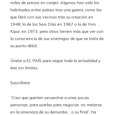
miles de presos en canjes. Algunos han sido los
habituales entre países tras una guerra, como las
que libró con sus vecinos tras su creación en
1948, la de los Seis Días en 1967 o la de Yom
Kipur, en 1973, pero otros tienen más que ver con
la consciencia de sus enemigos de que se trata de
su punto débil.
Únete a EL PAÍS para seguir toda la actualidad y
leer sin límites.
Suscríbete
“Creo que querían secuestrar a unas pocas
personas, para usarlas para negociar, no meterse
en la amenaza de su derrumbe… o su final”, ha