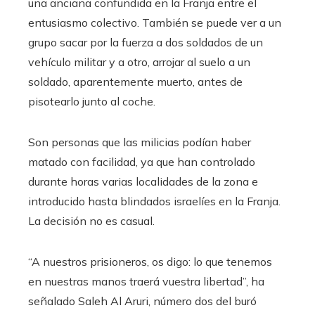
una anciana confundida en la Franja entre el
entusiasmo colectivo. También se puede ver a un
grupo sacar por la fuerza a dos soldados de un
vehículo militar y a otro, arrojar al suelo a un
soldado, aparentemente muerto, antes de
pisotearlo junto al coche.
Son personas que las milicias podían haber
matado con facilidad, ya que han controlado
durante horas varias localidades de la zona e
introducido hasta blindados israelíes en la Franja.
La decisión no es casual.
“A nuestros prisioneros, os digo: lo que tenemos
en nuestras manos traerá vuestra libertad”, ha
señalado Saleh Al Aruri, número dos del buró