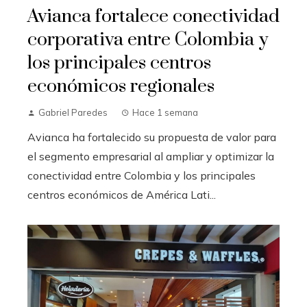
Avianca fortalece conectividad
corporativa entre Colombia y
los principales centros
económicos regionales
Gabriel Paredes
Hace 1 semana
Avianca ha fortalecido su propuesta de valor para
el segmento empresarial al ampliar y optimizar la
conectividad entre Colombia y los principales
centros económicos de América Lati...