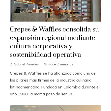
Crepes & Waffles consolida su
expansión regional mediante
cultura corporativa y
sostenibilidad operativa
Gabriel Paredes
Hace 2 semanas
Crepes & Waffles se ha afianzado como uno de
los pilares más firmes de la industria culinaria
latinoamericana. Fundada en Colombia durante el
año 1980, la marca pasó de ser un ...