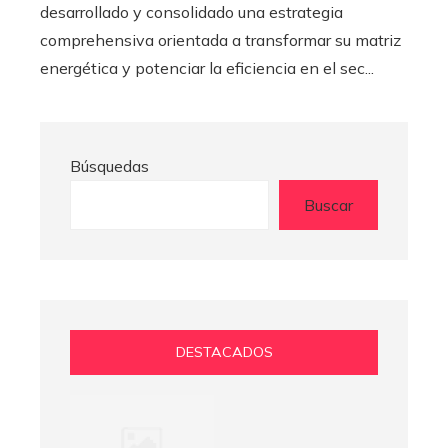
desarrollado y consolidado una estrategia
comprehensiva orientada a transformar su matriz
energética y potenciar la eficiencia en el sec...
Búsquedas
Buscar
DESTACADOS