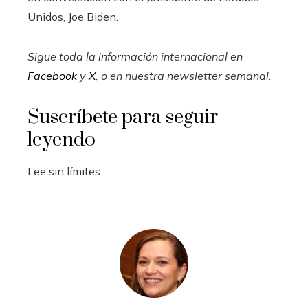
Unidos, Joe Biden.
Sigue toda la información internacional en
Facebook
y
X
, o en
nuestra newsletter semanal
.
Suscríbete para seguir
leyendo
Lee sin límites