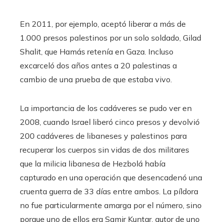
En 2011, por ejemplo, aceptó liberar a más de
1.000 presos palestinos por un solo soldado, Gilad
Shalit, que Hamás retenía en Gaza. Incluso
excarceló dos años antes a 20 palestinas a
cambio de una prueba de que estaba vivo.
La importancia de los cadáveres se pudo ver en
2008, cuando Israel liberó cinco presos y devolvió
200 cadáveres de libaneses y palestinos para
recuperar los cuerpos sin vidas de dos militares
que la milicia libanesa de Hezbolá había
capturado en una operación que desencadenó una
cruenta guerra de 33 días entre ambos. La píldora
no fue particularmente amarga por el número, sino
porque uno de ellos era Samir Kuntar, autor de uno