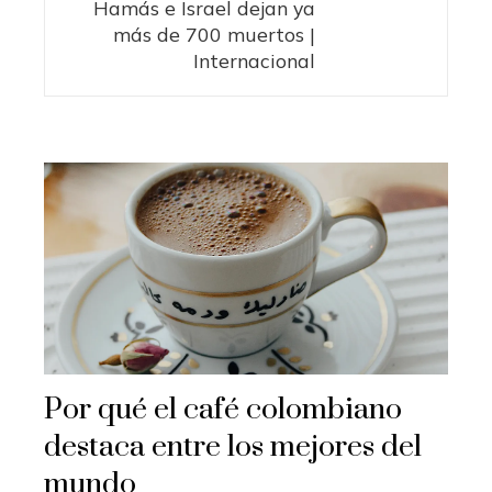
Hamás e Israel dejan ya
más de 700 muertos |
Internacional
Por qué el café colombiano
destaca entre los mejores del
mundo