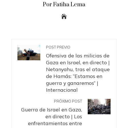
Por Fatiha Lema
POST PREVIO
Ofensiva de las milicias de
Gaza en Israel, en directo |
Netanyahu, tras el ataque
de Hamás: “Estamos en
guerra y ganaremos” |
Internacional
PRÓXIMO POST
Guerra de Israel en Gaza,
en directo | Los
enfrentamientos entre