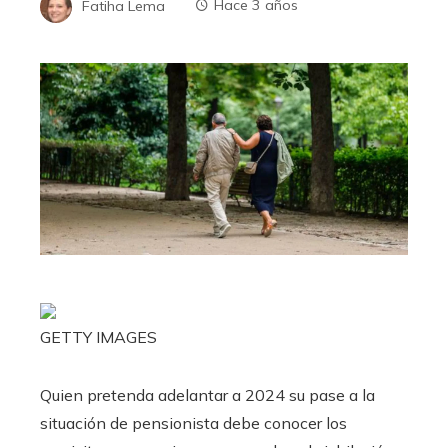
Fatiha Lema
Hace 3 años
GETTY IMAGES
Quien pretenda adelantar a 2024 su pase a la
situación de pensionista debe conocer los