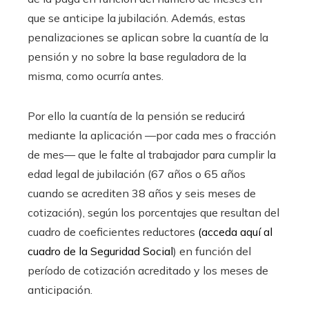
que se anticipe la jubilación. Además, estas
penalizaciones se aplican sobre la cuantía de la
pensión y no sobre la base reguladora de la
misma, como ocurría antes.
Por ello la cuantía de la pensión se reducirá
mediante la aplicación —por cada mes o fracción
de mes— que le falte al trabajador para cumplir la
edad legal de jubilación (67 años o 65 años
cuando se acrediten 38 años y seis meses de
cotización), según los porcentajes que resultan del
cuadro de coeficientes reductores
(acceda aquí al
cuadro de la Seguridad Social
) en función del
período de cotización acreditado y los meses de
anticipación.