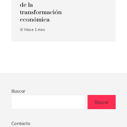
de la
transformación
económica
Hace 1 mes
Buscar
Buscar
Contacto