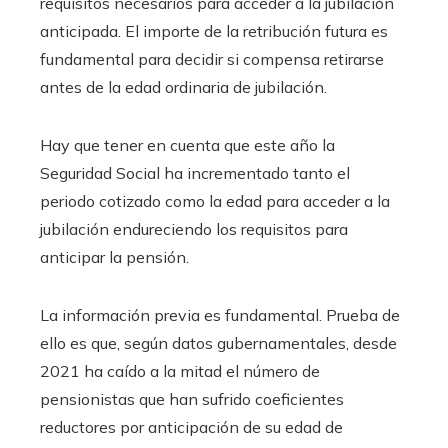
requisitos necesarios para acceder a la jubilación
anticipada. El importe de la retribución futura es
fundamental para decidir si compensa retirarse
antes de la edad ordinaria de jubilación.
Hay que tener en cuenta que este año la
Seguridad Social ha incrementado tanto el
periodo cotizado como la edad para acceder a la
jubilación endureciendo los requisitos para
anticipar la pensión.
La información previa es fundamental. Prueba de
ello es que, según datos gubernamentales, desde
2021 ha caído a la mitad el número de
pensionistas que han sufrido coeficientes
reductores por anticipación de su edad de