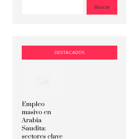
Buscar
DESTACADOS
Empleo
masivo en
Arabia
Saudita:
sectores clave