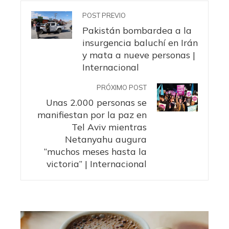
POST PREVIO
Pakistán bombardea a la
insurgencia baluchí en Irán
y mata a nueve personas |
Internacional
PRÓXIMO POST
Unas 2.000 personas se
manifiestan por la paz en
Tel Aviv mientras
Netanyahu augura
“muchos meses hasta la
victoria” | Internacional