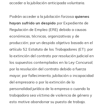
acceder a la jubilación anticipada voluntaria.
Podrán acceder a la jubilación forzosa
quienes
hayan sufrido un despido
por Expediente de
Regulación de Empleo (ERE) debido a causas
económicas, técnicas, organizativas y de
producción; por un despido objetivo basado en el
artículo 52 Estatuto de los Trabajadores (ET); por
la extinción del contrato por resolución judicial en
los supuestos contemplados en la Ley Concursal;
por la resolución del contrato debido a fuerza
mayor; por fallecimiento, jubilación o incapacidad
del empresario o por la extinción de la
personalidad jurídica de la empresa o cuando la
trabajadora sea víctima de violencia de género y
esto motive abandonar su puesto de trabajo.