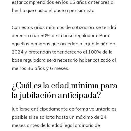
estar comprendidos en los 15 años anteriores al
hecho que causa el pase a pensionista.
Con estos años mínimos de cotización, se tendrá
derecho a un 50% de la base reguladora. Para
aquellas personas que accedan a la jubilación en
2024 y pretendan tener derecho al 100% de la
base reguladora será necesario haber cotizado al
menos 36 años y 6 meses.
¿Cuál es la edad mínima para
la jubilación anticipada?
Jubilarse anticipadamente de forma voluntaria es
posible si se solicita hasta un máximo de 24
meses antes de la edad legal ordinaria de