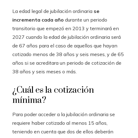
La edad legal de jubilación ordinaria
se
incrementa cada año
durante un periodo
transitorio que empezó en 2013 y terminará en
2027 cuando la edad de jubilación ordinaria será
de 67 años para el caso de aquellos que hayan
cotizado menos de 38 años y seis meses, y de 65
años si se acreditara un periodo de cotización de
38 años y seis meses o más.
¿Cuál es la cotización
mínima?
Para poder acceder a la jubilación ordinaria se
requiere haber cotizado al menos 15 años,
teniendo en cuenta que dos de ellos deberán