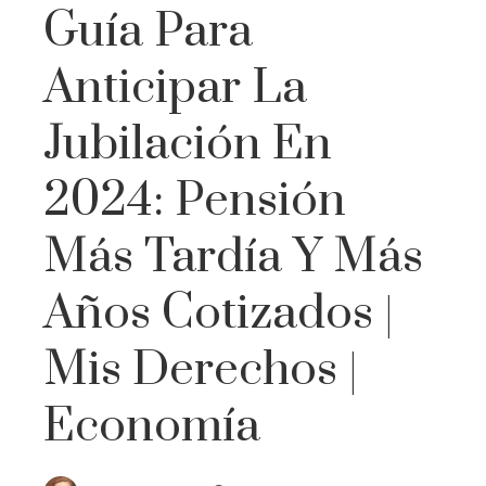
Guía Para
Anticipar La
Jubilación En
2024: Pensión
Más Tardía Y Más
Años Cotizados |
Mis Derechos |
Economía