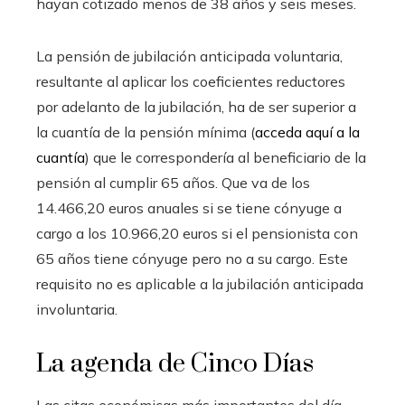
hayan cotizado menos de 38 años y seis meses.
La pensión de jubilación anticipada voluntaria,
resultante al aplicar los coeficientes reductores
por adelanto de la jubilación, ha de ser superior a
la cuantía de la pensión mínima (
acceda aquí a la
cuantía
) que le correspondería al beneficiario de la
pensión al cumplir 65 años. Que va de los
14.466,20 euros anuales si se tiene cónyuge a
cargo a los 10.966,20 euros si el pensionista con
65 años tiene cónyuge pero no a su cargo. Este
requisito no es aplicable a la jubilación anticipada
involuntaria.
La agenda de Cinco Días