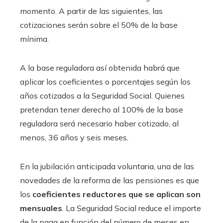
momento. A partir de las siguientes, las
cotizaciones serán sobre el 50% de la base
mínima.
A la base reguladora así obtenida habrá que
aplicar los coeficientes o porcentajes según los
años cotizados a la Seguridad Social. Quienes
pretendan tener derecho al 100% de la base
reguladora será necesario haber cotizado, al
menos, 36 años y seis meses.
En la jubilación anticipada voluntaria, una de las
novedades de la reforma de las pensiones es que
los
coeficientes reductores que se aplican son
mensuales
. La Seguridad Social reduce el importe
de la paga en función del número de meses en