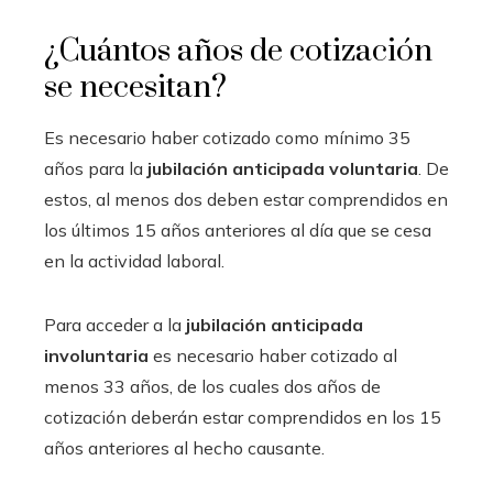
¿Cuántos años de cotización
se necesitan?
Es necesario haber cotizado como mínimo 35
años para la
jubilación anticipada voluntaria
. De
estos, al menos dos deben estar comprendidos en
los últimos 15 años anteriores al día que se cesa
en la actividad laboral.
Para acceder a la
jubilación anticipada
involuntaria
es necesario haber cotizado al
menos 33 años, de los cuales dos años de
cotización deberán estar comprendidos en los 15
años anteriores al hecho causante.