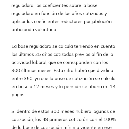
reguladora, los coeficientes sobre la base
reguladora en función de los años cotizados y
aplicar los coeficientes reductores por jubilación
anticipada voluntaria.
La base reguladora se calcula teniendo en cuenta
los últimos 25 años cotizados previos al fin de la
actividad laboral, que se corresponden con los
300 últimos meses. Esta cifra habrá que dividirla
entre 350, ya que la base de cotización se calcula
en base a 12 meses y la pensión se abona en 14
pagas.
Si dentro de estos 300 meses hubiera lagunas de
cotización, las 48 primeras cotizarán con el 100%
de la base de cotización mínima vigente en ese