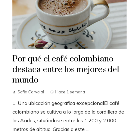
Por qué el café colombiano
destaca entre los mejores del
mundo
Sofía Carvajal
Hace 1 semana
1. Una ubicación geográfica excepcionalEl café
colombiano se cultiva a lo largo de la cordillera de
los Andes, situándose entre los 1.200 y 2.000
metros de altitud. Gracias a este ...