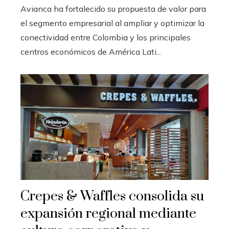
Avianca ha fortalecido su propuesta de valor para
el segmento empresarial al ampliar y optimizar la
conectividad entre Colombia y los principales
centros económicos de América Lati...
Crepes & Waffles consolida su
expansión regional mediante