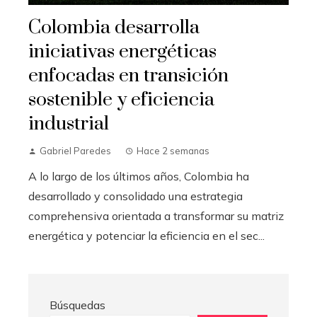
Colombia desarrolla
iniciativas energéticas
enfocadas en transición
sostenible y eficiencia
industrial
Gabriel Paredes
Hace 2 semanas
A lo largo de los últimos años, Colombia ha
desarrollado y consolidado una estrategia
comprehensiva orientada a transformar su matriz
energética y potenciar la eficiencia en el sec...
Búsquedas