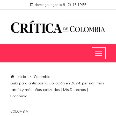
domingo, agosto 9
15:19:56
Inicio
Colombia
Guía para anticipar la jubilación en 2024: pensión más
tardía y más años cotizados | Mis Derechos |
Economía
COLOMBIA