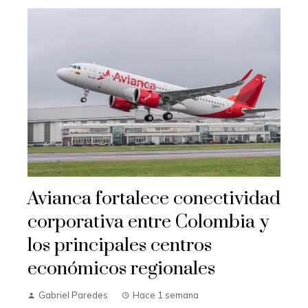
Avianca fortalece conectividad
corporativa entre Colombia y
los principales centros
económicos regionales
Gabriel Paredes
Hace 1 semana