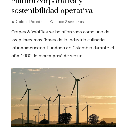
cultura corporativa y
sostenibilidad operativa
Gabriel Paredes
Hace 2 semanas
Crepes & Waffles se ha afianzado como uno de
los pilares más firmes de la industria culinaria
latinoamericana. Fundada en Colombia durante el
año 1980, la marca pasó de ser un ...