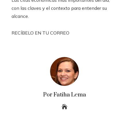
Las citas económicas más importantes del día,
con las claves y el contexto para entender su
alcance.
RECÍBELO EN TU CORREO
Por Fatiha Lema