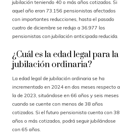
jubilación teniendo 40 o más años cotizados. Si
aquel año eran 73.156 pensionistas afectados
con importantes reducciones, hasta el pasado
cuatro de diciembre se redujo a 36.977 los
pensionistas con jubilación anticipada reducida.
¿Cuál es la edad legal para la
jubilación ordinaria?
La edad legal de jubilación ordinaria se ha
incrementado en 2024 en dos meses respecto a
la de 2023, situándose en 66 años y seis meses
cuando se cuente con menos de 38 años
cotizados. Si el futuro pensionista cuenta con 38
años o más cotizados, podrá seguir jubilándose
con 65 años.