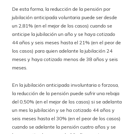
De esta forma, la reducción de la pensión por
jubilación anticipada voluntaria puede ser desde
un 2,81% (en el mejor de los casos) cuando se
anticipe la jubilación un año y se haya cotizado
44 años y seis meses hasta el 21% (en el peor de
los casos) para quien adelante la jubilación 24
meses y haya cotizado menos de 38 años y seis
meses.
En la jubilación anticipada involuntaria o forzosa,
la reducción de la pensión puede sufrir una rebaja
del 0,50% (en el mejor de los casos) si se adelanta
un mes la jubilación y se ha cotizado 44 años y
seis meses hasta el 30% (en el peor de los casos)
cuando se adelante la pensión cuatro años y se