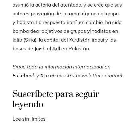
asumió la autoría del atentado, y se cree que sus
autores provenían de la rama afgana del grupo
yihadista. La respuesta iraní, en cambio, ha sido
bombardear objetivos de grupos yihadistas en
Idlib (Siria), la capital del Kurdistán iraquí y las
bases de Jaish al Adl en Pakistán.
Sigue toda la información internacional en
Facebook
y
X
, o en
nuestra newsletter semanal
.
Suscríbete para seguir
leyendo
Lee sin límites
_