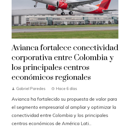
Avianca fortalece conectividad
corporativa entre Colombia y
los principales centros
económicos regionales
Gabriel Paredes
Hace 6 días
Avianca ha fortalecido su propuesta de valor para
el segmento empresarial al ampliar y optimizar la
conectividad entre Colombia y los principales
centros económicos de América Lati...