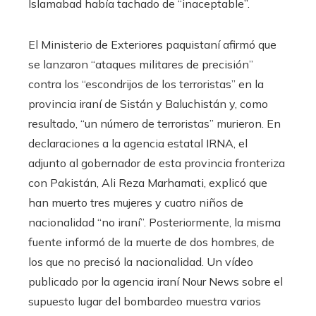
Islamabad había tachado de “inaceptable”.
El Ministerio de Exteriores paquistaní afirmó que
se lanzaron “ataques militares de precisión”
contra los “escondrijos de los terroristas” en la
provincia iraní de Sistán y Baluchistán y, como
resultado, “un número de terroristas” murieron. En
declaraciones a la agencia estatal IRNA, el
adjunto al gobernador de esta provincia fronteriza
con Pakistán, Ali Reza Marhamati, explicó que
han muerto tres mujeres y cuatro niños de
nacionalidad “no iraní”. Posteriormente, la misma
fuente informó de la muerte de dos hombres, de
los que no precisó la nacionalidad. Un vídeo
publicado por la agencia iraní Nour News sobre el
supuesto lugar del bombardeo muestra varios