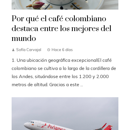
Por qué el café colombiano
destaca entre los mejores del
mundo
Sofía Carvajal
Hace 6 días
1. Una ubicación geográfica excepcionalEl café
colombiano se cultiva a lo largo de la cordillera de
los Andes, situándose entre los 1.200 y 2.000
metros de altitud. Gracias a este ...