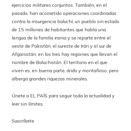
ejercicios militares conjuntos. También, en el
pasado, han acometido operaciones coordinadas
contra la insurgencia baluchí, un pueblo sin estado
de 15 millones de habitantes que habla una
lengua de la familia irania y se reparte entre el
oeste de Pakistán, el sureste de Irán y el sur de
Afganistán: en los tres hay regiones que llevan el
nombre de Baluchistán. El territorio en el que
viven es, en buena parte, árido y montañoso, pero
alberga grandes riquezas minerales.
Únete a EL PAÍS para seguir toda la actualidad y
leer sin límites.
Suscríbete