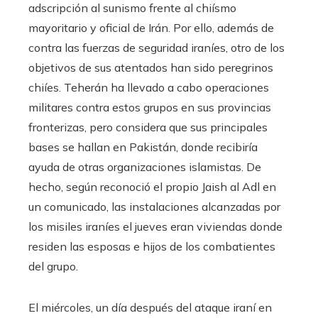
adscripción al sunismo frente al chiísmo
mayoritario y oficial de Irán. Por ello, además de
contra las fuerzas de seguridad iraníes, otro de los
objetivos de sus atentados han sido peregrinos
chiíes. Teherán ha llevado a cabo operaciones
militares contra estos grupos en sus provincias
fronterizas, pero considera que sus principales
bases se hallan en Pakistán, donde recibiría
ayuda de otras organizaciones islamistas. De
hecho, según reconoció el propio Jaish al Adl en
un comunicado, las instalaciones alcanzadas por
los misiles iraníes el jueves eran viviendas donde
residen las esposas e hijos de los combatientes
del grupo.
El miércoles, un día después del ataque iraní en