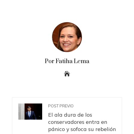
Por Fatiha Lema
POST PREVIO
El ala dura de los
conservadores entra en
pánico y sofoca su rebelión