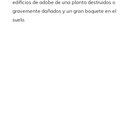
edificios de adobe de una planta destruidos o
gravemente dañados y un gran boquete en el
suelo.