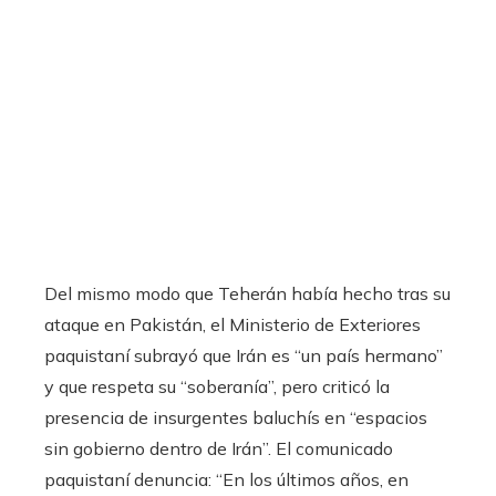
Del mismo modo que Teherán había hecho tras su
ataque en Pakistán, el Ministerio de Exteriores
paquistaní subrayó que Irán es “un país hermano”
y que respeta su “soberanía”, pero criticó la
presencia de insurgentes baluchís en “espacios
sin gobierno dentro de Irán”. El comunicado
paquistaní denuncia: “En los últimos años, en