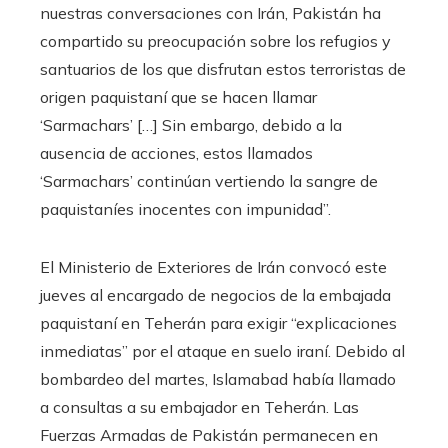
nuestras conversaciones con Irán, Pakistán ha
compartido su preocupación sobre los refugios y
santuarios de los que disfrutan estos terroristas de
origen paquistaní que se hacen llamar
‘Sarmachars’ […] Sin embargo, debido a la
ausencia de acciones, estos llamados
‘Sarmachars’ continúan vertiendo la sangre de
paquistaníes inocentes con impunidad”.
El Ministerio de Exteriores de Irán convocó este
jueves al encargado de negocios de la embajada
paquistaní en Teherán para exigir “explicaciones
inmediatas” por el ataque en suelo iraní. Debido al
bombardeo del martes, Islamabad había llamado
a consultas a su embajador en Teherán. Las
Fuerzas Armadas de Pakistán permanecen en