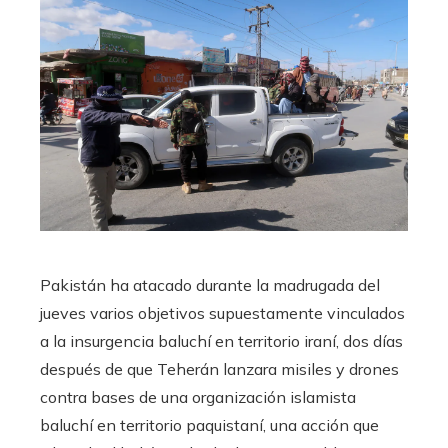
Pakistán ha atacado durante la madrugada del
jueves varios objetivos supuestamente vinculados
a la insurgencia baluchí en territorio iraní, dos días
después de que Teherán lanzara misiles y drones
contra bases de una organización islamista
baluchí en territorio paquistaní, una acción que