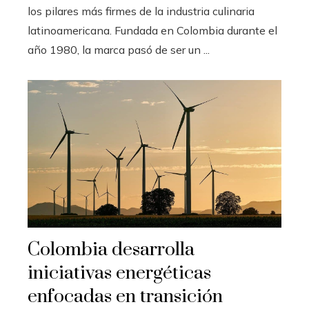
los pilares más firmes de la industria culinaria
latinoamericana. Fundada en Colombia durante el
año 1980, la marca pasó de ser un ...
Colombia desarrolla
iniciativas energéticas
enfocadas en transición