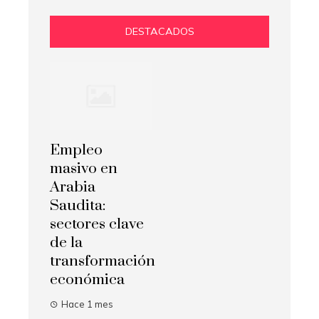
DESTACADOS
Empleo
masivo en
Arabia
Saudita:
sectores clave
de la
transformación
económica
Hace 1 mes