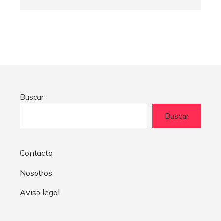
Buscar
Buscar
Contacto
Nosotros
Aviso legal