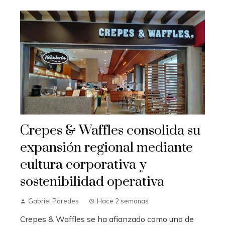
Crepes & Waffles consolida su
expansión regional mediante
cultura corporativa y
sostenibilidad operativa
Gabriel Paredes
Hace 2 semanas
Crepes & Waffles se ha afianzado como uno de