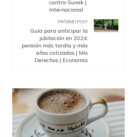
contra Sunak |
Internacional
PRÓXIMO POST
Guía para anticipar la
jubilación en 2024:
pensión más tardía y más
años cotizados | Mis
Derechos | Economía