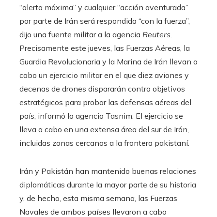
“alerta máxima” y cualquier “acción aventurada”
por parte de Irán será respondida “con la fuerza”,
dijo una fuente militar a la agencia
Reuters
.
Precisamente este jueves, las Fuerzas Aéreas, la
Guardia Revolucionaria y la Marina de Irán llevan a
cabo un ejercicio militar en el que diez aviones y
decenas de drones dispararán contra objetivos
estratégicos para probar las defensas aéreas del
país, informó la agencia Tasnim. El ejercicio se
lleva a cabo en una extensa área del sur de Irán,
incluidas zonas cercanas a la frontera pakistaní.
Irán y Pakistán han mantenido buenas relaciones
diplomáticas durante la mayor parte de su historia
y, de hecho, esta misma semana, las Fuerzas
Navales de ambos países llevaron a cabo