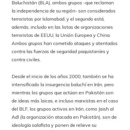
Baluchistán (BLA), ambos grupos -que reclaman
la independencia de su región- son considerados
terroristas por Islamabad, y el segundo está,
además, incluido en las listas de organizaciones
terroristas de EEUU, la Unión Europea y China.
Ambos grupos han cometido ataques y atentados
contra las fuerzas de seguridad paquistaníes y
contra civiles.
Desde el inicio de los años 2000, también se ha
intensificado la insurgencia baluchí en Irán, pero
mientras los grupos que actúan en Pakistán son
de ideas más laicas, e incluso marxistas en el caso
del BLF, los grupos activos en Irán, como Jaish al
Adl (la organización atacada en Pakistán), son de
ideología salafista y ponen de relieve su