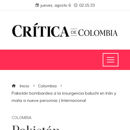
jueves, agosto 6
02:15:34
Inicio
Colombia
Pakistán bombardea a la insurgencia baluchí en Irán y
mata a nueve personas | Internacional
COLOMBIA