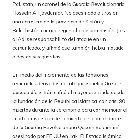
Pakistán, un coronel de la Guardia Revolucionaria,
Hossein Ali Javdanfar, fue asesinado a tiros en
una carretera de la provincia de Sistán y
Baluchistán cuando regresaba de una misión. Jais
al Adl se responsabilizó del ataque en un
comunicado, y afirmó que también había matado
a dos de sus guardias.
En medio del incremento de las tensiones
regionales derivadas del ataque israelí a Gaza, el
pasado día 3, Irán sufrió el mayor atentado desde
la fundación de la República Islámica, con casi 90
muertos durante la ceremonia para conmemorar el
cuarto aniversario de la muerte del comandante
de la Guardia Revolucionaria Qasem Soleimaní,
asesinado por EE UU en Irak. El Estado Islámico