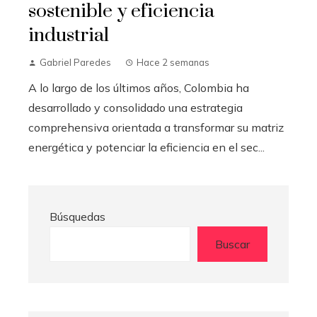
sostenible y eficiencia
industrial
Gabriel Paredes
Hace 2 semanas
A lo largo de los últimos años, Colombia ha
desarrollado y consolidado una estrategia
comprehensiva orientada a transformar su matriz
energética y potenciar la eficiencia en el sec...
Búsquedas
Buscar