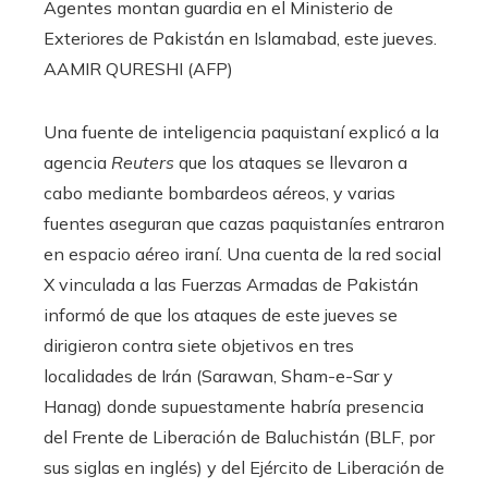
Agentes montan guardia en el Ministerio de
Exteriores de Pakistán en Islamabad, este jueves.
AAMIR QURESHI (AFP)
Una fuente de inteligencia paquistaní explicó a la
agencia
Reuters
que los ataques se llevaron a
cabo mediante bombardeos aéreos, y varias
fuentes aseguran que cazas paquistaníes entraron
en espacio aéreo iraní. Una cuenta de la red social
X vinculada a las Fuerzas Armadas de Pakistán
informó de que los ataques de este jueves se
dirigieron contra siete objetivos en tres
localidades de Irán (Sarawan, Sham-e-Sar y
Hanag) donde supuestamente habría presencia
del Frente de Liberación de Baluchistán (BLF, por
sus siglas en inglés) y del Ejército de Liberación de