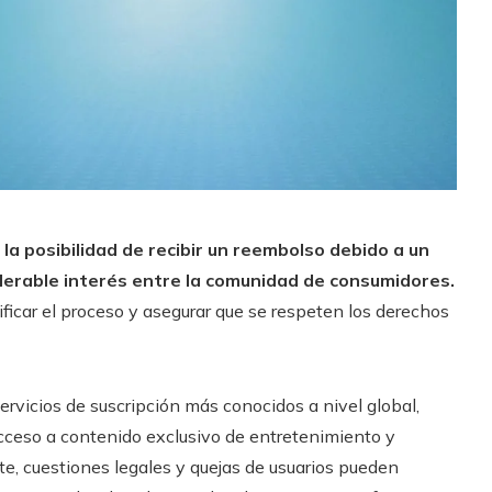
a posibilidad de recibir un reembolso debido a un
erable interés entre la comunidad de consumidores.
ficar el proceso y asegurar que se respeten los derechos
vicios de suscripción más conocidos a nivel global,
ceso a contenido exclusivo de entretenimiento y
e, cuestiones legales y quejas de usuarios pueden