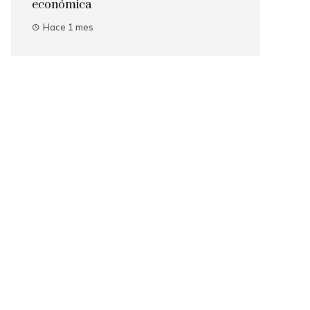
económica
Hace 1 mes