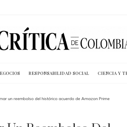
NEGOCIOS
RESPONSABILIDAD SOCIAL
CIENCIA Y 
amar un reembolso del histórico acuerdo de Amazon Prime