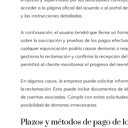
acceder a la página oficial del acuerdo o al portal 
y las instrucciones detalladas.
A continuación, el usuario tendrá que llenar un for
sobre la suscripción y pruebas de los pagos efectu
cualquier equivocación podría causar demoras o reque
gestiona la reclamación y confirma la recepción de
permitirá al cliente monitorear el progreso del reem
En algunos casos, la empresa puede solicitar informa
la reclamación. Esto puede incluir documentos de id
de cuentas asociadas. Cumplir con estas solicitudes
posibilidad de demoras innecesarias.
Plazos y métodos de pago de l