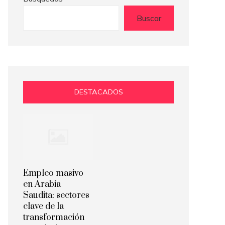
Buscar
DESTACADOS
Empleo masivo
en Arabia
Saudita: sectores
clave de la
transformación