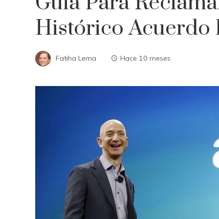
Guía Para Reclama
Histórico Acuerdo
Fatiha Lema
Hace 10 meses