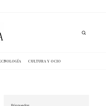
TECNOLOGÍA
CULTURA Y OCIO
Búsquedas