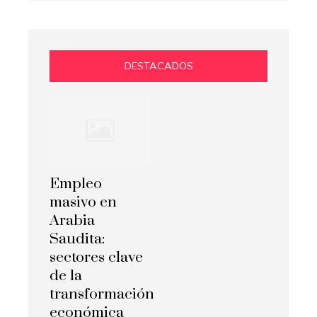
DESTACADOS
Empleo
masivo en
Arabia
Saudita:
sectores clave
de la
transformación
económica