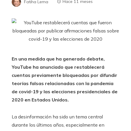
Fatiha Lema
Hace 11 meses
En una medida que ha generado debate,
YouTube ha anunciado que restablecerá
cuentas previamente bloqueadas por difundir
teorías falsas relacionadas con la pandemia
de covid-19 y las elecciones presidenciales de
2020 en Estados Unidos.
La desinformación ha sido un tema central
durante los últimos años, especialmente en