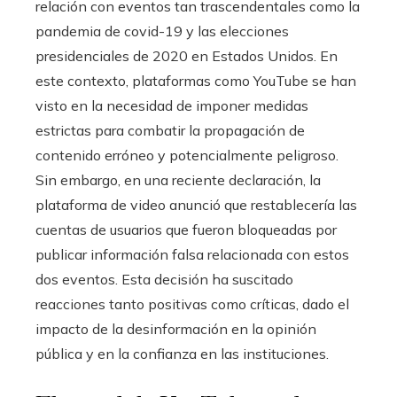
relación con eventos tan trascendentales como la
pandemia de covid-19 y las elecciones
presidenciales de 2020 en Estados Unidos. En
este contexto, plataformas como YouTube se han
visto en la necesidad de imponer medidas
estrictas para combatir la propagación de
contenido erróneo y potencialmente peligroso.
Sin embargo, en una reciente declaración, la
plataforma de video anunció que restablecería las
cuentas de usuarios que fueron bloqueadas por
publicar información falsa relacionada con estos
dos eventos. Esta decisión ha suscitado
reacciones tanto positivas como críticas, dado el
impacto de la desinformación en la opinión
pública y en la confianza en las instituciones.