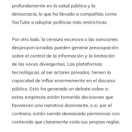
profundamente en la salud pública y la
democracia, lo que ha llevado a compañías como
YouTube a adoptar políticas más restrictivas.
Por otro lado, la censura excesiva o las sanciones
desproporcionadas pueden generar preocupación
sobre el control de la información y la limitación
de las voces divergentes. Las plataformas
tecnológicas, al ser actores privados, tienen la
capacidad de influir enormemente en el discurso
público. Esto ha generado un debate sobre si
estas empresas están tomando decisiones que
favorecen una narrativa dominante, o si, por el
contrario, están siendo demasiado permisivas con
contenido que claramente viola sus propias reglas.