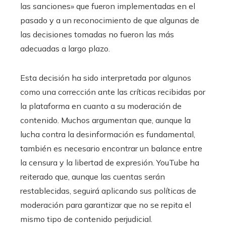
las sanciones» que fueron implementadas en el
pasado y a un reconocimiento de que algunas de
las decisiones tomadas no fueron las más
adecuadas a largo plazo.
Esta decisión ha sido interpretada por algunos
como una corrección ante las críticas recibidas por
la plataforma en cuanto a su moderación de
contenido. Muchos argumentan que, aunque la
lucha contra la desinformación es fundamental,
también es necesario encontrar un balance entre
la censura y la libertad de expresión. YouTube ha
reiterado que, aunque las cuentas serán
restablecidas, seguirá aplicando sus políticas de
moderación para garantizar que no se repita el
mismo tipo de contenido perjudicial.