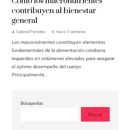
Cómo los macronutrientes
contribuyen al bienestar
general
Gabriel Paredes
Hace 3 semanas
Los macronutrientes constituyen elementos
fundamentales de la alimentación cotidiana,
requeridos en volúmenes elevados para asegurar
el óptimo desempeño del cuerpo.
Principalmente,...
Búsquedas
Buscar