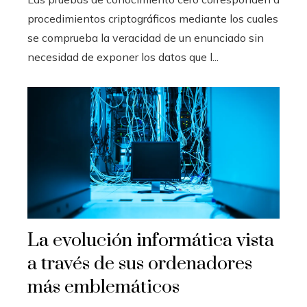
procedimientos criptográficos mediante los cuales
se comprueba la veracidad de un enunciado sin
necesidad de exponer los datos que l...
La evolución informática vista
a través de sus ordenadores
más emblemáticos