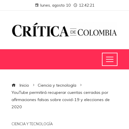
lunes, agosto 10
12:42:22
Inicio
Ciencia y tecnología
YouTube permitirá recuperar cuentas cerradas por
afirmaciones falsas sobre covid-19 y elecciones de
2020
CIENCIA Y TECNOLOGÍA