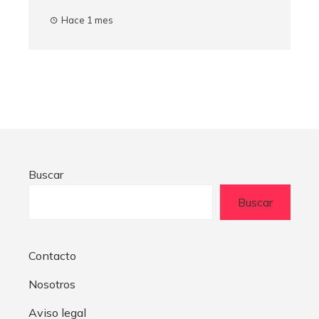
Hace 1 mes
Buscar
Buscar
Contacto
Nosotros
Aviso legal