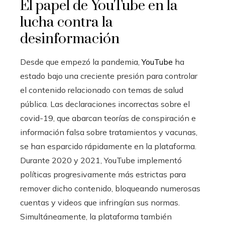
El papel de YouTube en la
lucha contra la
desinformación
Desde que empezó la pandemia,
YouTube
ha
estado bajo una creciente presión para controlar
el contenido relacionado con temas de salud
pública. Las declaraciones incorrectas sobre el
covid-19, que abarcan teorías de conspiración e
información falsa sobre tratamientos y vacunas,
se han esparcido rápidamente en la plataforma.
Durante 2020 y 2021, YouTube implementó
políticas progresivamente más estrictas para
remover dicho contenido, bloqueando numerosas
cuentas y videos que infringían sus normas.
Simultáneamente, la plataforma también