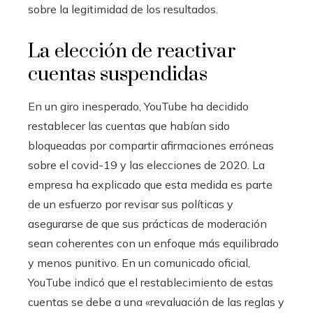
sobre la legitimidad de los resultados.
La elección de reactivar
cuentas suspendidas
En un giro inesperado, YouTube ha decidido
restablecer las cuentas que habían sido
bloqueadas por compartir afirmaciones erróneas
sobre el covid-19 y las elecciones de 2020. La
empresa ha explicado que esta medida es parte
de un esfuerzo por revisar sus políticas y
asegurarse de que sus prácticas de moderación
sean coherentes con un enfoque más equilibrado
y menos punitivo. En un comunicado oficial,
YouTube indicó que el restablecimiento de estas
cuentas se debe a una «revaluación de las reglas y