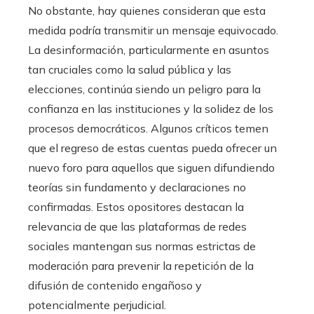
No obstante, hay quienes consideran que esta
medida podría transmitir un mensaje equivocado.
La desinformación, particularmente en asuntos
tan cruciales como la salud pública y las
elecciones, continúa siendo un peligro para la
confianza en las instituciones y la solidez de los
procesos democráticos. Algunos críticos temen
que el regreso de estas cuentas pueda ofrecer un
nuevo foro para aquellos que siguen difundiendo
teorías sin fundamento y declaraciones no
confirmadas. Estos opositores destacan la
relevancia de que las plataformas de redes
sociales mantengan sus normas estrictas de
moderación para prevenir la repetición de la
difusión de contenido engañoso y
potencialmente perjudicial.