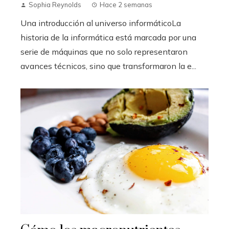
Sophia Reynolds
Hace 2 semanas
Una introducción al universo informáticoLa
historia de la informática está marcada por una
serie de máquinas que no solo representaron
avances técnicos, sino que transformaron la e...