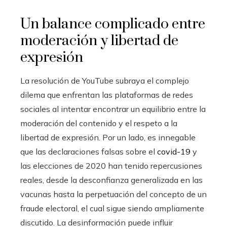
Un balance complicado entre
moderación y libertad de
expresión
La resolución de YouTube subraya el complejo
dilema que enfrentan las plataformas de redes
sociales al intentar encontrar un equilibrio entre la
moderación del contenido y el respeto a la
libertad de expresión. Por un lado, es innegable
que las declaraciones falsas sobre el
covid-19
y
las elecciones de 2020 han tenido repercusiones
reales, desde la desconfianza generalizada en las
vacunas hasta la perpetuación del concepto de un
fraude electoral, el cual sigue siendo ampliamente
discutido. La desinformación puede influir