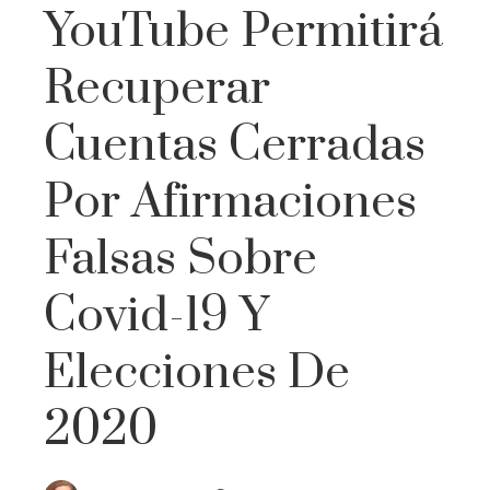
YouTube Permitirá
Recuperar
Cuentas Cerradas
Por Afirmaciones
Falsas Sobre
Covid-19 Y
Elecciones De
2020