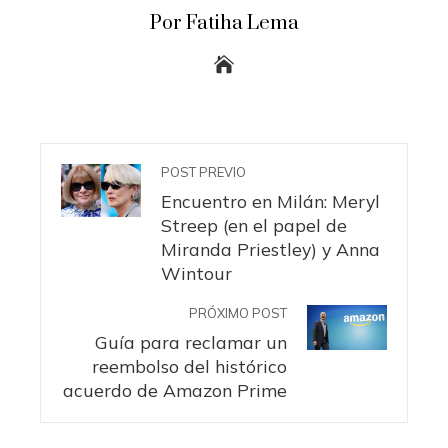
Por Fatiha Lema
POST PREVIO
Encuentro en Milán: Meryl
Streep (en el papel de
Miranda Priestley) y Anna
Wintour
PRÓXIMO POST
Guía para reclamar un
reembolso del histórico
acuerdo de Amazon Prime