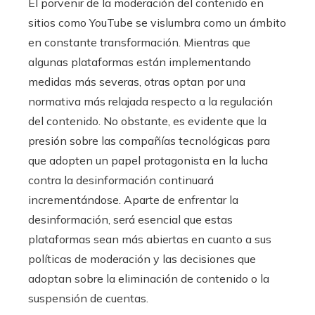
El porvenir de la moderación del contenido en
sitios como YouTube se vislumbra como un ámbito
en constante transformación. Mientras que
algunas plataformas están implementando
medidas más severas, otras optan por una
normativa más relajada respecto a la regulación
del contenido. No obstante, es evidente que la
presión sobre las compañías tecnológicas para
que adopten un papel protagonista en la lucha
contra la desinformación continuará
incrementándose. Aparte de enfrentar la
desinformación, será esencial que estas
plataformas sean más abiertas en cuanto a sus
políticas de moderación y las decisiones que
adoptan sobre la eliminación de contenido o la
suspensión de cuentas.