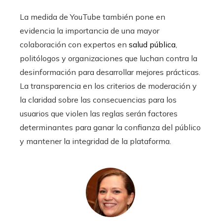
La medida de YouTube también pone en
evidencia la importancia de una mayor
colaboración con expertos en
salud pública
,
politólogos y organizaciones que luchan contra la
desinformación para desarrollar mejores prácticas.
La transparencia en los criterios de moderación y
la claridad sobre las consecuencias para los
usuarios que violen las reglas serán factores
determinantes para ganar la confianza del público
y mantener la integridad de la plataforma.