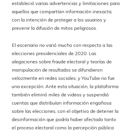
estableció varias advertencias y limitaciones para
aquellos que compartían información inexacta,
con la intención de proteger a los usuarios y
prevenir la difusión de mitos peligrosos.
El escenario no varió mucho con respecto a las
elecciones presidenciales de 2020. Las
alegaciones sobre fraude electoral y teorías de
manipulación de resultados se difundieron
velozmente en redes sociales, y YouTube no fue
una excepción. Ante esta situación, la plataforma
también eliminó miles de videos y suspendió
cuentas que distribuían información engañosa
sobre las elecciones, con el objetivo de detener la
desinformación que podría haber afectado tanto
el proceso electoral como la percepción pública