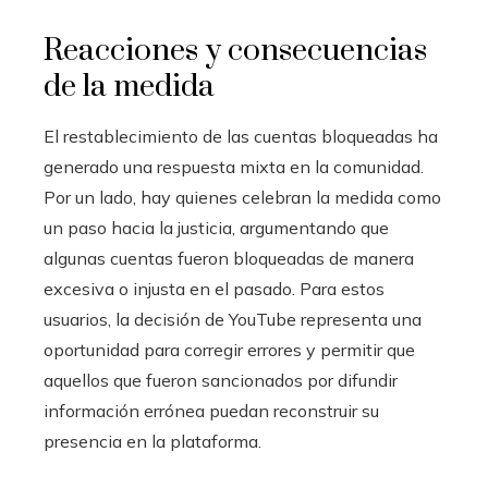
Reacciones y consecuencias
de la medida
El restablecimiento de las cuentas bloqueadas ha
generado una respuesta mixta en la comunidad.
Por un lado, hay quienes celebran la medida como
un paso hacia la justicia, argumentando que
algunas cuentas fueron bloqueadas de manera
excesiva o injusta en el pasado. Para estos
usuarios, la decisión de YouTube representa una
oportunidad para corregir errores y permitir que
aquellos que fueron sancionados por difundir
información errónea puedan reconstruir su
presencia en la plataforma.