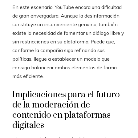
En este escenario, YouTube encara una dificultad
de gran envergadura. Aunque la desinformación
constituye un inconveniente genuino, también
existe la necesidad de fomentar un diálogo libre y
sin restricciones en su plataforma. Puede que,
conforme la compañía siga refinando sus
políticas, llegue a establecer un modelo que
consiga balancear ambos elementos de forma
más eficiente.
Implicaciones para el futuro
de la moderación de
contenido en plataformas
digitales