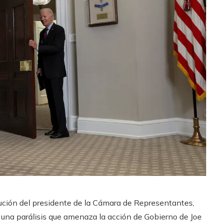
itución del presidente de la Cámara de Representantes,
una parálisis que amenaza la acción de Gobierno de Joe