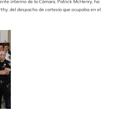
dente interino de la Cámara, Patrick McHenry, ha
thy, del despacho de cortesía que ocupaba en el