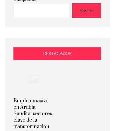
Buscar
DESTACADOS
Empleo masivo
en Arabia
Saudita: sectores
clave de la
transformación