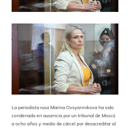
La periodista rusa Marina Ovsyannikova ha sido
condenada en ausencia por un tribunal de Moscú
a ocho años y medio de cárcel por desacreditar al