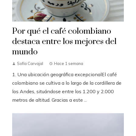
Por qué el café colombiano
destaca entre los mejores del
mundo
Sofía Carvajal
Hace 1 semana
1. Una ubicación geográfica excepcionalEl café
colombiano se cultiva a lo largo de la cordillera de
los Andes, situándose entre los 1.200 y 2.000
metros de altitud. Gracias a este ...