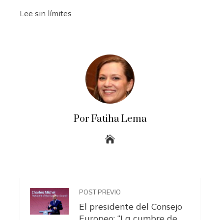
Lee sin límites
Por Fatiha Lema
POST PREVIO
El presidente del Consejo
Europeo: “La cumbre de