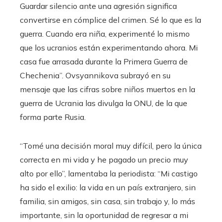
Guardar silencio ante una agresión significa
convertirse en cómplice del crimen. Sé lo que es la
guerra. Cuando era niña, experimenté lo mismo
que los ucranios están experimentando ahora. Mi
casa fue arrasada durante la Primera Guerra de
Chechenia”. Ovsyannikova subrayó en su
mensaje que las cifras sobre niños muertos en la
guerra de Ucrania las divulga la ONU, de la que
forma parte Rusia.
“Tomé una decisión moral muy difícil, pero la única
correcta en mi vida y he pagado un precio muy
alto por ello”, lamentaba la periodista: “Mi castigo
ha sido el exilio: la vida en un país extranjero, sin
familia, sin amigos, sin casa, sin trabajo y, lo más
importante, sin la oportunidad de regresar a mi