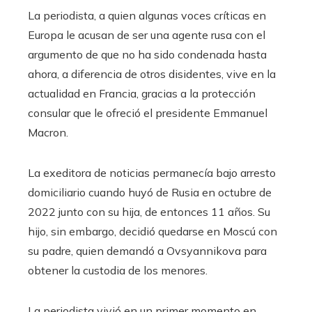
La periodista, a quien algunas voces críticas en
Europa le acusan de ser una agente rusa con el
argumento de que no ha sido condenada hasta
ahora, a diferencia de otros disidentes, vive en la
actualidad en Francia, gracias a la protección
consular que le ofreció el presidente Emmanuel
Macron.
La exeditora de noticias permanecía bajo arresto
domiciliario cuando huyó de Rusia en octubre de
2022 junto con su hija, de entonces 11 años. Su
hijo, sin embargo, decidió quedarse en Moscú con
su padre, quien demandó a Ovsyannikova para
obtener la custodia de los menores.
La periodista vivió en un primer momento en