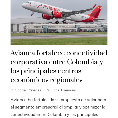
Avianca fortalece conectividad
corporativa entre Colombia y
los principales centros
económicos regionales
Gabriel Paredes
Hace 1 semana
Avianca ha fortalecido su propuesta de valor para
el segmento empresarial al ampliar y optimizar la
conectividad entre Colombia y los principales