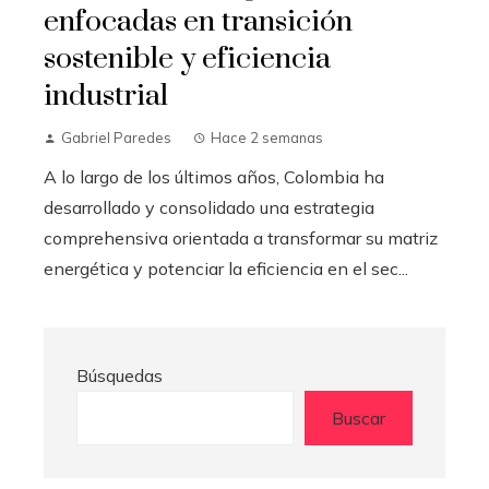
enfocadas en transición
sostenible y eficiencia
industrial
Gabriel Paredes
Hace 2 semanas
A lo largo de los últimos años, Colombia ha
desarrollado y consolidado una estrategia
comprehensiva orientada a transformar su matriz
energética y potenciar la eficiencia en el sec...
Búsquedas
Buscar