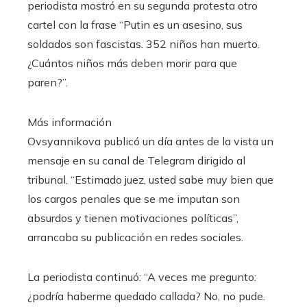
periodista mostró en su segunda protesta otro
cartel con la frase “Putin es un asesino, sus
soldados son fascistas. 352 niños han muerto.
¿Cuántos niños más deben morir para que
paren?”.
Más información
Ovsyannikova publicó un día antes de la vista un
mensaje en su canal de Telegram dirigido al
tribunal. “Estimado juez, usted sabe muy bien que
los cargos penales que se me imputan son
absurdos y tienen motivaciones políticas”,
arrancaba su publicación en redes sociales.
La periodista continuó: “A veces me pregunto:
¿podría haberme quedado callada? No, no pude.