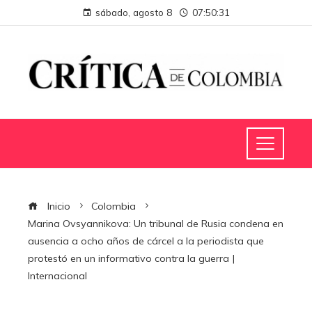
sábado, agosto 8
07:50:32
Inicio
Colombia
Marina Ovsyannikova: Un tribunal de Rusia condena en
ausencia a ocho años de cárcel a la periodista que
protestó en un informativo contra la guerra |
Internacional