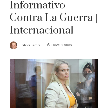
Informativo
Contra La Guerra |
Internacional
Fatiha Lema
Hace 3 años