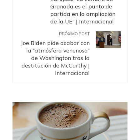
Granada es el punto de
partida en la ampliación
de la UE” | Internacional
PRÓXIMO POST
Joe Biden pide acabar con
la “atmósfera venenosa”
de Washington tras la
destitución de McCarthy |
Internacional