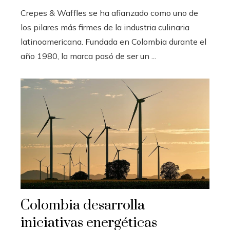
Crepes & Waffles se ha afianzado como uno de
los pilares más firmes de la industria culinaria
latinoamericana. Fundada en Colombia durante el
año 1980, la marca pasó de ser un ...
Colombia desarrolla
iniciativas energéticas