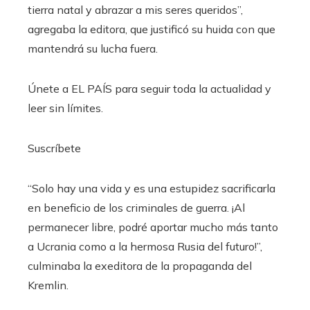
tierra natal y abrazar a mis seres queridos”,
agregaba la editora, que justificó su huida con que
mantendrá su lucha fuera.
Únete a EL PAÍS para seguir toda la actualidad y
leer sin límites.
Suscríbete
“Solo hay una vida y es una estupidez sacrificarla
en beneficio de los criminales de guerra. ¡Al
permanecer libre, podré aportar mucho más tanto
a Ucrania como a la hermosa Rusia del futuro!”,
culminaba la exeditora de la propaganda del
Kremlin.