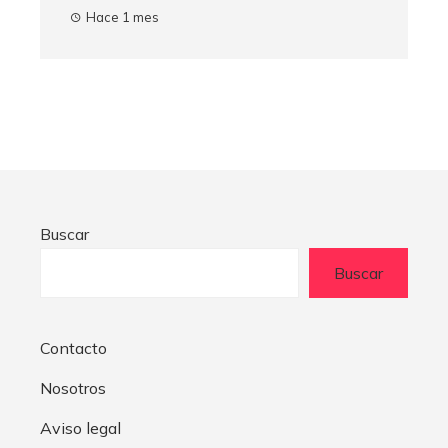
Hace 1 mes
Buscar
Buscar
Contacto
Nosotros
Aviso legal