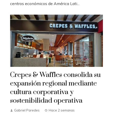
centros económicos de América Lati...
Crepes & Waffles consolida su
expansión regional mediante
cultura corporativa y
sostenibilidad operativa
Gabriel Paredes
Hace 2 semanas