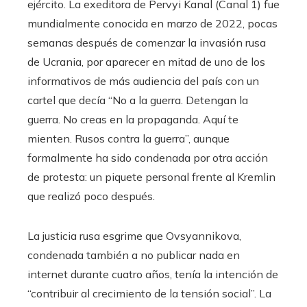
ejército. La exeditora de Pervyi Kanal (Canal 1) fue
mundialmente conocida en marzo de 2022, pocas
semanas después de comenzar la invasión rusa
de Ucrania, por aparecer en mitad de uno de los
informativos de más audiencia del país con un
cartel que decía “No a la guerra. Detengan la
guerra. No creas en la propaganda. Aquí te
mienten. Rusos contra la guerra”, aunque
formalmente ha sido condenada por otra acción
de protesta: un piquete personal frente al Kremlin
que realizó poco después.
La justicia rusa esgrime que Ovsyannikova,
condenada también a no publicar nada en
internet durante cuatro años, tenía la intención de
“contribuir al crecimiento de la tensión social”. La