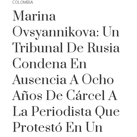
COLOMBIA
Marina
Ovsyannikova: Un
Tribunal De Rusia
Condena En
Ausencia A Ocho
Años De Cárcel A
La Periodista Que
Protestó En Un