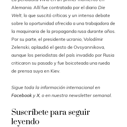
Alemania. Allí fue contratada por el diario
Die
Welt
, lo que suscitó críticas y un intenso debate
sobre la oportunidad ofrecida a una trabajadora de
la maquinaria de la propaganda rusa durante años.
Por su parte, el presidente ucranio, Volodímir
Zelenski, aplaudió el gesto de Ovsyannikova,
aunque los periodistas del país invadido por Rusia
criticaron su pasado y fue boicoteada una rueda
de prensa suya en Kiev.
Sigue toda la información internacional en
Facebook
y
X
, o en
nuestra newsletter semanal
.
Suscríbete para seguir
leyendo