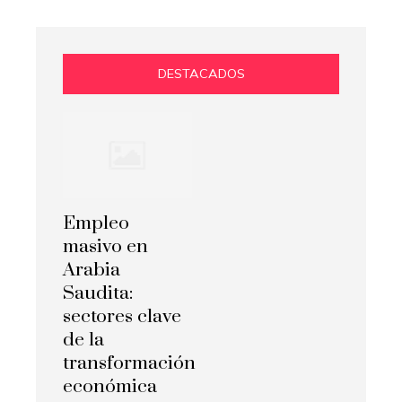
DESTACADOS
Empleo
masivo en
Arabia
Saudita:
sectores clave
de la
transformación
económica