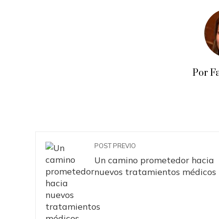
Por F
POST PREVIO
Un camino prometedor hacia
nuevos tratamientos médicos