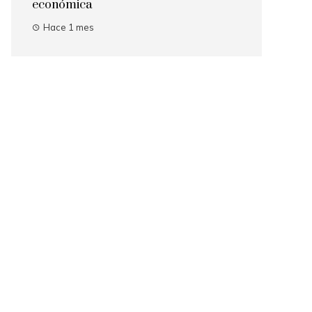
económica
Hace 1 mes