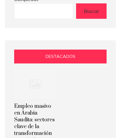
Buscar
DESTACADOS
Empleo masivo
en Arabia
Saudita: sectores
clave de la
transformación