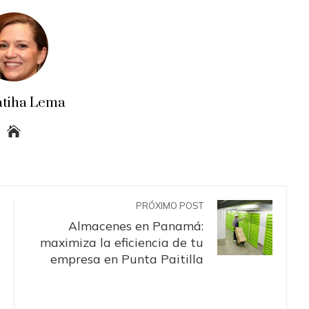
atiha Lema
PRÓXIMO POST
Almacenes en Panamá:
maximiza la eficiencia de tu
empresa en Punta Paitilla