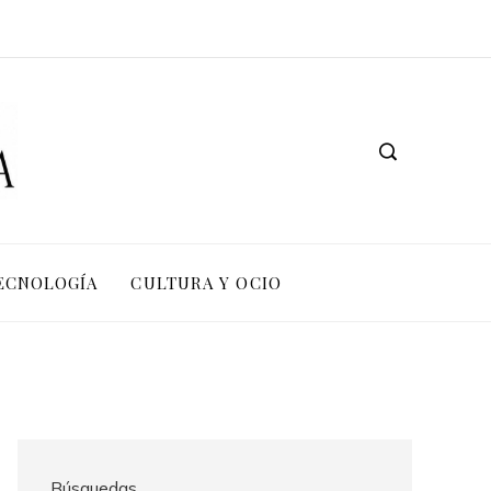
TECNOLOGÍA
CULTURA Y OCIO
Búsquedas