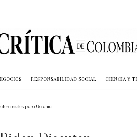
NEGOCIOS
RESPONSABILIDAD SOCIAL
CIENCIA Y 
cuten misiles para Ucrania