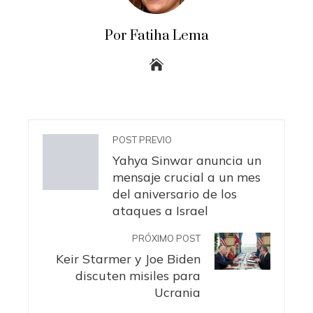
Por Fatiha Lema
POST PREVIO
Yahya Sinwar anuncia un
mensaje crucial a un mes
del aniversario de los
ataques a Israel
PRÓXIMO POST
Keir Starmer y Joe Biden
discuten misiles para
Ucrania