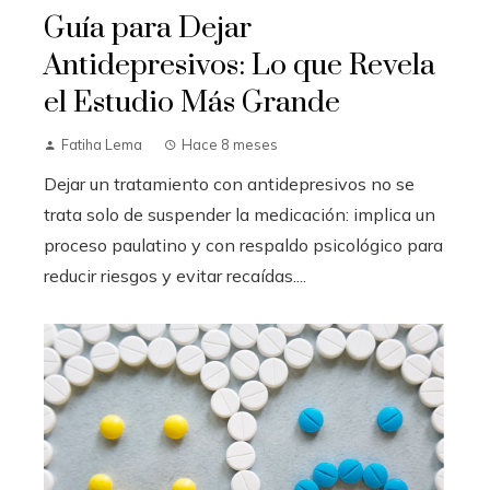
Guía para Dejar
Antidepresivos: Lo que Revela
el Estudio Más Grande
Fatiha Lema
Hace 8 meses
Dejar un tratamiento con antidepresivos no se
trata solo de suspender la medicación: implica un
proceso paulatino y con respaldo psicológico para
reducir riesgos y evitar recaídas....