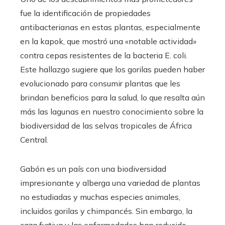
fue la identificación de propiedades
antibacterianas en estas plantas, especialmente
en la kapok, que mostró una «notable actividad»
contra cepas resistentes de la bacteria E. coli.
Este hallazgo sugiere que los gorilas pueden haber
evolucionado para consumir plantas que les
brindan beneficios para la salud, lo que resalta aún
más las lagunas en nuestro conocimiento sobre la
biodiversidad de las selvas tropicales de África
Central.
Gabón es un país con una biodiversidad
impresionante y alberga una variedad de plantas
no estudiadas y muchas especies animales,
incluidos gorilas y chimpancés. Sin embargo, la
caza furtiva y las enfermedades han reducido