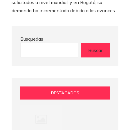
solicitados a nivel mundial, y en Bogotá, su
demanda ha incrementado debido a los avances...
Búsquedas
Buscar
DESTACADOS