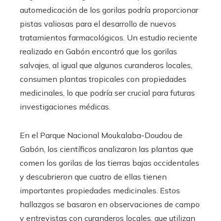
automedicación de los gorilas podría proporcionar
pistas valiosas para el desarrollo de nuevos
tratamientos farmacológicos. Un estudio reciente
realizado en Gabón encontró que los gorilas
salvajes, al igual que algunos curanderos locales,
consumen plantas tropicales con propiedades
medicinales, lo que podría ser crucial para futuras
investigaciones médicas.
En el Parque Nacional Moukalaba-Doudou de
Gabón, los científicos analizaron las plantas que
comen los gorilas de las tierras bajas occidentales
y descubrieron que cuatro de ellas tienen
importantes propiedades medicinales. Estos
hallazgos se basaron en observaciones de campo
y entrevistas con curanderos locales, que utilizan