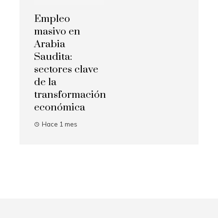
Empleo
masivo en
Arabia
Saudita:
sectores clave
de la
transformación
económica
Hace 1 mes