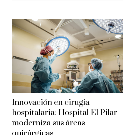
Innovación en cirugía
hospitalaria: Hospital El Pilar
moderniza sus áreas
quirúrgicas