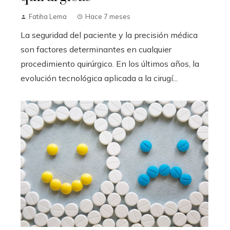
Fatiha Lema
Hace 7 meses
La seguridad del paciente y la precisión médica
son factores determinantes en cualquier
procedimiento quirúrgico. En los últimos años, la
evolución tecnológica aplicada a la cirugí...