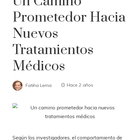
Un Camino
Prometedor Hacia
Nuevos
Tratamientos
Médicos
Fatiha Lema
Hace 2 años
Según los investigadores, el comportamiento de