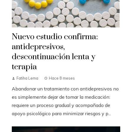
Nuevo estudio confirma:
antidepresivos,
descontinuación lenta y
terapia
Fatiha Lema
Hace 8 meses
Abandonar un tratamiento con antidepresivos no
es simplemente dejar de tomar la medicación:
requiere un proceso gradual y acompañado de
apoyo psicológico para minimizar riesgos y p...