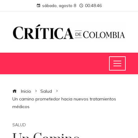
sábado, agosto 8
00:48:46
Inicio
Salud
Un camino prometedor hacia nuevos tratamientos
médicos
SALUD