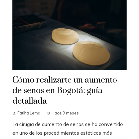
Cómo realizarte un aumento
de senos en Bogotá: guía
detallada
Fatiha Lema
Hace 9 meses
La cirugía de aumento de senos se ha convertido
en uno de los procedimientos estéticos más