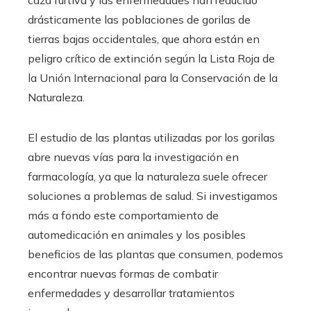
drásticamente las poblaciones de gorilas de
tierras bajas occidentales, que ahora están en
peligro crítico de extinción según la Lista Roja de
la Unión Internacional para la Conservación de la
Naturaleza.
El estudio de las plantas utilizadas por los gorilas
abre nuevas vías para la investigación en
farmacología, ya que la naturaleza suele ofrecer
soluciones a problemas de salud. Si investigamos
más a fondo este comportamiento de
automedicación en animales y los posibles
beneficios de las plantas que consumen, podemos
encontrar nuevas formas de combatir
enfermedades y desarrollar tratamientos