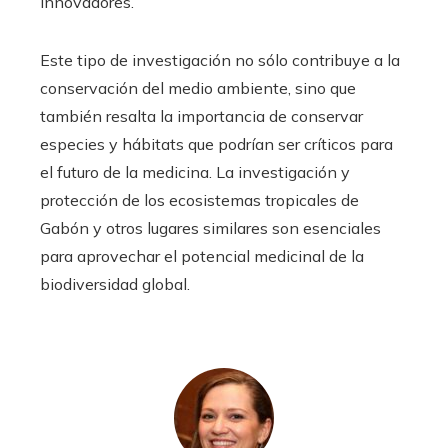
innovadores.
Este tipo de investigación no sólo contribuye a la
conservación del medio ambiente, sino que
también resalta la importancia de conservar
especies y hábitats que podrían ser críticos para
el futuro de la medicina. La investigación y
protección de los ecosistemas tropicales de
Gabón y otros lugares similares son esenciales
para aprovechar el potencial medicinal de la
biodiversidad global.