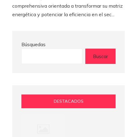
comprehensiva orientada a transformar su matriz
energética y potenciar la eficiencia en el sec...
Búsquedas
Buscar
DESTACADOS