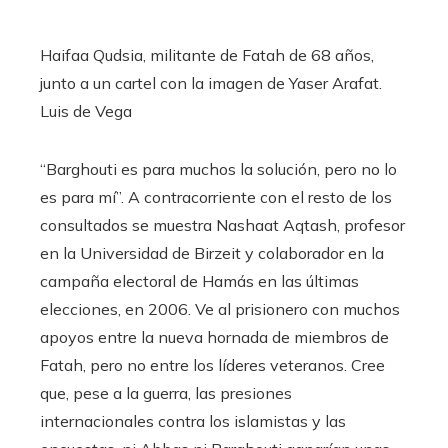
Haifaa Qudsia, militante de Fatah de 68 años,
junto a un cartel con la imagen de Yaser Arafat.
Luis de Vega
“Barghouti es para muchos la solución, pero no lo
es para mí”. A contracorriente con el resto de los
consultados se muestra Nashaat Aqtash, profesor
en la Universidad de Birzeit y colaborador en la
campaña electoral de Hamás en las últimas
elecciones, en 2006. Ve al prisionero con muchos
apoyos entre la nueva hornada de miembros de
Fatah, pero no entre los líderes veteranos. Cree
que, pese a la guerra, las presiones
internacionales contra los islamistas y las