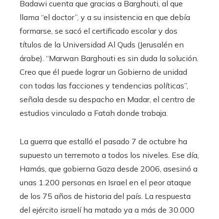
Badawi cuenta que gracias a Barghouti, al que
llama “el doctor”, y a su insistencia en que debía
formarse, se sacó el certificado escolar y dos
títulos de la Universidad Al Quds (Jerusalén en
árabe). “Marwan Barghouti es sin duda la solución.
Creo que él puede lograr un Gobierno de unidad
con todas las facciones y tendencias políticas”,
señala desde su despacho en Madar, el centro de
estudios vinculado a Fatah donde trabaja.
La guerra que estalló el pasado 7 de octubre ha
supuesto un terremoto a todos los niveles. Ese día,
Hamás, que gobierna Gaza desde 2006, asesinó a
unas 1.200 personas en Israel en el peor ataque
de los 75 años de historia del país. La respuesta
del ejército israelí ha matado ya a más de 30.000