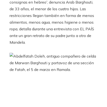
consignas en hebreo”, denuncia Arab Barghouti,
de 33 años, el menor de los cuatro hijos. Las
restricciones llegan también en forma de menos
alimentos, menos agua, menos higiene o menos
ropa, detalla durante una entrevista con EL PAÍS
ante un gran retrato de su padre junto a otro de
Mandela.