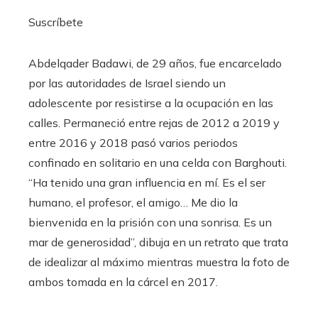
Suscríbete
Abdelqader Badawi, de 29 años, fue encarcelado
por las autoridades de Israel siendo un
adolescente por resistirse a la ocupación en las
calles. Permaneció entre rejas de 2012 a 2019 y
entre 2016 y 2018 pasó varios periodos
confinado en solitario en una celda con Barghouti.
“Ha tenido una gran influencia en mí. Es el ser
humano, el profesor, el amigo… Me dio la
bienvenida en la prisión con una sonrisa. Es un
mar de generosidad”, dibuja en un retrato que trata
de idealizar al máximo mientras muestra la foto de
ambos tomada en la cárcel en 2017.