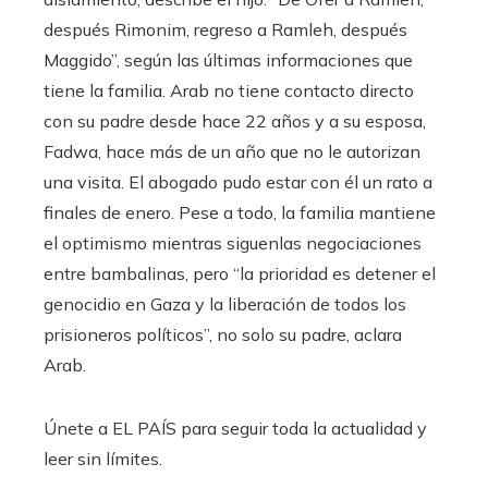
después Rimonim, regreso a Ramleh, después
Maggido”, según las últimas informaciones que
tiene la familia. Arab no tiene contacto directo
con su padre desde hace 22 años y a su esposa,
Fadwa, hace más de un año que no le autorizan
una visita. El abogado pudo estar con él un rato a
finales de enero. Pese a todo, la familia mantiene
el optimismo mientras siguenlas negociaciones
entre bambalinas, pero “la prioridad es detener el
genocidio en Gaza y la liberación de todos los
prisioneros políticos”, no solo su padre, aclara
Arab.
Únete a EL PAÍS para seguir toda la actualidad y
leer sin límites.