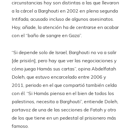
circunstancias hoy son distintas a las que llevaron
a la cárcel a Barghouti en 2002 en plena segunda
Intifada, acusado incluso de algunos asesinatos.
Hoy, añade, la atención ha de centrarse en acabar
con el “baño de sangre en Gaza”.
“Si depende solo de Israel, Barghouti no va a salir
[de prisión], pero hay que ver las negociaciones y
cómo juega Hamás sus cartas”, opina Abdelfatah
Doleh, que estuvo encarcelado entre 2006 y
2011, periodo en el que compartió también celda
con él. “Si Hamás piensa en el bien de todos los
palestinos, necesita a Barghouti”, entiende Doleh,
portavoz de una de las secciones de Fatah y otro
de los que tiene en un pedestal al prisionero más
famoso.