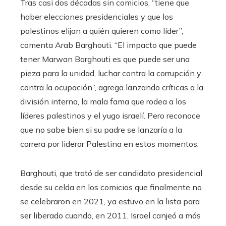
Tras casi dos décadas sin comicios, “tiene que
haber elecciones presidenciales y que los
palestinos elijan a quién quieren como líder”,
comenta Arab Barghouti. “El impacto que puede
tener Marwan Barghouti es que puede ser una
pieza para la unidad, luchar contra la corrupción y
contra la ocupación”, agrega lanzando críticas a la
división interna, la mala fama que rodea a los
líderes palestinos y el yugo israelí. Pero reconoce
que no sabe bien si su padre se lanzaría a la
carrera por liderar Palestina en estos momentos.
Barghouti, que trató de ser candidato presidencial
desde su celda en los comicios que finalmente no
se celebraron en 2021, ya estuvo en la lista para
ser liberado cuando, en 2011, Israel canjeó a más