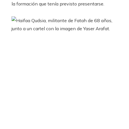
la formación que tenía previsto presentarse.