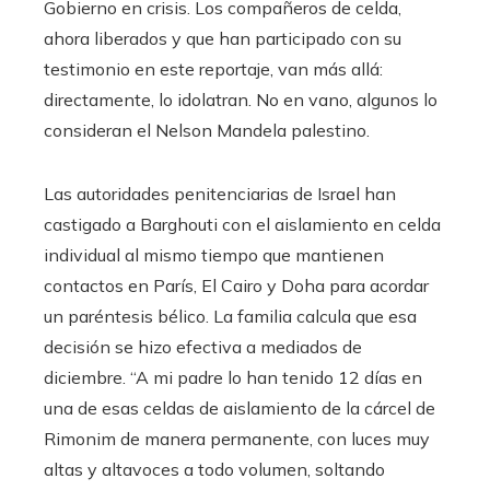
Gobierno en crisis. Los compañeros de celda,
ahora liberados y que han participado con su
testimonio en este reportaje, van más allá:
directamente, lo idolatran. No en vano, algunos lo
consideran el Nelson Mandela palestino.
Las autoridades penitenciarias de Israel han
castigado a Barghouti con el aislamiento en celda
individual al mismo tiempo que mantienen
contactos en París, El Cairo y Doha para acordar
un paréntesis bélico. La familia calcula que esa
decisión se hizo efectiva a mediados de
diciembre. “A mi padre lo han tenido 12 días en
una de esas celdas de aislamiento de la cárcel de
Rimonim de manera permanente, con luces muy
altas y altavoces a todo volumen, soltando