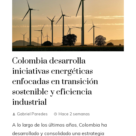
Colombia desarrolla
iniciativas energéticas
enfocadas en transición
sostenible y eficiencia
industrial
Gabriel Paredes
Hace 2 semanas
A lo largo de los últimos años, Colombia ha
desarrollado y consolidado una estrategia