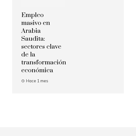
Empleo
masivo en
Arabia
Saudita:
sectores clave
de la
transformación
económica
Hace 1 mes