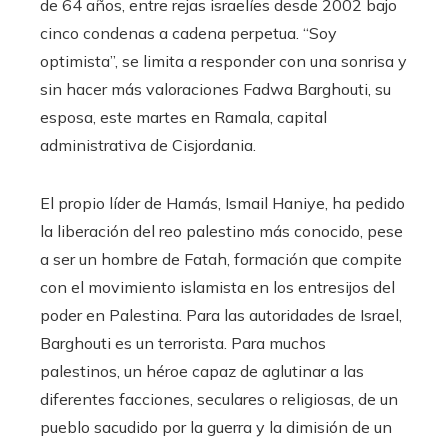
de 64 años, entre rejas israelíes desde 2002 bajo
cinco condenas a cadena perpetua. “Soy
optimista”, se limita a responder con una sonrisa y
sin hacer más valoraciones Fadwa Barghouti, su
esposa, este martes en Ramala, capital
administrativa de Cisjordania.
El propio líder de Hamás, Ismail Haniye, ha pedido
la liberación del reo palestino más conocido, pese
a ser un hombre de Fatah, formación que compite
con el movimiento islamista en los entresijos del
poder en Palestina. Para las autoridades de Israel,
Barghouti es un terrorista. Para muchos
palestinos, un héroe capaz de aglutinar a las
diferentes facciones, seculares o religiosas, de un
pueblo sacudido por la guerra y la dimisión de un