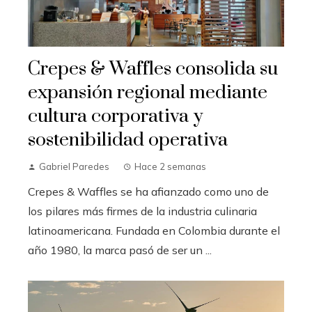
Crepes & Waffles consolida su
expansión regional mediante
cultura corporativa y
sostenibilidad operativa
Gabriel Paredes
Hace 2 semanas
Crepes & Waffles se ha afianzado como uno de
los pilares más firmes de la industria culinaria
latinoamericana. Fundada en Colombia durante el
año 1980, la marca pasó de ser un ...