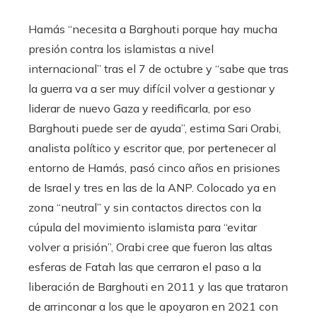
Hamás “necesita a Barghouti porque hay mucha
presión contra los islamistas a nivel
internacional” tras el 7 de octubre y “sabe que tras
la guerra va a ser muy difícil volver a gestionar y
liderar de nuevo Gaza y reedificarla, por eso
Barghouti puede ser de ayuda”, estima Sari Orabi,
analista político y escritor que, por pertenecer al
entorno de Hamás, pasó cinco años en prisiones
de Israel y tres en las de la ANP. Colocado ya en
zona “neutral” y sin contactos directos con la
cúpula del movimiento islamista para “evitar
volver a prisión”, Orabi cree que fueron las altas
esferas de Fatah las que cerraron el paso a la
liberación de Barghouti en 2011 y las que trataron
de arrinconar a los que le apoyaron en 2021 con