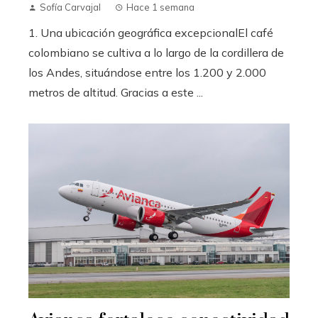
Sofía Carvajal
Hace 1 semana
1. Una ubicación geográfica excepcionalEl café
colombiano se cultiva a lo largo de la cordillera de
los Andes, situándose entre los 1.200 y 2.000
metros de altitud. Gracias a este ...