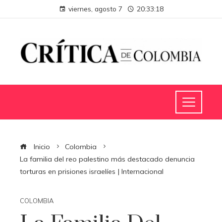
viernes, agosto 7
20:33:19
Inicio
Colombia
La familia del reo palestino más destacado denuncia
torturas en prisiones israelíes | Internacional
COLOMBIA