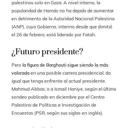
palestinos solo en Gaza. A nivel interno, la
popularidad de Hamás no ha dejado de aumentar
en detrimento de la Autoridad Nacional Palestina
(ANP), cuyo Gobierno, interino desde que dimitió
el 26 de febrero, está liderado por Fatah.
¿Futuro presidente?
Pero
la figura de Barghouti sigue siendo la más
valorada
en una posible carrera presidencial, da
igual que tenga enfrente al actual presidente,
Mahmud Abbas, o a Ismail Haniye, según el último
sondeo publicado en diciembre por el Centro
Palestino de Políticas e Investigación de
Encuestas (PSR, según sus siglas en inglés).