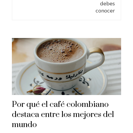
Por qué el café colombiano
destaca entre los mejores del
mundo