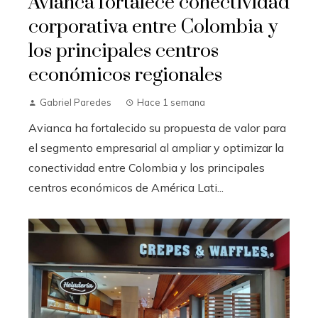
Avianca fortalece conectividad
corporativa entre Colombia y
los principales centros
económicos regionales
Gabriel Paredes
Hace 1 semana
Avianca ha fortalecido su propuesta de valor para
el segmento empresarial al ampliar y optimizar la
conectividad entre Colombia y los principales
centros económicos de América Lati...