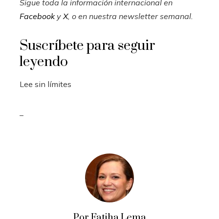
Sigue toda la información internacional en
Facebook
y
X
, o en
nuestra newsletter semanal
.
Suscríbete para seguir
leyendo
Lee sin límites
_
Por Fatiha Lema