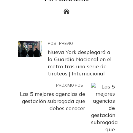
POST PREVIO
Nueva York desplegará a
la Guardia Nacional en el
metro tras una serie de
tiroteos | Internacional
PRÓXIMO POST
Las 5 mejores agencias de
gestación subrogada que
debes conocer