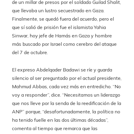
de un millar de presos por el soldado Guilad Shalit,
que llevaba un lustro secuestrado en Gaza.
Finalmente, se quedó fuera del acuerdo, pero el
que sí salió de prisión fue el islamista Yahia
Sinwar, hoy jefe de Hamás en Gaza y hombre
más buscado por Israel como cerebro del ataque
del 7 de octubre.
El expreso Abdelqader Badawi se ríe y guarda
silencio al ser preguntado por el actual presidente,
Mahmud Abbas, cada vez más en entredicho. “No
voy a responder”, dice. “Necesitamos un liderazgo
que nos lleve por la senda de la reedificación de la
ANP” porque, “desafortunadamente, la política no
ha tenido fuelle en las dos últimas décadas”,
comenta al tiempo que remarca que las