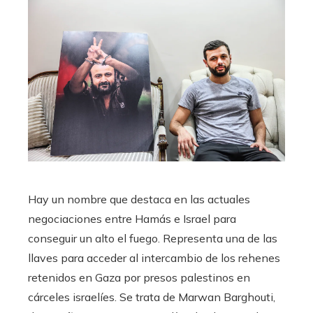
Hay un nombre que destaca en las actuales
negociaciones entre Hamás e Israel para
conseguir un alto el fuego. Representa una de las
llaves para acceder al intercambio de los rehenes
retenidos en Gaza por presos palestinos en
cárceles israelíes. Se trata de Marwan Barghouti,