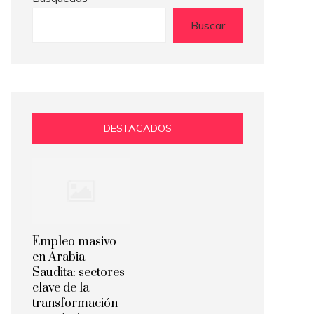
Buscar
DESTACADOS
Empleo masivo
en Arabia
Saudita: sectores
clave de la
transformación