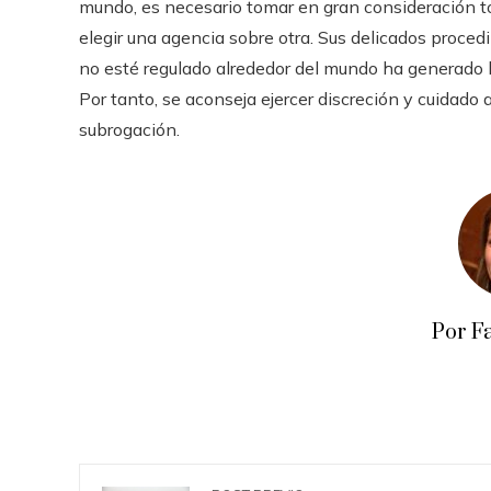
mundo, es necesario tomar en gran consideración to
elegir una agencia sobre otra. Sus delicados proced
no esté regulado alrededor del mundo ha generado l
Por tanto, se aconseja ejercer discreción y cuidado 
subrogación.
Por F