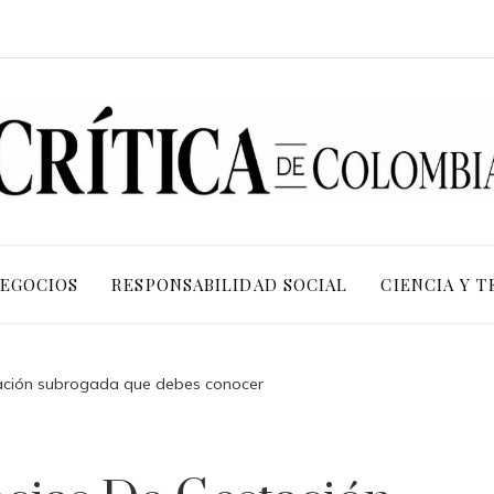
NEGOCIOS
RESPONSABILIDAD SOCIAL
CIENCIA Y 
tación subrogada que debes conocer