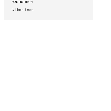
económica
Hace 1 mes