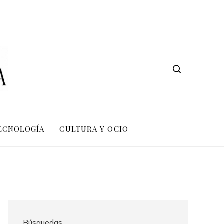
TECNOLOGÍA
CULTURA Y OCIO
Búsquedas