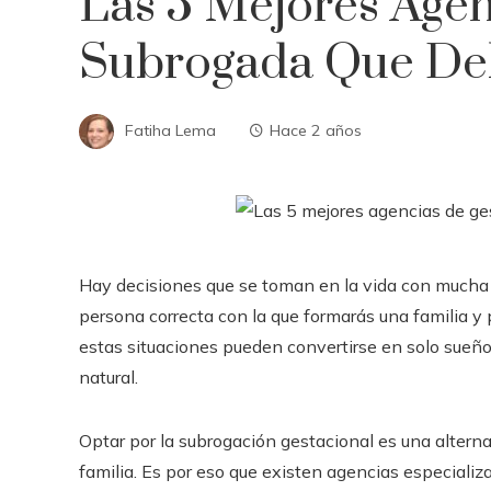
Las 5 Mejores Age
Subrogada Que De
Fatiha Lema
Hace 2 años
Hay decisiones que se toman en la vida con mucha ca
persona correcta con la que formarás una familia y p
estas situaciones pueden convertirse en solo sueñ
natural.
Optar por la subrogación gestacional es una alterna
familia. Es por eso que existen agencias especializa