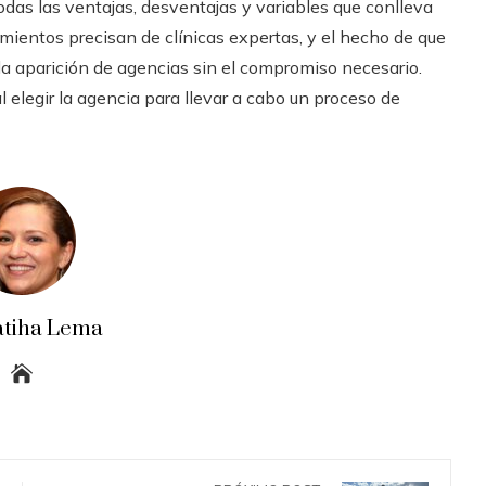
das las ventajas, desventajas y variables que conlleva
imientos precisan de clínicas expertas, y el hecho de que
a aparición de agencias sin el compromiso necesario.
al elegir la agencia para llevar a cabo un proceso de
atiha Lema