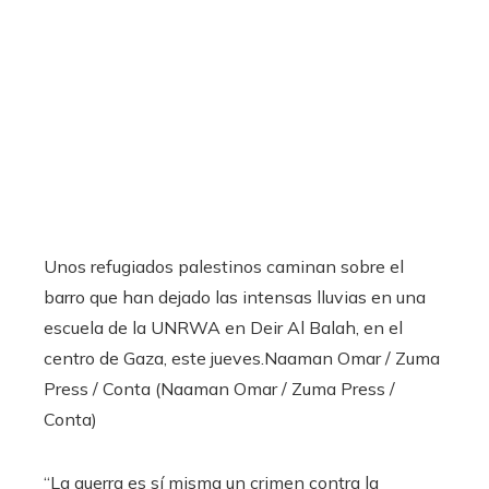
Unos refugiados palestinos caminan sobre el
barro que han dejado las intensas lluvias en una
escuela de la UNRWA en Deir Al Balah, en el
centro de Gaza, este jueves.
Naaman Omar / Zuma
Press / Conta (Naaman Omar / Zuma Press /
Conta)
“La guerra es sí misma un crimen contra la