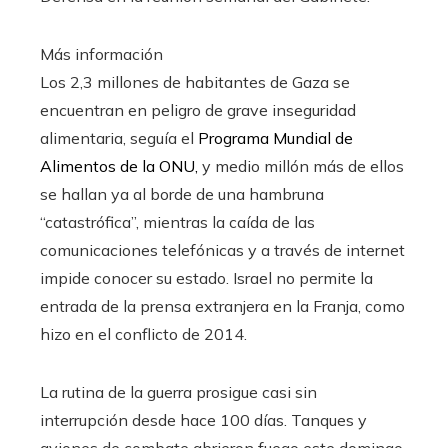
Más información
Los 2,3 millones de habitantes de Gaza se
encuentran en peligro de grave inseguridad
alimentaria, seguía el
Programa Mundial de
Alimentos de la ONU,
y medio millón más de ellos
se hallan ya al borde de una hambruna
“catastrófica”, mientras la caída de las
comunicaciones telefónicas y a través de internet
impide conocer su estado. Israel no permite la
entrada de la prensa extranjera en la Franja, como
hizo en el conflicto de 2014.
La rutina de la guerra prosigue casi sin
interrupción desde hace 100 días. Tanques y