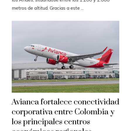
metros de altitud. Gracias a este ...
Avianca fortalece conectividad
corporativa entre Colombia y
los principales centros