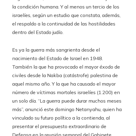
la condición humana. Y al menos un tercio de los
israelíes, según un estudio que constata, además,
el respaldo a la continuidad de las hostilidades
dentro del Estado judío.
Es ya la guerra más sangrienta desde el
nacimiento del Estado de Israel en 1948.
También la que ha provocado el mayor éxodo de
civiles desde la Nakba (catástrofe) palestina de
aquel mismo año. Y la que ha causado el mayor
número de víctimas mortales israelíes (1.200) en
un solo día. “La guerra puede durar muchos meses
más”, anunció este domingo Netanyahu, quien ha
vinculado su futuro político a la contienda, al
presentar el presupuesto extraordinario de
Defensa en la reunión semanal del Gabinete.