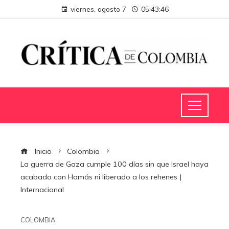
viernes, agosto 7
05:43:47
Inicio
Colombia
La guerra de Gaza cumple 100 días sin que Israel haya
acabado con Hamás ni liberado a los rehenes |
Internacional
COLOMBIA