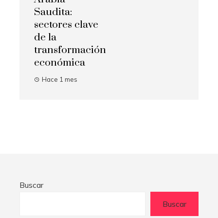
Saudita:
sectores clave
de la
transformación
económica
Hace 1 mes
Buscar
Buscar