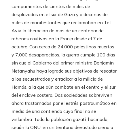
campamentos de cientos de miles de
desplazados en el sur de Gaza y a decenas de
miles de manifestantes que reclamaban en Tel
Aviv la liberación de más de un centenar de
rehenes cautivos en la Franja desde el 7 de
octubre. Con cerca de 24.000 palestinos muertos
y 7.000 desaparecidos, la guerra cumple 100 días
sin que el Gobierno del primer ministro Benjamín
Netanyahu haya logrado sus objetivos de rescatar
a los secuestrados y erradicar a la milicia de
Hamás, a la que aún combate en el centro y el sur
del enclave costero. Dos sociedades sobreviven
ahora trastornadas por el estrés postraumático en
medio de una contienda cuyo final no se
vislumbra. Toda la población gazatí, hacinada,
según la ONU, en un territorio devastado ajeno a