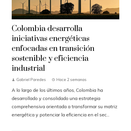
Colombia desarrolla
iniciativas energéticas
enfocadas en transición
sostenible y eficiencia
industrial
Gabriel Paredes
Hace 2 semanas
A lo largo de los últimos años, Colombia ha
desarrollado y consolidado una estrategia
comprehensiva orientada a transformar su matriz
energética y potenciar la eficiencia en el sec...