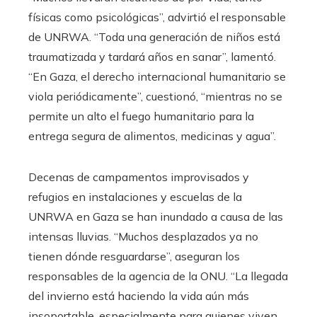
físicas como psicológicas”, advirtió el responsable
de UNRWA. “Toda una generación de niños está
traumatizada y tardará años en sanar”, lamentó.
“En Gaza, el derecho internacional humanitario se
viola periódicamente”, cuestionó, “mientras no se
permite un alto el fuego humanitario para la
entrega segura de alimentos, medicinas y agua”.
Decenas de campamentos improvisados y
refugios en instalaciones y escuelas de la
UNRWA en Gaza se han inundado a causa de las
intensas lluvias. “Muchos desplazados ya no
tienen dónde resguardarse”, aseguran los
responsables de la agencia de la ONU. “La llegada
del invierno está haciendo la vida aún más
insoportable, especialmente para quienes viven