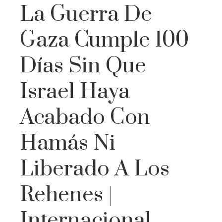
La Guerra De
Gaza Cumple 100
Días Sin Que
Israel Haya
Acabado Con
Hamás Ni
Liberado A Los
Rehenes |
Internacional