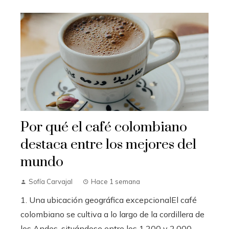
Por qué el café colombiano
destaca entre los mejores del
mundo
Sofía Carvajal
Hace 1 semana
1. Una ubicación geográfica excepcionalEl café
colombiano se cultiva a lo largo de la cordillera de
los Andes, situándose entre los 1.200 y 2.000