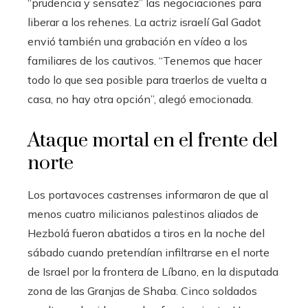
“prudencia y sensatez” las negociaciones para
liberar a los rehenes. La actriz israelí Gal Gadot
envió también una grabación en vídeo a los
familiares de los cautivos. “Tenemos que hacer
todo lo que sea posible para traerlos de vuelta a
casa, no hay otra opción”, alegó emocionada.
Ataque mortal en el frente del
norte
Los portavoces castrenses informaron de que al
menos cuatro milicianos palestinos aliados de
Hezbolá fueron abatidos a tiros en la noche del
sábado cuando pretendían infiltrarse en el norte
de Israel por la frontera de Líbano, en la disputada
zona de las Granjas de Shaba. Cinco soldados