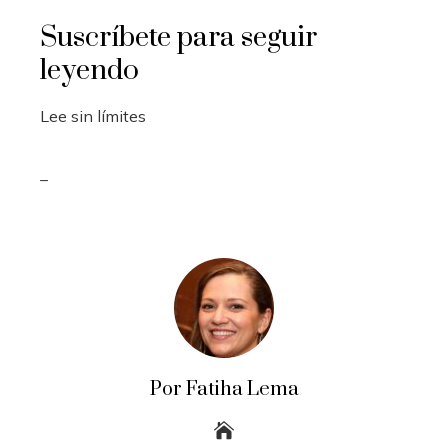
Suscríbete para seguir
leyendo
Lee sin límites
_
Por Fatiha Lema