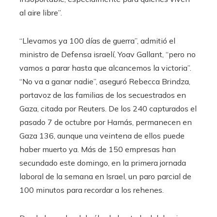
al aire libre”.
“Llevamos ya 100 días de guerra”, admitió el
ministro de Defensa israelí, Yoav Gallant, “pero no
vamos a parar hasta que alcancemos la victoria”.
“No va a ganar nadie”, aseguró Rebecca Brindza,
portavoz de las familias de los secuestrados en
Gaza, citada por Reuters. De los 240 capturados el
pasado 7 de octubre por Hamás, permanecen en
Gaza 136, aunque una veintena de ellos puede
haber muerto ya. Más de 150 empresas han
secundado este domingo, en la primera jornada
laboral de la semana en Israel, un paro parcial de
100 minutos para recordar a los rehenes.