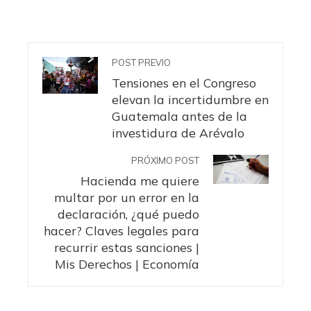
POST PREVIO
Tensiones en el Congreso
elevan la incertidumbre en
Guatemala antes de la
investidura de Arévalo
PRÓXIMO POST
Hacienda me quiere
multar por un error en la
declaración, ¿qué puedo
hacer? Claves legales para
recurrir estas sanciones |
Mis Derechos | Economía