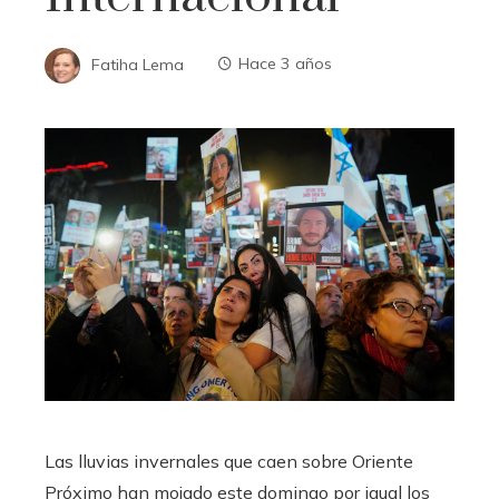
Fatiha Lema
Hace 3 años
Las lluvias invernales que caen sobre Oriente
Próximo han mojado este domingo por igual los