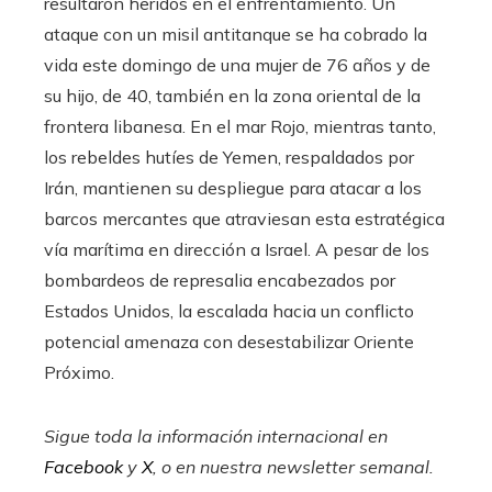
resultaron heridos en el enfrentamiento. Un
ataque con un misil antitanque se ha cobrado la
vida este domingo de una mujer de 76 años y de
su hijo, de 40, también en la zona oriental de la
frontera libanesa. En el mar Rojo, mientras tanto,
los rebeldes hutíes de Yemen, respaldados por
Irán, mantienen su despliegue para atacar a los
barcos mercantes que atraviesan esta estratégica
vía marítima en dirección a Israel. A pesar de los
bombardeos de represalia encabezados por
Estados Unidos, la escalada hacia un conflicto
potencial amenaza con desestabilizar Oriente
Próximo.
Sigue toda la información internacional en
Facebook
y
X
, o en
nuestra newsletter semanal
.