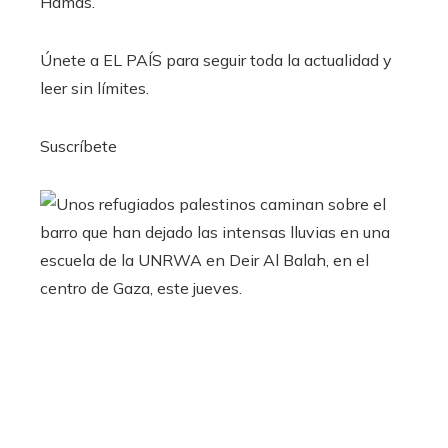
Hamás.
Únete a EL PAÍS para seguir toda la actualidad y
leer sin límites.
Suscríbete