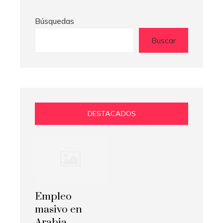
Búsquedas
Buscar
DESTACADOS
Empleo
masivo en
Arabia