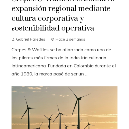
expansión regional mediante
cultura corporativa y
sostenibilidad operativa
Gabriel Paredes
Hace 2 semanas
Crepes & Waffles se ha afianzado como uno de
los pilares más firmes de la industria culinaria
latinoamericana. Fundada en Colombia durante el
año 1980, la marca pasó de ser un ...