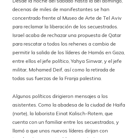
Desde la noche del sábado hasta la del domingo,
decenas de miles de manifestantes se han
concentrado frente al Museo de Arte de Tel Aviv
para reclamar la liberación de los secuestrados.
Israel acaba de rechazar una propuesta de Qatar
para rescatar a todos los rehenes a cambio de
permitir la salida de los líderes de Hamás en Gaza,
entre ellos el jefe político, Yahya Sinwar, y el jefe
militar, Mohamed Deif, así como la retirada de
todas sus fuerzas de la Franja palestina.
Algunos políticos dirigieron mensajes a los
asistentes. Como la abadesa de la ciudad de Haifa
(norte), la laborista Einat Kalisch-Rotem, que
cuenta con un familiar entre los secuestrados, y
llamó a que unos nuevos líderes dirijan con