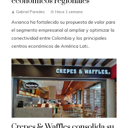
económicos regionales
Gabriel Paredes
Hace 1 semana
Avianca ha fortalecido su propuesta de valor para
el segmento empresarial al ampliar y optimizar la
conectividad entre Colombia y los principales
centros económicos de América Lati...
Crepes & Waffles consolida su