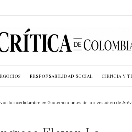
NEGOCIOS
RESPONSABILIDAD SOCIAL
CIENCIA Y 
evan la incertidumbre en Guatemala antes de la investidura de Arév