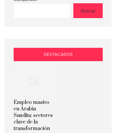
Buscar
DESTACADOS
Empleo masivo
en Arabia
Saudita: sectores
clave de la
transformación