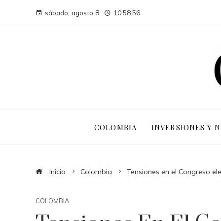
sábado, agosto 8
10:58:57
COLOMBIA
INVERSIONES Y 
Inicio
Colombia
Tensiones en el Congreso el
COLOMBIA