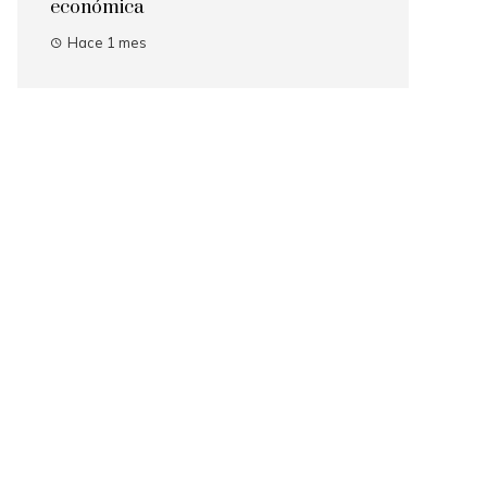
económica
Hace 1 mes