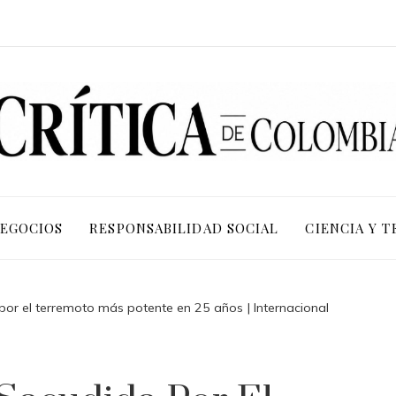
NEGOCIOS
RESPONSABILIDAD SOCIAL
CIENCIA Y 
por el terremoto más potente en 25 años | Internacional