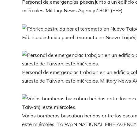
Personal de emergencias pasan junto a un edificio 
miércoles.
Military News Agency? ROC (EFE)
Fábrica destruida por el terremoto en Nuevo Taipéi,
Personal de emergencias trabajan en un edificio col
sureste de Taiwán, este miércoles.
Military News 
Varios bomberos buscaban heridos entre los escomb
este miércoles.
TAIWAN NATIONAL FIRE AGENCY 