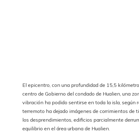
El epicentro, con una profundidad de 15,5 kilómetro
centro de Gobierno del condado de Hualien, una zo
vibración ha podido sentirse en toda la isla, según
terremoto ha dejado imágenes de corrimientos de ti
los desprendimientos, edificios parcialmente derrum
equilibrio en el área urbana de Hualien.