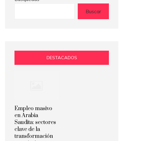
Buscar
DESTACADOS
Empleo masivo
en Arabia
Saudita: sectores
clave de la
transformación