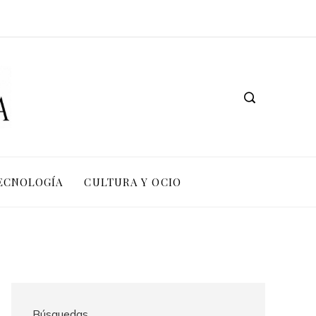
TECNOLOGÍA
CULTURA Y OCIO
Búsquedas