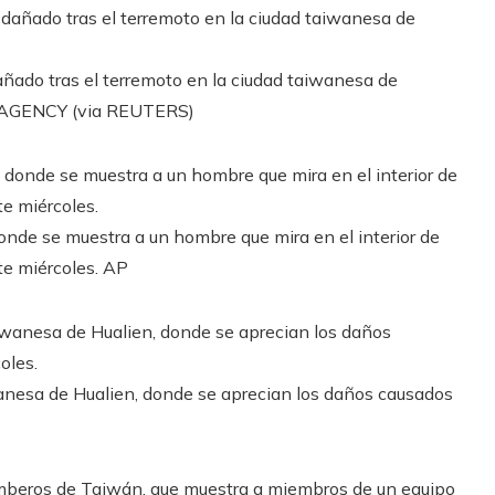
ñado tras el terremoto en la ciudad taiwanesa de
AGENCY (via REUTERS)
nde se muestra a un hombre que mira en el interior de
te miércoles.
AP
wanesa de Hualien, donde se aprecian los daños causados