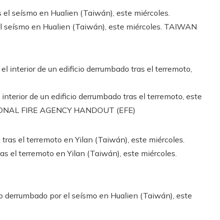
 el seísmo en Hualien (Taiwán), este miércoles.
TAIWAN
terior de un edificio derrumbado tras el terremoto, este
ONAL FIRE AGENCY HANDOUT (EFE)
as el terremoto en Yilan (Taiwán), este miércoles.