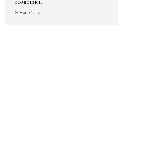
económica
Hace 1 mes