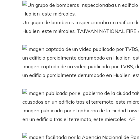
Un grupo de bomberos inspeccionaba un edificio da
Hualien, este miércoles.
TAIWAN NATIONAL FIRE 
Imagen captada de un video publicado por TVBS, do
un edificio parcialmente derrumbado en Hualien, es
Imagen publicada por el gobierno de la ciudad tai
en un edificio tras el terremoto, este miércoles.
AP