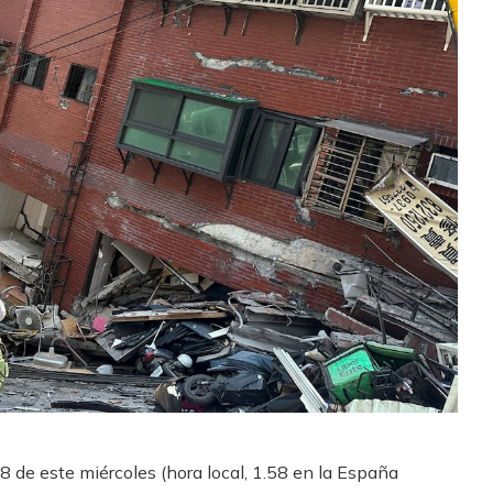
8 de este miércoles (hora local, 1.58 en la España