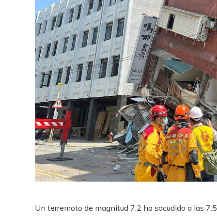
Un terremoto de magnitud 7,2 ha sacudido a las 7.5