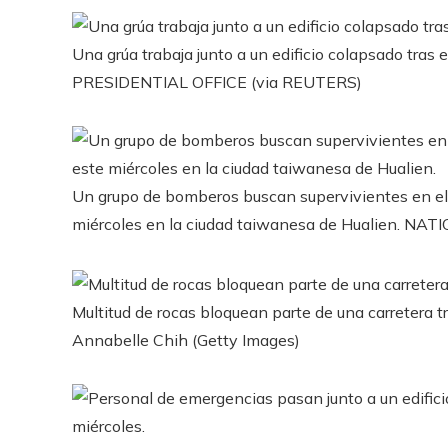
Una grúa trabaja junto a un edificio colapsado tras
PRESIDENTIAL OFFICE (via REUTERS)
Un grupo de bomberos buscan supervivientes en el in
miércoles en la ciudad taiwanesa de Hualien.
NATI
Multitud de rocas bloquean parte de una carretera tr
Annabelle Chih (Getty Images)