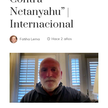
Netanyahu” |
Internacional
Fatiha Lema
Hace 2 años