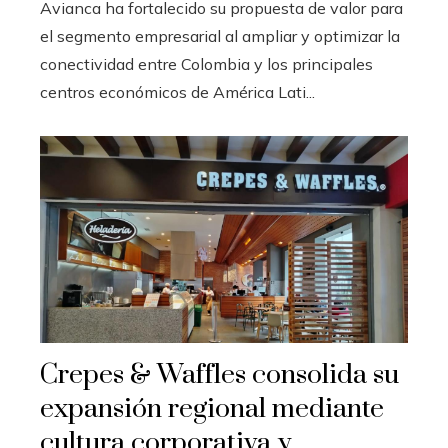
Avianca ha fortalecido su propuesta de valor para
el segmento empresarial al ampliar y optimizar la
conectividad entre Colombia y los principales
centros económicos de América Lati...
Crepes & Waffles consolida su
expansión regional mediante
cultura corporativa y