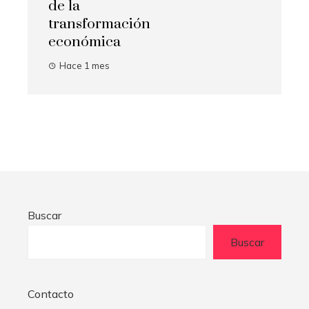
de la
transformación
económica
Hace 1 mes
Buscar
Buscar
Contacto