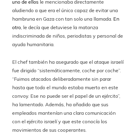
uno de ellos
le mencionaba directamente
aludiendo a que era el único capaz de evitar una
hambruna en Gaza con tan solo una llamada.
En
otro
, le decía que detuviese la matanza
indiscriminada de niños, periodistas y personal de
ayuda humanitaria.
El chef también ha asegurado que el ataque israelí
fue dirigido “sistemáticamente, coche por coche”.
“Fuimos atacados deliberadamente sin parar
hasta que todo el mundo estaba muerto en este
convoy. Ese no puede ser el papel de un ejército”,
ha lamentado. Además, ha añadido que sus
empleados mantenían una clara comunicación
con el ejército israelí y que este conocía los
movimientos de sus cooperantes.