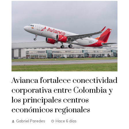
Avianca fortalece conectividad
corporativa entre Colombia y
los principales centros
económicos regionales
Gabriel Paredes
Hace 6 días