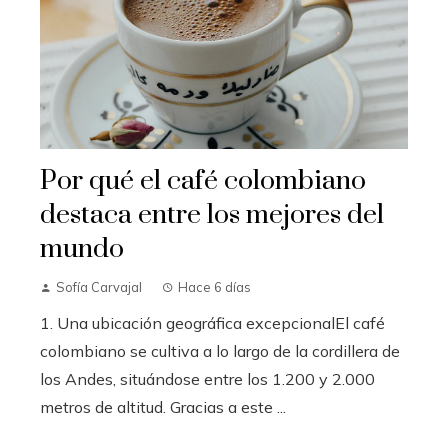
Por qué el café colombiano
destaca entre los mejores del
mundo
Sofía Carvajal
Hace 6 días
1. Una ubicación geográfica excepcionalEl café
colombiano se cultiva a lo largo de la cordillera de
los Andes, situándose entre los 1.200 y 2.000
metros de altitud. Gracias a este ...