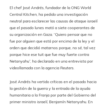
El chef José Andrés, fundador de la ONG World
Central Kitchen, ha pedido una investigación
neutral para esclarecer las causas de ataque israelí
que el pasado lunes mató a siete cooperantes de
su organización en Gaza. “Quiero pensar que no
fue por alguien que está por encima de la ley y el
orden que decidió matarnos porque, no sé, tal vez
porque hice ese tuit que fue muy fuerte contra
Netanyahu”, ha declarado en una entrevista por
videollamada con la agencia Reuters.
José Andrés ha vertido críticas en el pasado hacia
la gestión de la guerra y la entrada de la ayuda
humanitaria a la Franja por parte del Gobierno del
primer ministro israelí, Benjamín Netanyahu. En