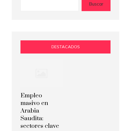
Buscar
DESTACADOS
Empleo
masivo en
Arabia
Saudita:
sectores clave