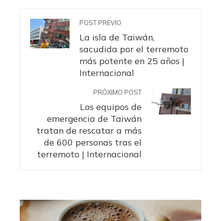
POST PREVIO
La isla de Taiwán,
sacudida por el terremoto
más potente en 25 años |
Internacional
PRÓXIMO POST
Los equipos de
emergencia de Taiwán
tratan de rescatar a más
de 600 personas tras el
terremoto | Internacional