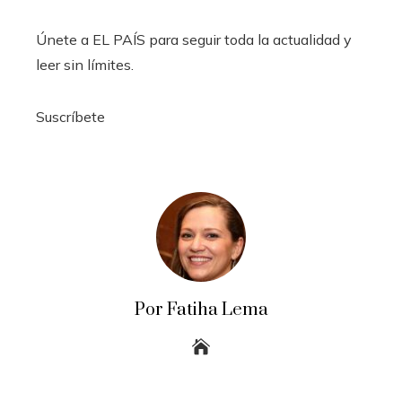
Únete a EL PAÍS para seguir toda la actualidad y
leer sin límites.
Suscríbete
Por Fatiha Lema