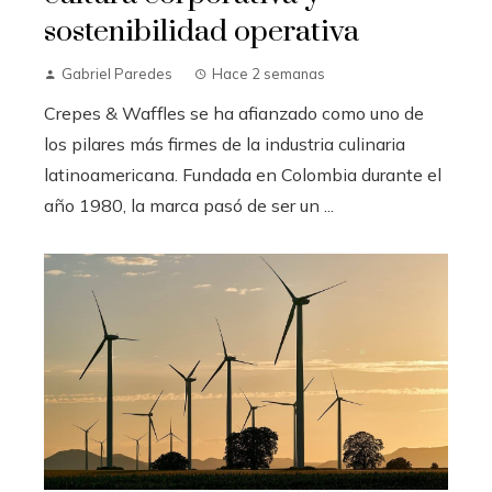
sostenibilidad operativa
Gabriel Paredes
Hace 2 semanas
Crepes & Waffles se ha afianzado como uno de
los pilares más firmes de la industria culinaria
latinoamericana. Fundada en Colombia durante el
año 1980, la marca pasó de ser un ...