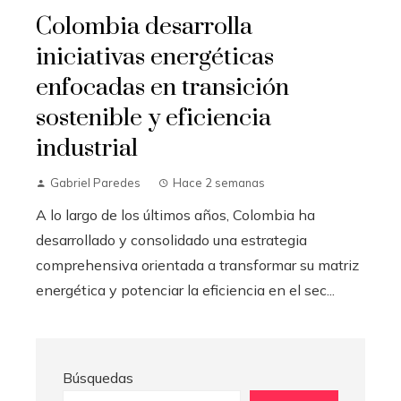
Colombia desarrolla
iniciativas energéticas
enfocadas en transición
sostenible y eficiencia
industrial
Gabriel Paredes
Hace 2 semanas
A lo largo de los últimos años, Colombia ha
desarrollado y consolidado una estrategia
comprehensiva orientada a transformar su matriz
energética y potenciar la eficiencia en el sec...
Búsquedas