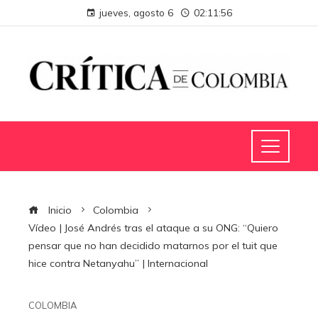
jueves, agosto 6
02:11:56
Inicio
Colombia
Vídeo | José Andrés tras el ataque a su ONG: “Quiero
pensar que no han decidido matarnos por el tuit que
hice contra Netanyahu” | Internacional
COLOMBIA