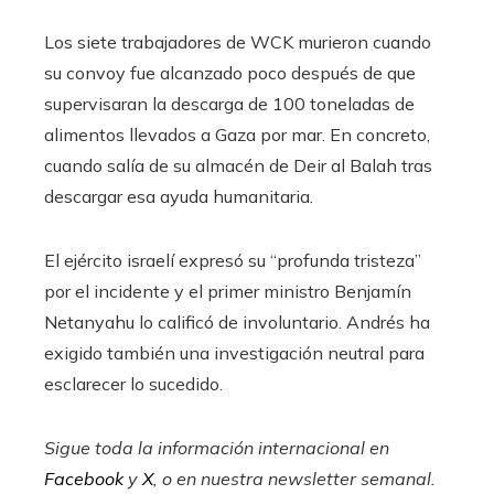
Los siete trabajadores de WCK murieron cuando
su convoy fue alcanzado poco después de que
supervisaran la descarga de 100 toneladas de
alimentos llevados a Gaza por mar. En concreto,
cuando salía de su almacén de Deir al Balah tras
descargar esa ayuda humanitaria.
El ejército israelí expresó su “profunda tristeza”
por el incidente y el primer ministro Benjamín
Netanyahu lo calificó de involuntario. Andrés ha
exigido también una investigación neutral para
esclarecer lo sucedido.
Sigue toda la información internacional en
Facebook
y
X
, o en
nuestra newsletter semanal
.