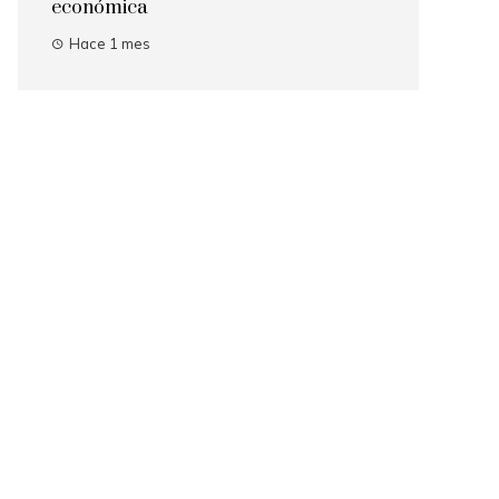
económica
Hace 1 mes