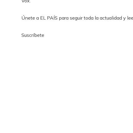
Vox.
Únete a EL PAÍS para seguir toda la actualidad y leer
Suscríbete