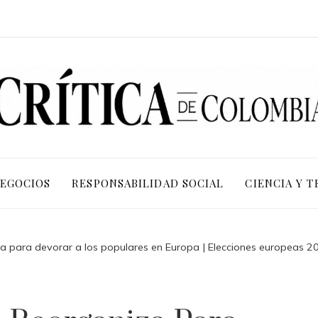
NEGOCIOS
RESPONSABILIDAD SOCIAL
CIENCIA Y 
za para devorar a los populares en Europa | Elecciones europeas 2