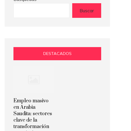
Buscar
DESTACADOS
Empleo masivo
en Arabia
Saudita: sectores
clave de la
transformación