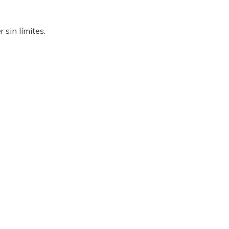
 sin límites.