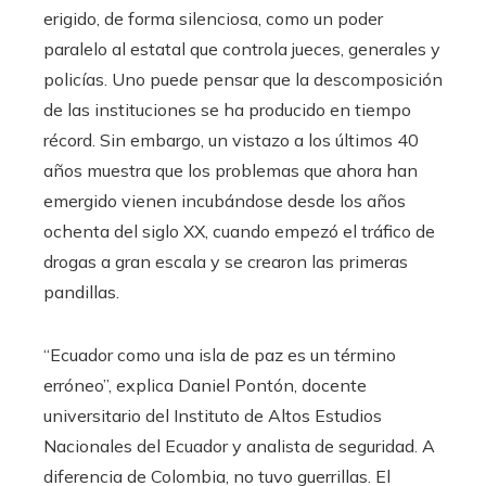
erigido, de forma silenciosa, como un poder
paralelo al estatal que controla jueces, generales y
policías. Uno puede pensar que la descomposición
de las instituciones se ha producido en tiempo
récord. Sin embargo, un vistazo a los últimos 40
años muestra que los problemas que ahora han
emergido vienen incubándose desde los años
ochenta del siglo XX, cuando empezó el tráfico de
drogas a gran escala y se crearon las primeras
pandillas.
“Ecuador como una isla de paz es un término
erróneo”, explica Daniel Pontón, docente
universitario del Instituto de Altos Estudios
Nacionales del Ecuador y analista de seguridad. A
diferencia de Colombia, no tuvo guerrillas. El