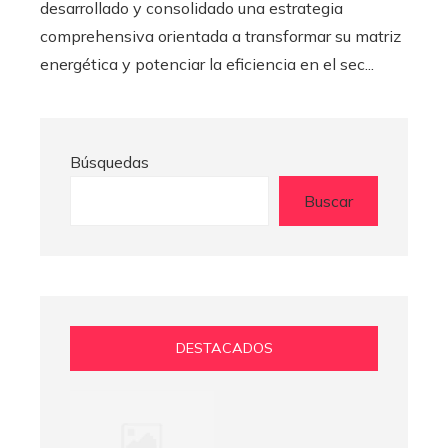
desarrollado y consolidado una estrategia
comprehensiva orientada a transformar su matriz
energética y potenciar la eficiencia en el sec...
Búsquedas
Buscar
DESTACADOS