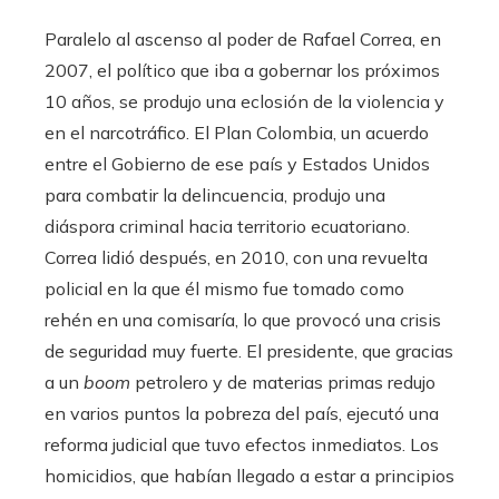
Paralelo al ascenso al poder de Rafael Correa, en
2007, el político que iba a gobernar los próximos
10 años, se produjo una eclosión de la violencia y
en el narcotráfico. El Plan Colombia, un acuerdo
entre el Gobierno de ese país y Estados Unidos
para combatir la delincuencia, produjo una
diáspora criminal hacia territorio ecuatoriano.
Correa lidió después, en 2010, con una revuelta
policial en la que él mismo fue tomado como
rehén en una comisaría, lo que provocó una crisis
de seguridad muy fuerte. El presidente, que gracias
a un
boom
petrolero y de materias primas redujo
en varios puntos la pobreza del país, ejecutó una
reforma judicial que tuvo efectos inmediatos. Los
homicidios, que habían llegado a estar a principios