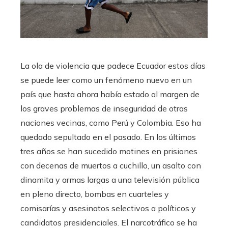
La ola de violencia que padece Ecuador estos días
se puede leer como un fenómeno nuevo en un
país que hasta ahora había estado al margen de
los graves problemas de inseguridad de otras
naciones vecinas, como Perú y Colombia. Eso ha
quedado sepultado en el pasado. En los últimos
tres años se han sucedido motines en prisiones
con decenas de muertos a cuchillo, un asalto con
dinamita y armas largas a una televisión pública
en pleno directo, bombas en cuarteles y
comisarías y asesinatos selectivos a políticos y
candidatos presidenciales. El narcotráfico se ha