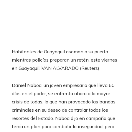
Habitantes de Guayaquil asoman a su puerta
mientras policías preparan un retén, este viernes
en Guayaquil.
IVAN ALVARADO (Reuters)
Daniel Noboa, un joven empresario que lleva 60
días en el poder, se enfrenta ahora a la mayor
crisis de todas, la que han provocado las bandas
criminales en su deseo de controlar todos los
resortes del Estado. Noboa dijo en campaña que
tenía un plan para combatir la inseguridad, pero