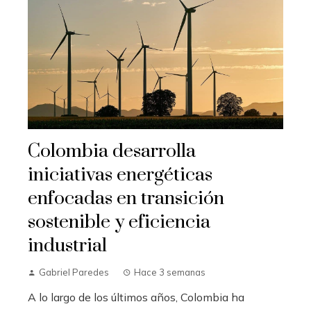
Colombia desarrolla
iniciativas energéticas
enfocadas en transición
sostenible y eficiencia
industrial
Gabriel Paredes
Hace 3 semanas
A lo largo de los últimos años, Colombia ha