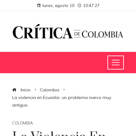
lunes, agosto 10
10:47:28
Inicio
Colombia
La violencia en Ecuador, un problema nuevo muy
antiguo
COLOMBIA