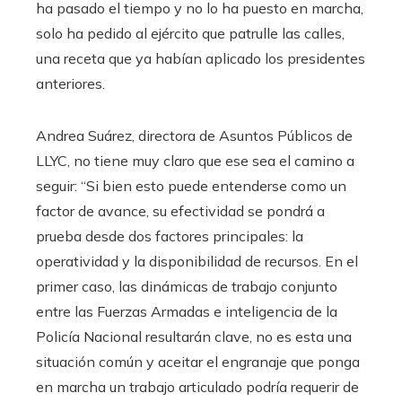
ha pasado el tiempo y no lo ha puesto en marcha,
solo ha pedido al ejército que patrulle las calles,
una receta que ya habían aplicado los presidentes
anteriores.
Andrea Suárez, directora de Asuntos Públicos de
LLYC, no tiene muy claro que ese sea el camino a
seguir: “Si bien esto puede entenderse como un
factor de avance, su efectividad se pondrá a
prueba desde dos factores principales: la
operatividad y la disponibilidad de recursos. En el
primer caso, las dinámicas de trabajo conjunto
entre las Fuerzas Armadas e inteligencia de la
Policía Nacional resultarán clave, no es esta una
situación común y aceitar el engranaje que ponga
en marcha un trabajo articulado podría requerir de