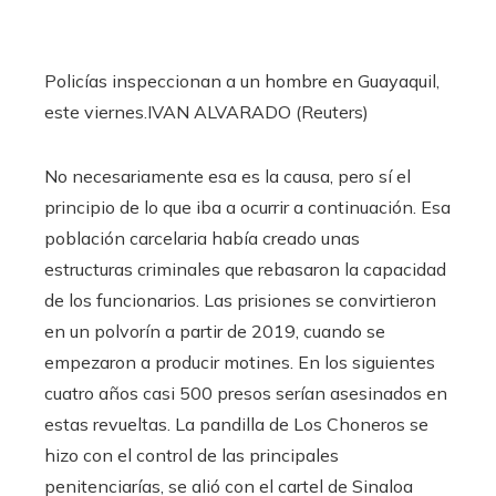
Policías inspeccionan a un hombre en Guayaquil,
este viernes.
IVAN ALVARADO (Reuters)
No necesariamente esa es la causa, pero sí el
principio de lo que iba a ocurrir a continuación. Esa
población carcelaria había creado unas
estructuras criminales que rebasaron la capacidad
de los funcionarios. Las prisiones se convirtieron
en un polvorín a partir de 2019, cuando se
empezaron a producir motines. En los siguientes
cuatro años casi 500 presos serían asesinados en
estas revueltas. La pandilla de Los Choneros se
hizo con el control de las principales
penitenciarías, se alió con el cartel de Sinaloa