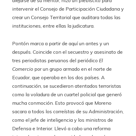
alejarse de su mentor, hizo un plebiscito para
intervenir el Consejo de Participación Ciudadana y
crear un Consejo Territorial que auditara todas las
instituciones, entre ellas la judicatura.
Pontón marca a partir de aquí un antes y un
después. Coincide con el secuestro y asesinato de
tres periodistas peruanos del periódico
El
Comercio
por un grupo armado en el norte de
Ecuador, que operaba en los dos países. A
continuación, se sucedieron atentados terroristas
como la voladura de un cuartel policial que generó
mucha conmoción. Esto provocó que Moreno
sacara a todos los correístas de su Administración,
como el jefe de inteligencia y los ministros de
Defensa e Interior. Llevó a cabo una reforma