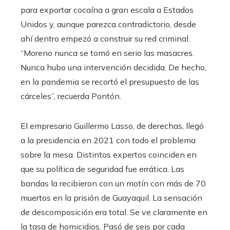
para exportar cocaína a gran escala a Estados
Unidos y, aunque parezca contradictorio, desde
ahí dentro empezó a construir su red criminal.
“Moreno nunca se tomó en serio las masacres.
Nunca hubo una intervención decidida. De hecho,
en la pandemia se recortó el presupuesto de las
cárceles”, recuerda Pontón.
El empresario Guillermo Lasso, de derechas, llegó
a la presidencia en 2021 con todo el problema
sobre la mesa. Distintos expertos coinciden en
que su política de seguridad fue errática. Las
bandas la recibieron con un motín con más de 70
muertos en la prisión de Guayaquil. La sensación
de descomposición era total. Se ve claramente en
la tasa de homicidios. Pasó de seis por cada