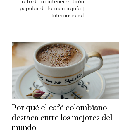
reto de mantener el tirón
popular de la monarquía |
Internacional
Por qué el café colombiano
destaca entre los mejores del
mundo