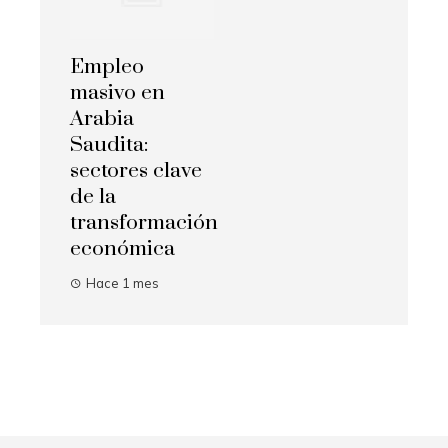
Empleo
masivo en
Arabia
Saudita:
sectores clave
de la
transformación
económica
Hace 1 mes