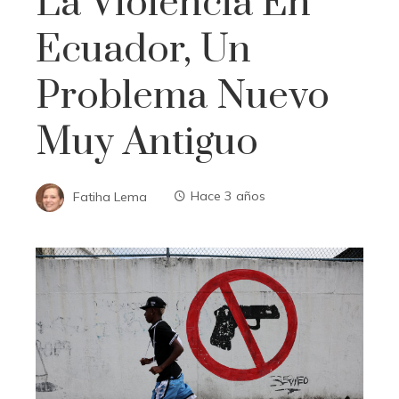
La Violencia En
Ecuador, Un
Problema Nuevo
Muy Antiguo
Fatiha Lema
Hace 3 años