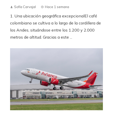
Sofía Carvajal
Hace 1 semana
1. Una ubicación geográfica excepcionalEl café
colombiano se cultiva a lo largo de la cordillera de
los Andes, situándose entre los 1.200 y 2.000
metros de altitud. Gracias a este ...