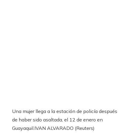
Una mujer llega a la estación de policía después
de haber sido asaltada, el 12 de enero en
Guayaquil.
IVAN ALVARADO (Reuters)