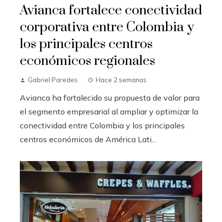
Avianca fortalece conectividad
corporativa entre Colombia y
los principales centros
económicos regionales
Gabriel Paredes
Hace 2 semanas
Avianca ha fortalecido su propuesta de valor para
el segmento empresarial al ampliar y optimizar la
conectividad entre Colombia y los principales
centros económicos de América Lati...