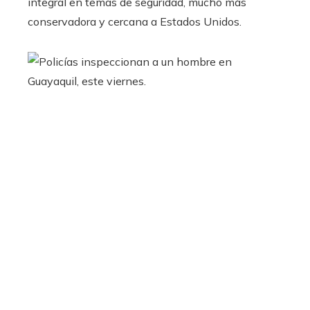
integral en temas de seguridad, mucho más
conservadora y cercana a Estados Unidos.