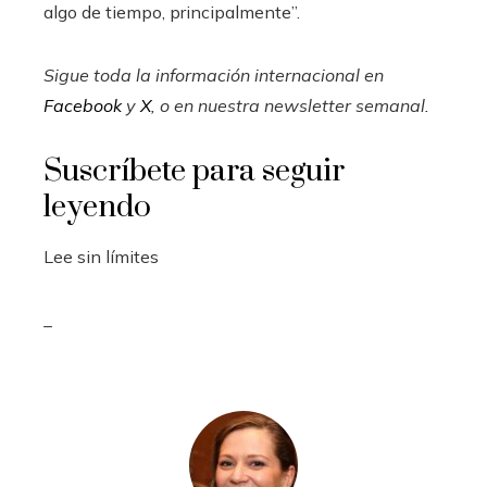
algo de tiempo, principalmente”.
Sigue toda la información internacional en
Facebook
y
X
, o en
nuestra newsletter semanal
.
Suscríbete para seguir
leyendo
Lee sin límites
_