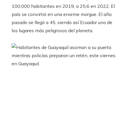
100.000 habitantes en 2019, a 25,6 en 2022. El
país se convirtió en una enorme morgue. El año
pasado se llegó a 45, siendo así Ecuador uno de
los lugares más peligrosos del planeta.