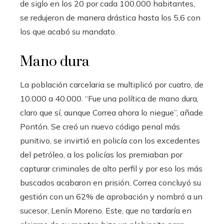
de siglo en los 20 por cada 100.000 habitantes,
se redujeron de manera drástica hasta los 5,6 con
los que acabó su mandato.
Mano dura
La población carcelaria se multiplicó por cuatro, de
10.000 a 40.000. “Fue una política de mano dura,
claro que sí, aunque Correa ahora lo niegue”, añade
Pontón. Se creó un nuevo código penal más
punitivo, se invirtió en policía con los excedentes
del petróleo, a los policías los premiaban por
capturar criminales de alto perfil y por eso los más
buscados acabaron en prisión. Correa concluyó su
gestión con un 62% de aprobación y nombró a un
sucesor, Lenín Moreno. Este, que no tardaría en