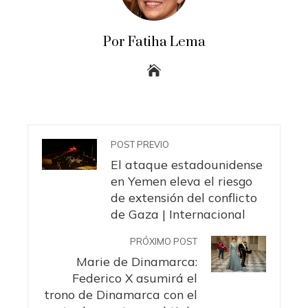
Por Fatiha Lema
POST PREVIO
El ataque estadounidense
en Yemen eleva el riesgo
de extensión del conflicto
de Gaza | Internacional
PRÓXIMO POST
Marie de Dinamarca:
Federico X asumirá el
trono de Dinamarca con el