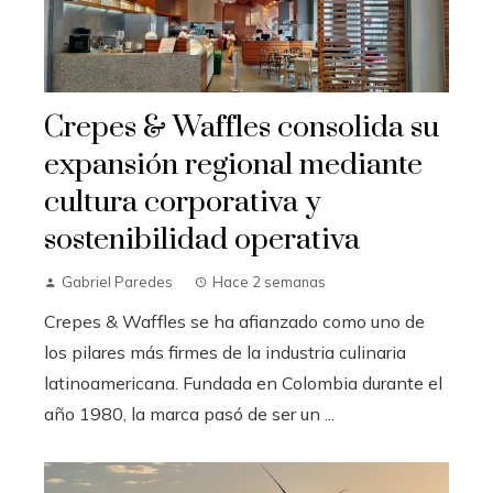
Crepes & Waffles consolida su
expansión regional mediante
cultura corporativa y
sostenibilidad operativa
Gabriel Paredes
Hace 2 semanas
Crepes & Waffles se ha afianzado como uno de
los pilares más firmes de la industria culinaria
latinoamericana. Fundada en Colombia durante el
año 1980, la marca pasó de ser un ...