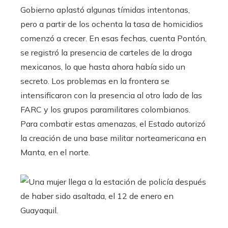
Gobierno aplastó algunas tímidas intentonas,
pero a partir de los ochenta la tasa de homicidios
comenzó a crecer. En esas fechas, cuenta Pontón,
se registró la presencia de carteles de la droga
mexicanos, lo que hasta ahora había sido un
secreto. Los problemas en la frontera se
intensificaron con la presencia al otro lado de las
FARC y los grupos paramilitares colombianos.
Para combatir estas amenazas, el Estado autorizó
la creación de una base militar norteamericana en
Manta, en el norte.