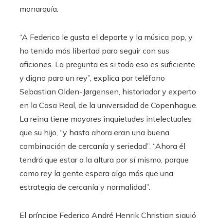
monarquía.
“A Federico le gusta el deporte y la música pop, y
ha tenido más libertad para seguir con sus
aficiones. La pregunta es si todo eso es suficiente
y digno para un rey”, explica por teléfono
Sebastian Olden-Jørgensen, historiador y experto
en la Casa Real, de la universidad de Copenhague.
La reina tiene mayores inquietudes intelectuales
que su hijo, “y hasta ahora eran una buena
combinación de cercanía y seriedad”. “Ahora él
tendrá que estar a la altura por sí mismo, porque
como rey la gente espera algo más que una
estrategia de cercanía y normalidad”.
El príncipe Federico André Henrik Christian siguió