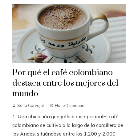
Por qué el café colombiano
destaca entre los mejores del
mundo
Sofía Carvajal
Hace 1 semana
1. Una ubicación geográfica excepcionalEl café
colombiano se cultiva a lo largo de la cordillera de
los Andes, situándose entre los 1.200 y 2.000