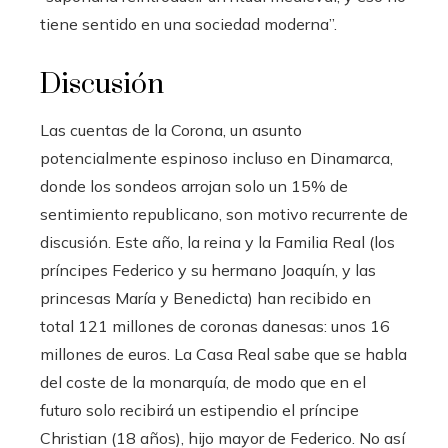
tiene sentido en una sociedad moderna”.
Discusión
Las cuentas de la Corona, un asunto
potencialmente espinoso incluso en Dinamarca,
donde los sondeos arrojan solo un 15% de
sentimiento republicano, son motivo recurrente de
discusión. Este año, la reina y la Familia Real (los
príncipes Federico y su hermano Joaquín, y las
princesas María y Benedicta) han recibido en
total 121 millones de coronas danesas: unos 16
millones de euros. La Casa Real sabe que se habla
del coste de la monarquía, de modo que en el
futuro solo recibirá un estipendio el príncipe
Christian (18 años), hijo mayor de Federico. No así