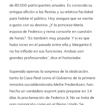
de 80.000 participantes anuales. Es conocida su
antigua afición a las fiestas y su relativa facilidad
para hablar el público. Hoy asegura que se siente
a gusto con su destino. ¿Y la princesa María,
esposa de Federico y reina consorte en cuestión
de horas? “Es también muy popular. Y si es que
hubo roces en el pasado entre ella y Margarita II,
no ha influido en sus funciones. Ambas son
grandes profesionales”, dice el historiador.
Superada apenas la sorpresa de la abdicación,
tanto la Casa Real como el Gobierno de la primera
ministra socialdemócrata Mette Frederiksen, han
hecho un verdadero esprint para preparar en 14
días la proclamación de Federico X. No se trata de
una coronación como en el Reino Unido. Se