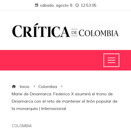
sábado, agosto 8
12:53:06
Inicio
Colombia
Marie de Dinamarca: Federico X asumirá el trono de
Dinamarca con el reto de mantener el tirón popular de
la monarquía | Internacional
COLOMBIA