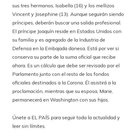
sus tres hermanos, Isabella (16) y los mellizos
Vincent y Josephine (13). Aunque seguirán siendo
príncipes, deberán buscar una salida profesional.
El príncipe Joaquín reside en Estados Unidos con
su familia y es agregado de la Industria de
Defensa en la Embajada danesa. Está por ver si
conserva su parte de la suma oficial que recibe
ahora. Es un cálculo que debe ser revisado por el
Parlamento junto con el resto de los fondos
oficiales destinados a la Corona. Él asistirá a la
proclamación, mientras que su esposa, Marie,
permanecerá en Washington con sus hijos.
Únete a EL PAÍS para seguir toda la actualidad y
leer sin límites.