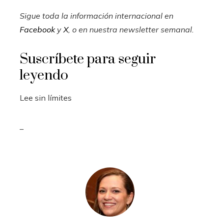
Sigue toda la información internacional en
Facebook
y
X
, o en
nuestra newsletter semanal
.
Suscríbete para seguir
leyendo
Lee sin límites
_