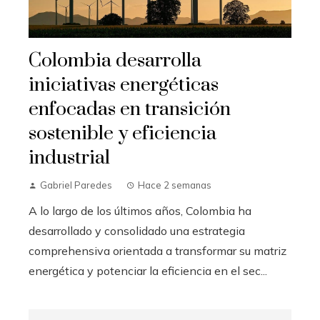
Colombia desarrolla
iniciativas energéticas
enfocadas en transición
sostenible y eficiencia
industrial
Gabriel Paredes
Hace 2 semanas
A lo largo de los últimos años, Colombia ha
desarrollado y consolidado una estrategia
comprehensiva orientada a transformar su matriz
energética y potenciar la eficiencia en el sec...