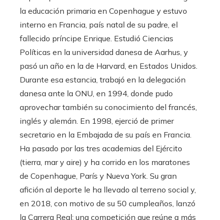
la educación primaria en Copenhague y estuvo
interno en Francia, país natal de su padre, el
fallecido príncipe Enrique. Estudió Ciencias
Políticas en la universidad danesa de Aarhus, y
pasó un año en la de Harvard, en Estados Unidos.
Durante esa estancia, trabajó en la delegación
danesa ante la ONU, en 1994, donde pudo
aprovechar también su conocimiento del francés,
inglés y alemán. En 1998, ejerció de primer
secretario en la Embajada de su país en Francia.
Ha pasado por las tres academias del Ejército
(tierra, mar y aire) y ha corrido en los maratones
de Copenhague, París y Nueva York. Su gran
afición al deporte le ha llevado al terreno social y,
en 2018, con motivo de su 50 cumpleaños, lanzó
la Carrera Real: una competición que reúne a más