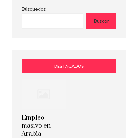
Búsquedas
Buscar
DESTACADOS
Empleo
masivo en
Arabia