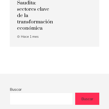
Saudita:
sectores clave
de la
transformación
económica
Hace 1 mes
Buscar
Buscar