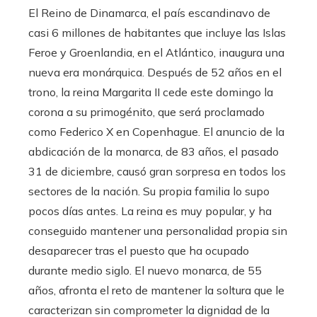
El Reino de Dinamarca, el país escandinavo de
casi 6 millones de habitantes que incluye las Islas
Feroe y Groenlandia, en el Atlántico, inaugura una
nueva era monárquica. Después de 52 años en el
trono, la reina Margarita II cede este domingo la
corona a su primogénito, que será proclamado
como Federico X en Copenhague. El anuncio de la
abdicación de la monarca, de 83 años, el pasado
31 de diciembre, causó gran sorpresa en todos los
sectores de la nación. Su propia familia lo supo
pocos días antes. La reina es muy popular, y ha
conseguido mantener una personalidad propia sin
desaparecer tras el puesto que ha ocupado
durante medio siglo. El nuevo monarca, de 55
años, afronta el reto de mantener la soltura que le
caracterizan sin comprometer la dignidad de la