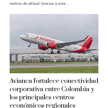
metros de altitud. Gracias a este ...
Avianca fortalece conectividad
corporativa entre Colombia y
los principales centros
económicos regionales