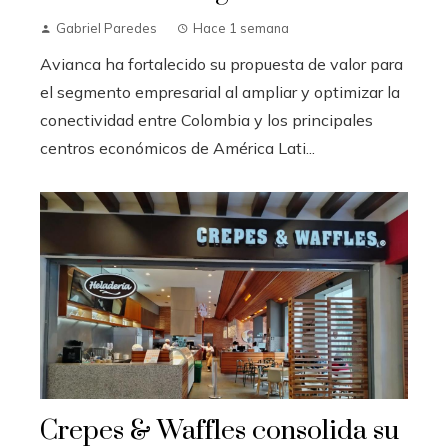
Gabriel Paredes
Hace 1 semana
Avianca ha fortalecido su propuesta de valor para
el segmento empresarial al ampliar y optimizar la
conectividad entre Colombia y los principales
centros económicos de América Lati...
Crepes & Waffles consolida su