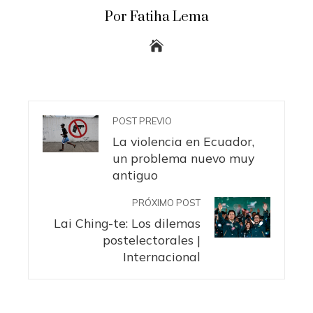
Por Fatiha Lema
POST PREVIO
La violencia en Ecuador,
un problema nuevo muy
antiguo
PRÓXIMO POST
Lai Ching-te: Los dilemas
postelectorales |
Internacional