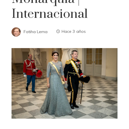
Internacional
Fatiha Lema
Hace 3 años