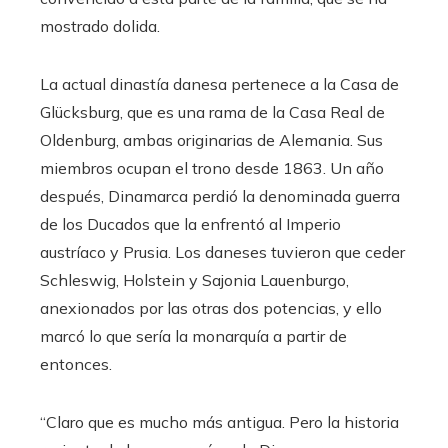
mostrado dolida.
La actual dinastía danesa pertenece a la Casa de
Glücksburg, que es una rama de la Casa Real de
Oldenburg, ambas originarias de Alemania. Sus
miembros ocupan el trono desde 1863. Un año
después, Dinamarca perdió la denominada guerra
de los Ducados que la enfrentó al Imperio
austríaco y Prusia. Los daneses tuvieron que ceder
Schleswig, Holstein y Sajonia Lauenburgo,
anexionados por las otras dos potencias, y ello
marcó lo que sería la monarquía a partir de
entonces.
“Claro que es mucho más antigua. Pero la historia