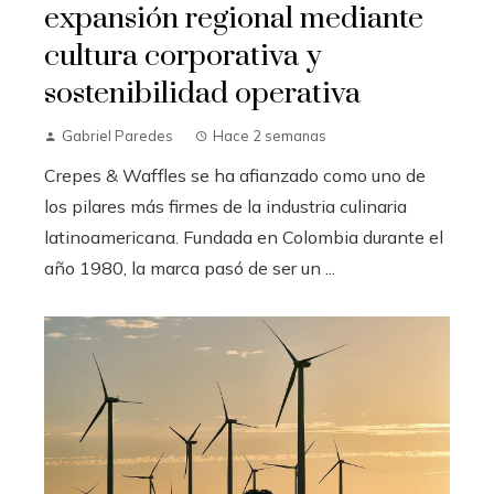
expansión regional mediante
cultura corporativa y
sostenibilidad operativa
Gabriel Paredes
Hace 2 semanas
Crepes & Waffles se ha afianzado como uno de
los pilares más firmes de la industria culinaria
latinoamericana. Fundada en Colombia durante el
año 1980, la marca pasó de ser un ...