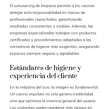
El outsourcing de limpieza permite a los casinos
delegar esta responsabilidad en manos de
profesionales capacitados, garantizando
resultados consistentes y visibles. Además, las
empresas especializadas trabajan con productos
certificados y procedimientos adaptados a las
normativas de higiene más exigentes, asegurando
espacios siempre seguros y agradables.
Estándares de higiene y
experiencia del cliente
En la industria del ocio, la imagen es fundamental.
Un casino impoluto no solo genera credibilidad,
sino que optimiza la vivencia general del usuario.
Los visitantes suelen quedarse más tiempo en