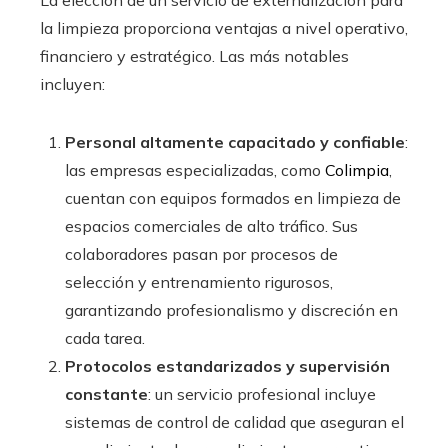
La elección de un servicio de externalización para
la limpieza proporciona ventajas a nivel operativo,
financiero y estratégico. Las más notables
incluyen:
Personal altamente capacitado y confiable
:
las empresas especializadas, como
Colimpia
,
cuentan con equipos formados en limpieza de
espacios comerciales de alto tráfico. Sus
colaboradores pasan por procesos de
selección y entrenamiento rigurosos,
garantizando profesionalismo y discreción en
cada tarea.
Protocolos estandarizados y supervisión
constante
: un servicio profesional incluye
sistemas de control de calidad que aseguran el