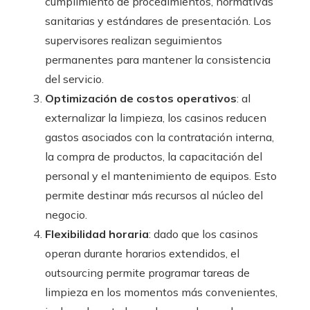
cumplimiento de procedimientos, normativas
sanitarias y estándares de presentación. Los
supervisores realizan seguimientos
permanentes para mantener la consistencia
del servicio.
Optimización de costos operativos
: al
externalizar la limpieza, los casinos reducen
gastos asociados con la contratación interna,
la compra de productos, la capacitación del
personal y el mantenimiento de equipos. Esto
permite destinar más recursos al núcleo del
negocio.
Flexibilidad horaria
: dado que los casinos
operan durante horarios extendidos, el
outsourcing permite programar tareas de
limpieza en los momentos más convenientes,