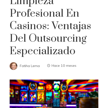
Limpieza
Profesional En
Casinos: Ventajas
Del Outsourcing
Especializado
Fatiha Lema
Hace 10 meses