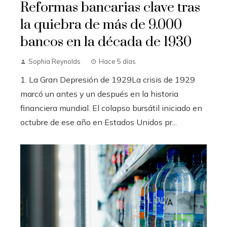
Reformas bancarias clave tras
la quiebra de más de 9.000
bancos en la década de 1930
Sophia Reynolds
Hace 5 días
1. La Gran Depresión de 1929La crisis de 1929
marcó un antes y un después en la historia
financiera mundial. El colapso bursátil iniciado en
octubre de ese año en Estados Unidos pr...