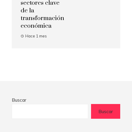
sectores clave
de la
transformación
económica
Hace 1 mes
Buscar
Buscar