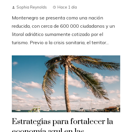
Sophia Reynolds
Hace 1 día
Montenegro se presenta como una nación
reducida, con cerca de 600 000 ciudadanos y un
litoral adriático sumamente cotizado por el
turismo. Previo a la crisis sanitaria, el territor...
Estrategias para fortalecer la
economía azul en las