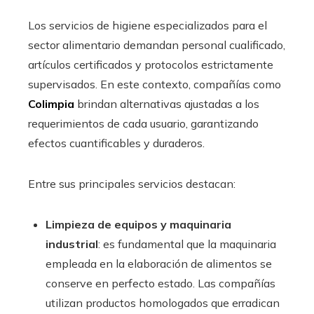
Los servicios de higiene especializados para el
sector alimentario demandan personal cualificado,
artículos certificados y protocolos estrictamente
supervisados. En este contexto, compañías como
Colimpia
brindan alternativas ajustadas a los
requerimientos de cada usuario, garantizando
efectos cuantificables y duraderos.
Entre sus principales servicios destacan:
Limpieza de equipos y maquinaria
industrial
: es fundamental que la maquinaria
empleada en la elaboración de alimentos se
conserve en perfecto estado. Las compañías
utilizan productos homologados que erradican