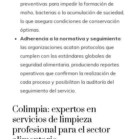
preventivas para impedir la formación de
moho, bacterias o la acumulación de suciedad,
lo que asegura condiciones de conservación
óptimas.
Adherencia a la normativa y seguimiento
:
las organizaciones acatan protocolos que
cumplen con los estándares globales de
seguridad alimentaria, produciendo reportes
operativos que confirman la realización de
cada proceso y posibilitan la auditoría del
seguimiento del servicio.
Colimpia: expertos en
servicios de limpieza
profesional para el sector