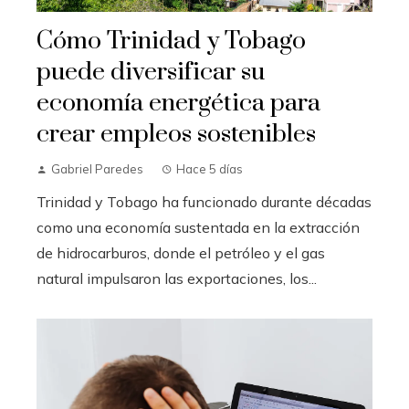
Cómo Trinidad y Tobago
puede diversificar su
economía energética para
crear empleos sostenibles
Gabriel Paredes
Hace 5 días
Trinidad y Tobago ha funcionado durante décadas
como una economía sustentada en la extracción
de hidrocarburos, donde el petróleo y el gas
natural impulsaron las exportaciones, los...