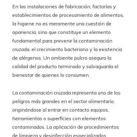
En las instalaciones de fabricación, factorías y
establecimientos de procesamiento de alimentos,
la higiene no es meramente una cuestión de
apariencia, sino que constituye un elemento
fundamental para prevenir la contaminación
cruzada, el crecimiento bacteriano y la existencia
de alérgenos. Un ambiente pulcro asegura la
calidad del producto terminado y salvaguarda el
bienestar de quienes lo consumen.
La contaminación cruzada representa uno de los
peligros más grandes en el sector alimentario,
originándose al entrar en contacto equipos,
herramientas o superficies con elementos
contaminados. La aplicación de procedimientos
de limpieza y desinfección especializados