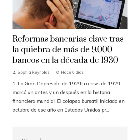
Reformas bancarias clave tras
la quiebra de más de 9.000
bancos en la década de 1930
Sophia Reynolds
Hace 6 días
1. La Gran Depresión de 1929La crisis de 1929
marcó un antes y un después en la historia
financiera mundial. El colapso bursátil iniciado en
octubre de ese año en Estados Unidos pr...