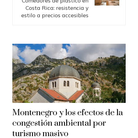
Comedores de plástico en
Costa Rica: resistencia y
estilo a precios accesibles
Montenegro y los efectos de la
congestión ambiental por
turismo masivo