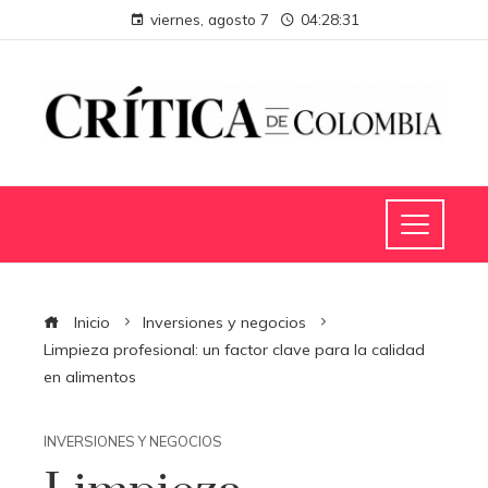
viernes, agosto 7
04:28:32
Inicio
Inversiones y negocios
Limpieza profesional: un factor clave para la calidad
en alimentos
INVERSIONES Y NEGOCIOS