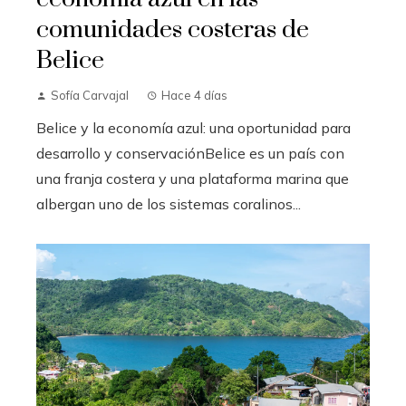
comunidades costeras de
Belice
Sofía Carvajal
Hace 4 días
Belice y la economía azul: una oportunidad para
desarrollo y conservaciónBelice es un país con
una franja costera y una plataforma marina que
albergan uno de los sistemas coralinos...