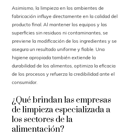
Asimismo, la limpieza en los ambientes de
fabricación influye directamente en la calidad del
producto final. Al mantener los equipos y las
superficies sin residuos ni contaminantes, se
previene la modificación de los ingredientes y se
asegura un resultado uniforme y fiable. Una
higiene apropiada también extiende la
durabilidad de los alimentos, optimiza la eficacia
de los procesos y refuerza la credibilidad ante el
consumidor.
¿Qué brindan las empresas
de limpieza especializada a
los sectores de la
alimentación?