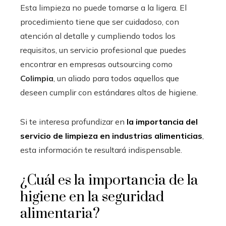
Esta limpieza no puede tomarse a la ligera. El
procedimiento tiene que ser cuidadoso, con
atención al detalle y cumpliendo todos los
requisitos, un servicio profesional que puedes
encontrar en empresas outsourcing como
Colimpia
, un aliado para todos aquellos que
deseen cumplir con estándares altos de higiene.
Si te interesa profundizar en
la importancia del
servicio de limpieza en industrias alimenticias
,
esta información te resultará indispensable.
¿Cuál es la importancia de la
higiene en la seguridad
alimentaria?