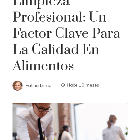
Limpieza
Profesional: Un
Factor Clave Para
La Calidad En
Alimentos
Fatiha Lema
Hace 10 meses