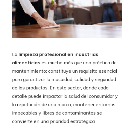
La
limpieza profesional en industrias
alimenticias
es mucho más que una práctica de
mantenimiento; constituye un requisito esencial
para garantizar la inocuidad, calidad y seguridad
de los productos. En este sector, donde cada
detalle puede impactar la salud del consumidor y
la reputación de una marca, mantener entornos
impecables y libres de contaminantes se
convierte en una prioridad estratégica.