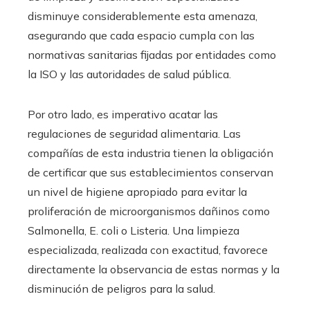
disminuye considerablemente esta amenaza,
asegurando que cada espacio cumpla con las
normativas sanitarias fijadas por entidades como
la ISO y las autoridades de salud pública.
Por otro lado, es imperativo acatar las
regulaciones de seguridad alimentaria. Las
compañías de esta industria tienen la obligación
de certificar que sus establecimientos conservan
un nivel de higiene apropiado para evitar la
proliferación de microorganismos dañinos como
Salmonella, E. coli o Listeria. Una limpieza
especializada, realizada con exactitud, favorece
directamente la observancia de estas normas y la
disminución de peligros para la salud.