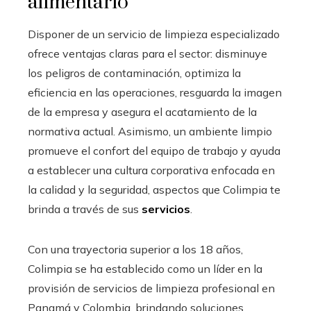
alimentario
Disponer de un servicio de limpieza especializado
ofrece ventajas claras para el sector: disminuye
los peligros de contaminación, optimiza la
eficiencia en las operaciones, resguarda la imagen
de la empresa y asegura el acatamiento de la
normativa actual. Asimismo, un ambiente limpio
promueve el confort del equipo de trabajo y ayuda
a establecer una cultura corporativa enfocada en
la calidad y la seguridad, aspectos que Colimpia te
brinda a través de sus
servicios
.
Con una trayectoria superior a los 18 años,
Colimpia se ha establecido como un líder en la
provisión de servicios de limpieza profesional en
Panamá y Colombia, brindando soluciones