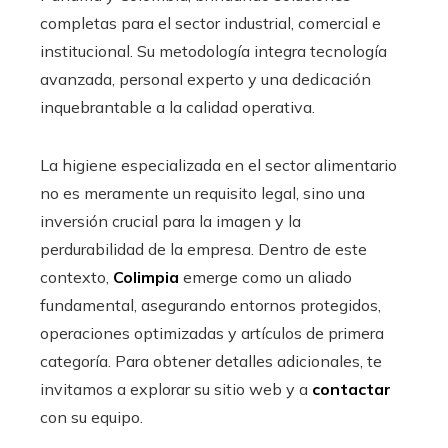
completas para el sector industrial, comercial e
institucional. Su metodología integra tecnología
avanzada, personal experto y una dedicación
inquebrantable a la calidad operativa.
La higiene especializada en el sector alimentario
no es meramente un requisito legal, sino una
inversión crucial para la imagen y la
perdurabilidad de la empresa. Dentro de este
contexto,
Colimpia
emerge como un aliado
fundamental, asegurando entornos protegidos,
operaciones optimizadas y artículos de primera
categoría. Para obtener detalles adicionales, te
invitamos a explorar su sitio web y a
contactar
con su equipo.