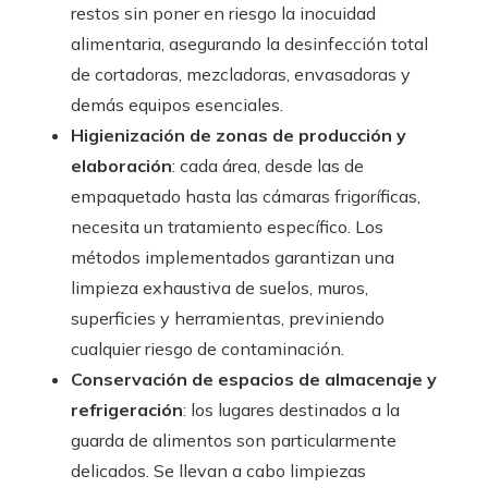
restos sin poner en riesgo la inocuidad
alimentaria, asegurando la desinfección total
de cortadoras, mezcladoras, envasadoras y
demás equipos esenciales.
Higienización de zonas de producción y
elaboración
: cada área, desde las de
empaquetado hasta las cámaras frigoríficas,
necesita un tratamiento específico. Los
métodos implementados garantizan una
limpieza exhaustiva de suelos, muros,
superficies y herramientas, previniendo
cualquier riesgo de contaminación.
Conservación de espacios de almacenaje y
refrigeración
: los lugares destinados a la
guarda de alimentos son particularmente
delicados. Se llevan a cabo limpiezas