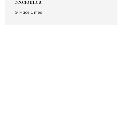
económica
Hace 1 mes