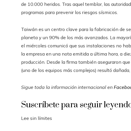
de 10.000 heridos. Tras aquel temblor, las autorida
programas para prevenir los riesgos sísmicos.
Taiwán es un centro clave para la fabricación de s
planeta y un 90% de los más avanzados. La mayoría
el miércoles comunicó que sus instalaciones no hab
la empresa en una nota emitida a última hora, a die
producción. Desde la firma también aseguraron que 
(uno de los equipos más complejos) resultó dañada,
Sigue toda la información internacional en
Facebo
Suscríbete para seguir leyend
Lee sin límites