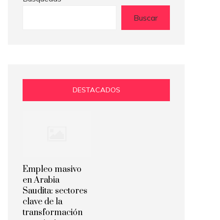
Buscar
DESTACADOS
Empleo masivo
en Arabia
Saudita: sectores
clave de la
transformación