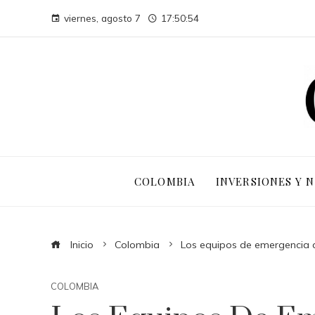
viernes, agosto 7
17:50:55
COLOMBIA
INVERSIONES Y 
Inicio
Colombia
Los equipos de emergencia d
COLOMBIA