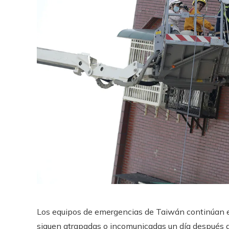
Los equipos de emergencias de Taiwán continúan e
siguen atrapadas o incomunicadas un día después d