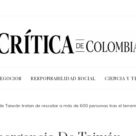
NEGOCIOS
RESPONSABILIDAD SOCIAL
CIENCIA Y 
e Taiwán tratan de rescatar a más de 600 personas tras el terremo