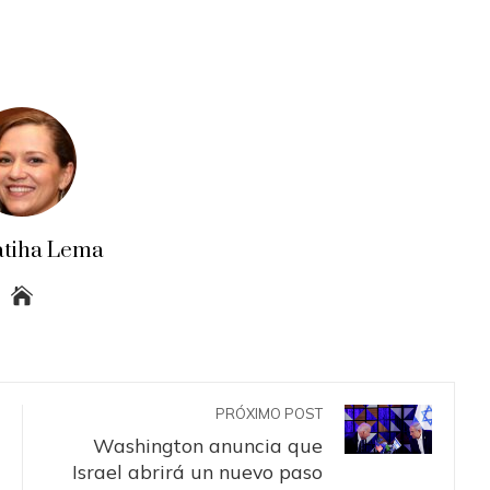
atiha Lema
PRÓXIMO POST
Washington anuncia que
Israel abrirá un nuevo paso