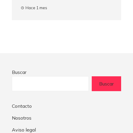
Hace 1 mes
Buscar
Buscar
Contacto
Nosotros
Aviso legal