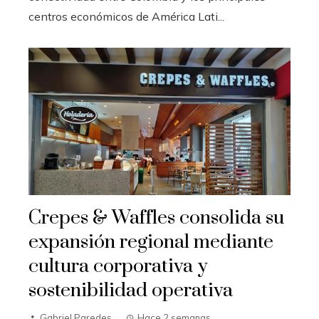
centros económicos de América Lati...
Crepes & Waffles consolida su
expansión regional mediante
cultura corporativa y
sostenibilidad operativa
Gabriel Paredes
Hace 2 semanas