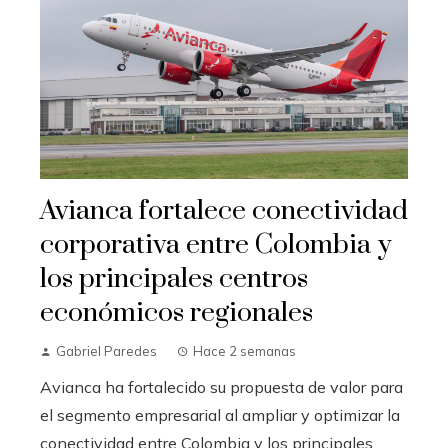
Avianca fortalece conectividad
corporativa entre Colombia y
los principales centros
económicos regionales
Gabriel Paredes
Hace 2 semanas
Avianca ha fortalecido su propuesta de valor para
el segmento empresarial al ampliar y optimizar la
conectividad entre Colombia y los principales