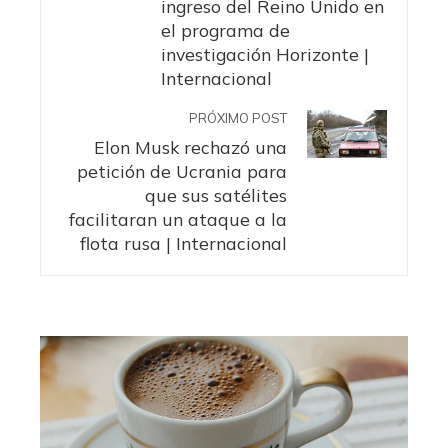
ingreso del Reino Unido en
el programa de
investigación Horizonte |
Internacional
PRÓXIMO POST
Elon Musk rechazó una
petición de Ucrania para
que sus satélites
facilitaran un ataque a la
flota rusa | Internacional