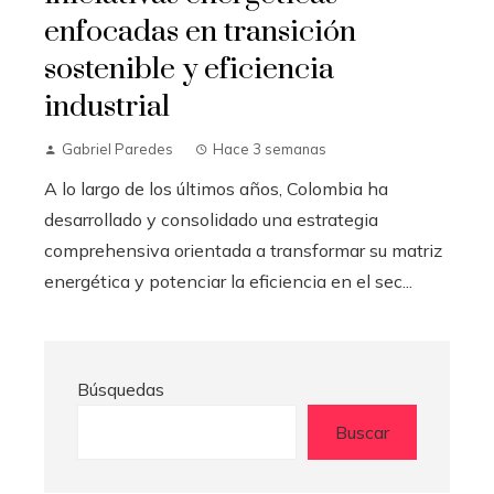
enfocadas en transición
sostenible y eficiencia
industrial
Gabriel Paredes
Hace 3 semanas
A lo largo de los últimos años, Colombia ha
desarrollado y consolidado una estrategia
comprehensiva orientada a transformar su matriz
energética y potenciar la eficiencia en el sec...
Búsquedas
Buscar