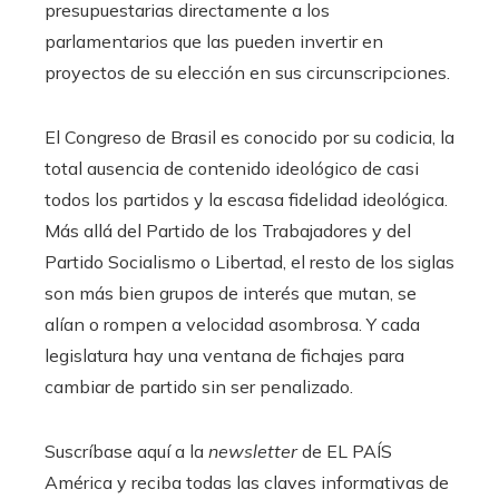
presupuestarias directamente a los
parlamentarios que las pueden invertir en
proyectos de su elección en sus circunscripciones.
El Congreso de Brasil es conocido por su codicia, la
total ausencia de contenido ideológico de casi
todos los partidos y la escasa fidelidad ideológica.
Más allá del Partido de los Trabajadores y del
Partido Socialismo o Libertad, el resto de los siglas
son más bien grupos de interés que mutan, se
alían o rompen a velocidad asombrosa. Y cada
legislatura hay una ventana de fichajes para
cambiar de partido sin ser penalizado.
Suscríbase aquí a la
newsletter
de EL PAÍS
América y reciba todas las claves informativas de