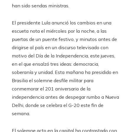
han sido sendas ministras.
El presidente Lula anunció los cambios en una
escueta nota el miércoles por la noche, a las
puertas de un puente festivo, y minutos antes de
dirigirse al país en un discurso televisado con
motivo del Día de la Independencia, este jueves,
en el que ensalzó tres ideas: democracia,
soberanía y unidad. Esta mañana ha presidido en
Brasilia el solemne desfile militar para
conmemorar el 201 aniversario de la
independencia antes de despegar rumbo a Nueva
Delhi, donde se celebra el G-20 este fin de
semana.
El solemne acto en la capital ha contrastado con