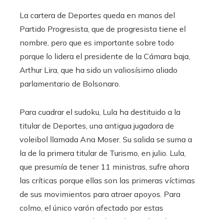
La cartera de Deportes queda en manos del
Partido Progresista, que de progresista tiene el
nombre, pero que es importante sobre todo
porque lo lidera el presidente de la Cámara baja,
Arthur Lira, que ha sido un valiosísimo aliado
parlamentario de Bolsonaro.
Para cuadrar el sudoku, Lula ha destituido a la
titular de Deportes, una antigua jugadora de
voleibol llamada Ana Moser. Su salida se suma a
la de la primera titular de Turismo, en julio. Lula,
que presumía de tener 11 ministras, sufre ahora
las críticas porque ellas son las primeras víctimas
de sus movimientos para atraer apoyos. Para
colmo, el único varón afectado por estas