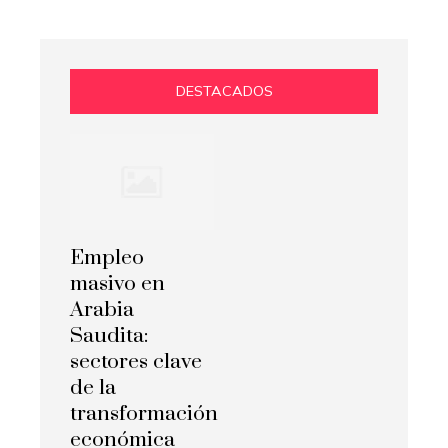
DESTACADOS
Empleo
masivo en
Arabia
Saudita:
sectores clave
de la
transformación
económica