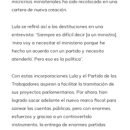
micricrisis ministeriales ha sido recolocado en una
cartera de nueva creación.
Lula se refirió así a las destituciones en una
entrevista: “Siempre es difícil decir [a un ministro],
‘mira voy a necesitar el ministerio porque he
hecho un acuerdo con un partido y necesito
atenderlo’. Pero eso es la política”.
Con estas incorporaciones Lula y el Partido de los
Trabajadores aspiran a facilitar la tramitación de
sus proyectos parlamentarios. Por ahora, han
logrado sacar adelante el nuevo marco fiscal para
sanear las cuentas públicas, pero con enormes
esfuerzos y gracias a un controvertido
instrumento, la entrega de enormes partidas