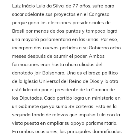
Luiz Inácio Lula da Silva, de 77 años, sufre para
sacar adelante sus proyectos en el Congreso
porque ganó las elecciones presidenciales de
Brasil por menos de dos puntos y tampoco logró
una mayoría parlamentaria en las urnas. Por eso,
incorpora dos nuevos partidos a su Gobierno ocho
meses después de asumir el poder. Ambas
formaciones eran hasta ahora aliadas del
derrotado Jair Bolsonaro. Una es el brazo político
de la Iglesia Universal del Reino de Dios y la otra
está liderada por el presidente de la Cámara de
los Diputados. Cada partido logra un ministerio en
un Gabinete que ya suma 38 carteras. Esta es la
segunda tanda de relevos que impulsa Lula con la
vista puesta en ampliar su apoyo parlamentario.
En ambas ocasiones, las principales damnificadas