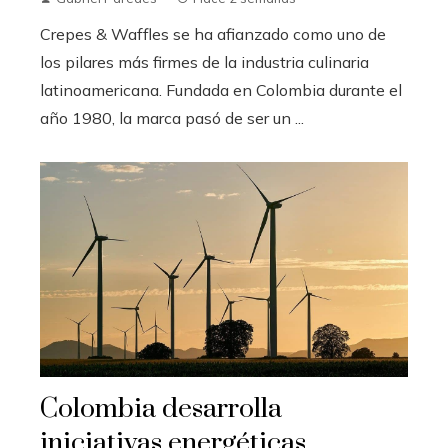
Crepes & Waffles se ha afianzado como uno de
los pilares más firmes de la industria culinaria
latinoamericana. Fundada en Colombia durante el
año 1980, la marca pasó de ser un ...
Colombia desarrolla
iniciativas energéticas