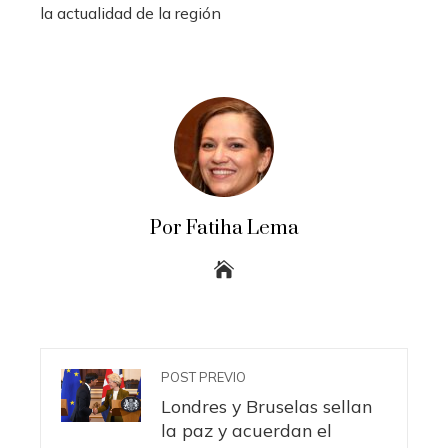
la actualidad de la región
Por Fatiha Lema
POST PREVIO
Londres y Bruselas sellan
la paz y acuerdan el