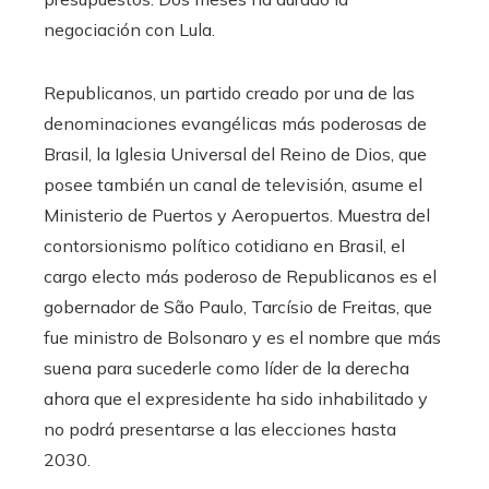
negociación con Lula.
Republicanos, un partido creado por una de las
denominaciones evangélicas más poderosas de
Brasil, la Iglesia Universal del Reino de Dios, que
posee también un canal de televisión, asume el
Ministerio de Puertos y Aeropuertos. Muestra del
contorsionismo político cotidiano en Brasil, el
cargo electo más poderoso de Republicanos es el
gobernador de São Paulo, Tarcísio de Freitas, que
fue ministro de Bolsonaro y es el nombre que más
suena para sucederle como líder de la derecha
ahora que el expresidente ha sido inhabilitado y
no podrá presentarse a las elecciones hasta
2030.