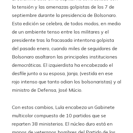
la tensión y las amenazas golpistas de los 7 de
septiembre durante la presidencia de Bolsonaro.
Esta edición se celebra, de todos modos, en medio
de un ambiente tenso entre los militares y el
presidente tras la fracasada intentona golpista
del pasado enero, cuando miles de seguidores de
Bolsonaro asaltaron las principales instituciones
democráticas. El izquierdista ha encabezado el
desfile junto a su esposa, Janja, (vestida en ese
rojo intenso que tanto odian los bolsonaristas) y al
ministro de Defensa, José Múcio.
Con estos cambios, Lula encabeza un Gabinete
multicolor compuesto de 10 partidos que se
reparten 38 ministerios. El núcleo duro está en
manos de veteranos hombres del Partido de los