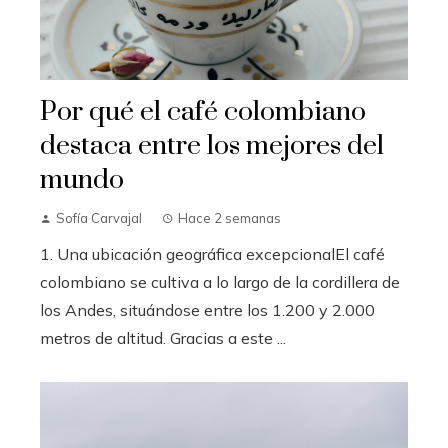
Por qué el café colombiano
destaca entre los mejores del
mundo
Sofía Carvajal
Hace 2 semanas
1. Una ubicación geográfica excepcionalEl café
colombiano se cultiva a lo largo de la cordillera de
los Andes, situándose entre los 1.200 y 2.000
metros de altitud. Gracias a este ...