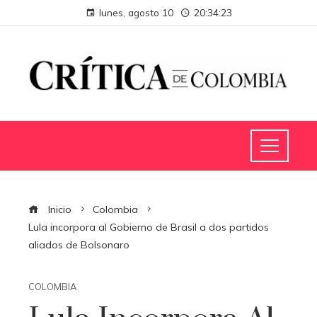
lunes, agosto 10
20:34:24
Inicio
Colombia
Lula incorpora al Gobierno de Brasil a dos partidos
aliados de Bolsonaro
COLOMBIA