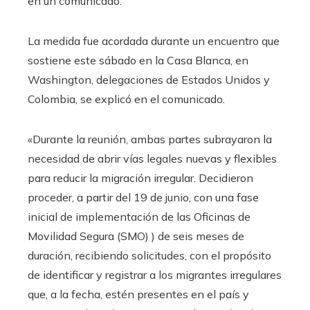
en un comunicado.
La medida fue acordada durante un encuentro que
sostiene este sábado en la Casa Blanca, en
Washington, delegaciones de Estados Unidos y
Colombia, se explicó en el comunicado.
«Durante la reunión, ambas partes subrayaron la
necesidad de abrir vías legales nuevas y flexibles
para reducir la migración irregular. Decidieron
proceder, a partir del 19 de junio, con una fase
inicial de implementación de las Oficinas de
Movilidad Segura (SMO) ) de seis meses de
duración, recibiendo solicitudes, con el propósito
de identificar y registrar a los migrantes irregulares
que, a la fecha, estén presentes en el país y