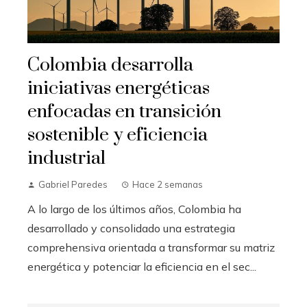
Colombia desarrolla
iniciativas energéticas
enfocadas en transición
sostenible y eficiencia
industrial
Gabriel Paredes
Hace 2 semanas
A lo largo de los últimos años, Colombia ha
desarrollado y consolidado una estrategia
comprehensiva orientada a transformar su matriz
energética y potenciar la eficiencia en el sec...