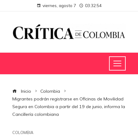
viernes, agosto 7
03:32:54
Inicio
Colombia
Migrantes podrán registrarse en Oficinas de Movilidad
Segura en Colombia a partir del 19 de junio, informa la
Cancillería colombiana
COLOMBIA