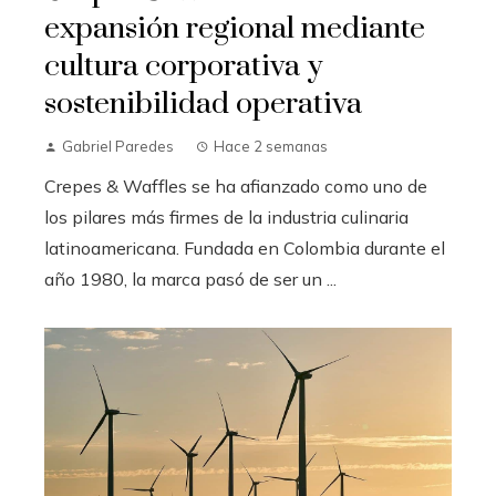
expansión regional mediante
cultura corporativa y
sostenibilidad operativa
Gabriel Paredes
Hace 2 semanas
Crepes & Waffles se ha afianzado como uno de
los pilares más firmes de la industria culinaria
latinoamericana. Fundada en Colombia durante el
año 1980, la marca pasó de ser un ...