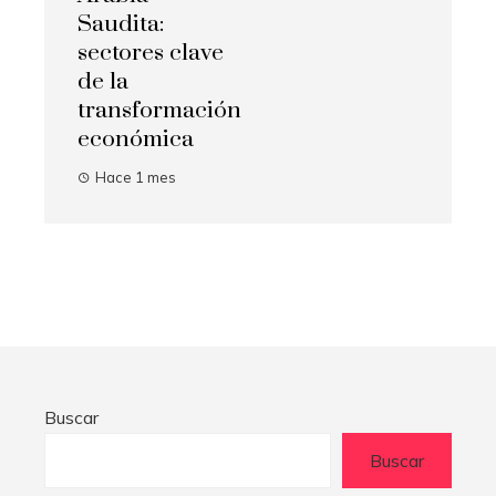
Saudita:
sectores clave
de la
transformación
económica
Hace 1 mes
Buscar
Buscar