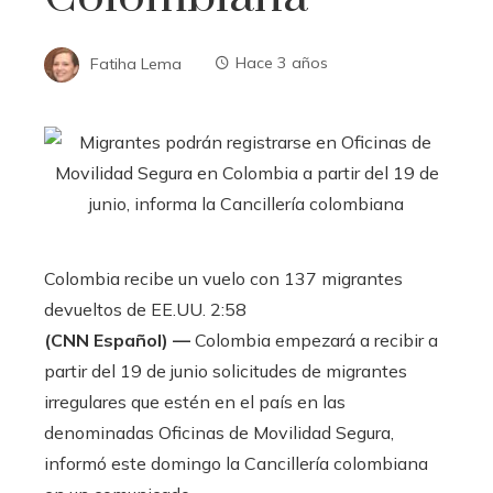
Fatiha Lema
Hace 3 años
Colombia recibe un vuelo con 137 migrantes
devueltos de EE.UU.
2:58
(CNN Español) —
Colombia empezará a recibir a
partir del 19 de junio solicitudes de migrantes
irregulares que estén en el país en las
denominadas Oficinas de Movilidad Segura,
informó este domingo la Cancillería colombiana