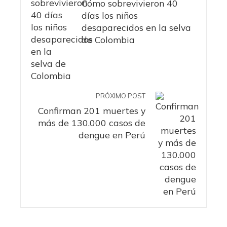
Cómo sobrevivieron 40
días los niños
desaparecidos en la selva
de Colombia
PRÓXIMO POST
Confirman 201 muertes y
más de 130.000 casos de
dengue en Perú