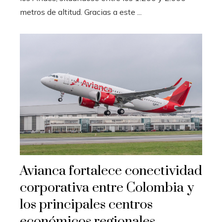
metros de altitud. Gracias a este ...
Avianca fortalece conectividad
corporativa entre Colombia y
los principales centros
económicos regionales