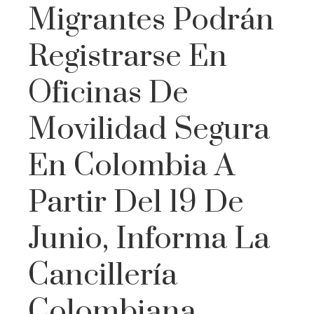
Migrantes Podrán
Registrarse En
Oficinas De
Movilidad Segura
En Colombia A
Partir Del 19 De
Junio, Informa La
Cancillería
Colombiana