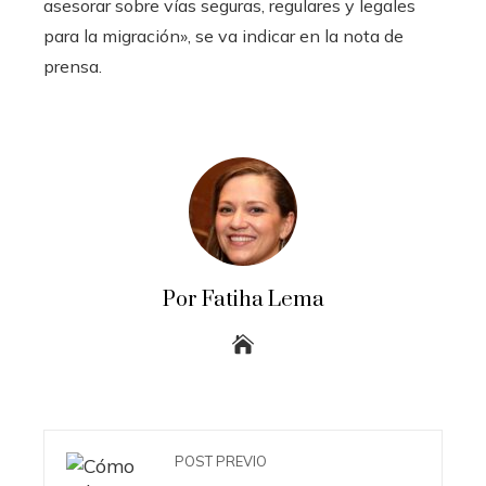
asesorar sobre vías seguras, regulares y legales
para la migración», se va indicar en la nota de
prensa.
Por Fatiha Lema
POST PREVIO