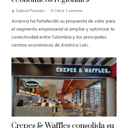
Gabriel Paredes
Hace 1 semana
Avianca ha fortalecido su propuesta de valor para
el segmento empresarial al ampliar y optimizar la
conectividad entre Colombia y los principales
centros económicos de América Lati...
Crepes & Waffles consolida su