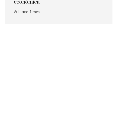
económica
Hace 1 mes