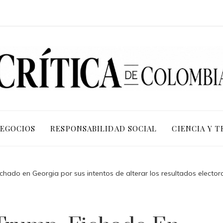
NEGOCIOS
RESPONSABILIDAD SOCIAL
CIENCIA Y 
ado en Georgia por sus intentos de alterar los resultados electoral