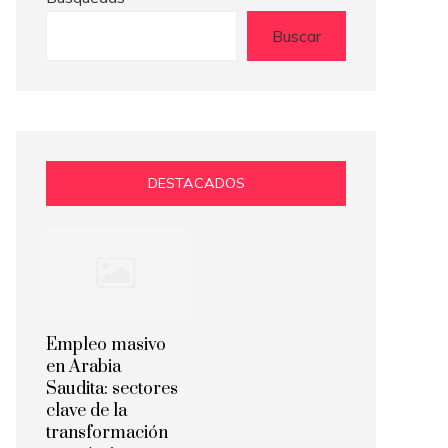
Buscar
DESTACADOS
Empleo masivo
en Arabia
Saudita: sectores
clave de la
transformación