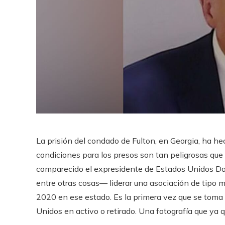
La prisión del condado de Fulton, en Georgia, ha hec
condiciones para los presos son tan peligrosas que 
comparecido el expresidente de Estados Unidos D
entre otras cosas— liderar una asociación de tipo ma
2020 en ese estado. Es la primera vez que se toma 
Unidos en activo o retirado. Una fotografía que ya 