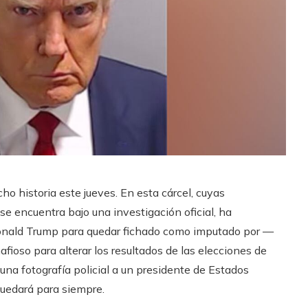
ho historia este jueves. En esta cárcel, cuyas
se encuentra bajo una investigación oficial, ha
onald Trump para quedar fichado como imputado por —
fioso para alterar los resultados de las elecciones de
una fotografía policial a un presidente de Estados
quedará para siempre.