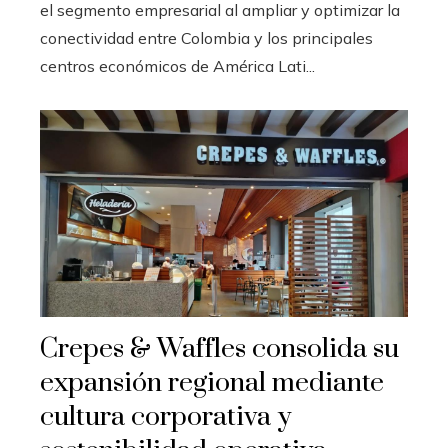
el segmento empresarial al ampliar y optimizar la
conectividad entre Colombia y los principales
centros económicos de América Lati...
Crepes & Waffles consolida su
expansión regional mediante
cultura corporativa y