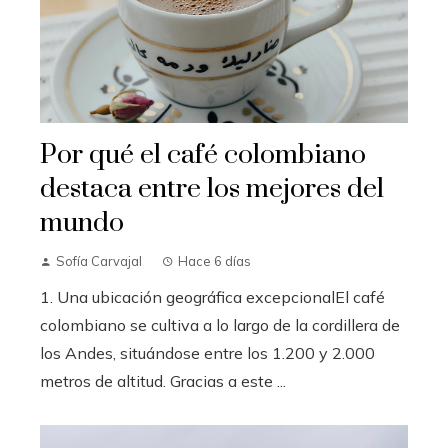
Por qué el café colombiano
destaca entre los mejores del
mundo
Sofía Carvajal
Hace 6 días
1. Una ubicación geográfica excepcionalEl café
colombiano se cultiva a lo largo de la cordillera de
los Andes, situándose entre los 1.200 y 2.000
metros de altitud. Gracias a este ...