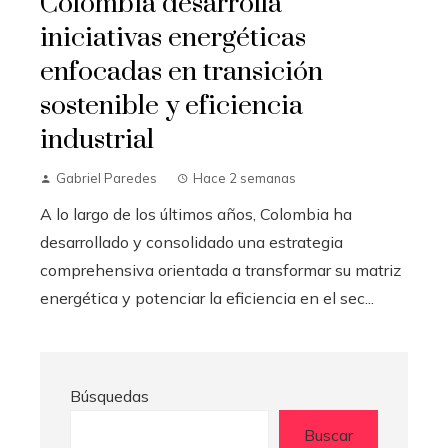
Colombia desarrolla
iniciativas energéticas
enfocadas en transición
sostenible y eficiencia
industrial
Gabriel Paredes
Hace 2 semanas
A lo largo de los últimos años, Colombia ha
desarrollado y consolidado una estrategia
comprehensiva orientada a transformar su matriz
energética y potenciar la eficiencia en el sec...
Búsquedas
Buscar