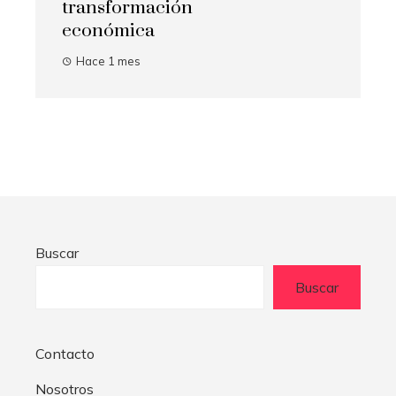
transformación
económica
Hace 1 mes
Buscar
Buscar
Contacto
Nosotros