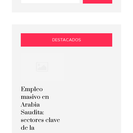
DESTACADOS
Empleo
masivo en
Arabia
Saudita:
sectores clave
de la