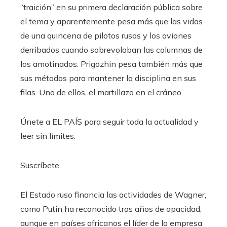
“traición” en su primera declaración pública sobre
el tema y aparentemente pesa más que las vidas
de una quincena de pilotos rusos y los aviones
derribados cuando sobrevolaban las columnas de
los amotinados. Prigozhin pesa también más que
sus métodos para mantener la disciplina en sus
filas. Uno de ellos, el martillazo en el cráneo.
Únete a EL PAÍS para seguir toda la actualidad y
leer sin límites.
Suscríbete
El Estado ruso financia las actividades de Wagner,
como Putin ha reconocido tras años de opacidad,
aunque en países africanos el líder de la empresa