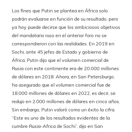
Los fines que Putin se plantea en África solo
podrán evaluarse en función de su resultado, pero
ya hoy puede decirse que los ambiciosos objetivos
del mandatario ruso en el anterior foro no se
correspondieron con las realidades. En 2019 en
Sochi, ante 45 jefes de Estado y gobierno de
África, Putin dijo que el volumen comercial de
Rusia con este continente era de 20.000 millones
de dólares en 2018. Ahora, en San Petersburgo,
ha asegurado que el volumen comercial fue de
18.000 millones de dólares en 2022, es decir, se
redujo en 2.000 millones de dólares en cinco años.
Sin embargo, Putin valoró como un éxito la cifra.
“Este es uno de los resultados evidentes de la
cumbre Rusia-Africa de Sochi”, dijo en San