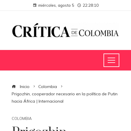
miércoles, agosto 5
22:28:11
Inicio
Colombia
Prigozhin, cooperador necesario en la política de Putin
hacia África | Internacional
COLOMBIA