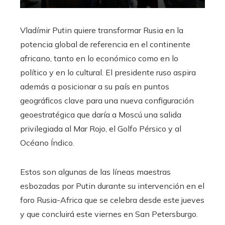
Vladímir Putin quiere transformar Rusia en la
potencia global de referencia en el continente
africano, tanto en lo económico como en lo
político y en lo cultural. El presidente ruso aspira
además a posicionar a su país en puntos
geográficos clave para una nueva configuración
geoestratégica que daría a Moscú una salida
privilegiada al Mar Rojo, el Golfo Pérsico y al
Océano Índico.
Estos son algunas de las líneas maestras
esbozadas por Putin durante su intervención en el
foro Rusia-Africa que se celebra desde este jueves
y que concluirá este viernes en San Petersburgo.