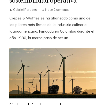
sostenibilidad operativa
Gabriel Paredes
Hace 2 semanas
Crepes & Waffles se ha afianzado como uno de
los pilares más firmes de la industria culinaria
latinoamericana. Fundada en Colombia durante el
año 1980, la marca pasó de ser un ...