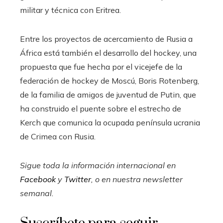
militar y técnica con Eritrea.
Entre los proyectos de acercamiento de Rusia a
África está también el desarrollo del hockey, una
propuesta que fue hecha por el vicejefe de la
federación de hockey de Moscú, Boris Rotenberg,
de la familia de amigos de juventud de Putin, que
ha construido el puente sobre el estrecho de
Kerch que comunica la ocupada península ucrania
de Crimea con Rusia.
Sigue toda la información internacional en
Facebook
y
Twitter
, o en
nuestra newsletter
semanal
.