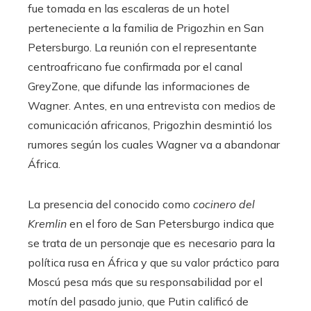
fue tomada en las escaleras de un hotel
perteneciente a la familia de Prigozhin en San
Petersburgo. La reunión con el representante
centroafricano fue confirmada por el canal
GreyZone, que difunde las informaciones de
Wagner. Antes, en una entrevista con medios de
comunicación africanos, Prigozhin desmintió los
rumores según los cuales Wagner va a abandonar
África.
La presencia del conocido como
cocinero del
Kremlin
en el foro de San Petersburgo indica que
se trata de un personaje que es necesario para la
política rusa en África y que su valor práctico para
Moscú pesa más que su responsabilidad por el
motín del pasado junio, que Putin calificó de