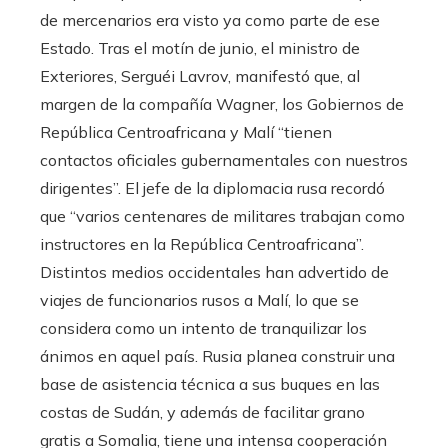
de mercenarios era visto ya como parte de ese
Estado. Tras el motín de junio, el ministro de
Exteriores, Serguéi Lavrov, manifestó que, al
margen de la compañía Wagner, los Gobiernos de
República Centroafricana y Malí “tienen
contactos oficiales gubernamentales con nuestros
dirigentes”. El jefe de la diplomacia rusa recordó
que “varios centenares de militares trabajan como
instructores en la República Centroafricana”.
Distintos medios occidentales han advertido de
viajes de funcionarios rusos a Malí, lo que se
considera como un intento de tranquilizar los
ánimos en aquel país. Rusia planea construir una
base de asistencia técnica a sus buques en las
costas de Sudán, y además de facilitar grano
gratis a Somalia, tiene una intensa cooperación