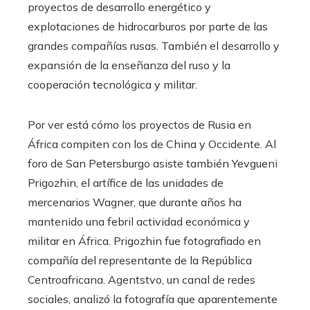
proyectos de desarrollo energético y
explotaciones de hidrocarburos por parte de las
grandes compañías rusas. También el desarrollo y
expansión de la enseñanza del ruso y la
cooperación tecnológica y militar.
Por ver está cómo los proyectos de Rusia en
África compiten con los de China y Occidente. Al
foro de San Petersburgo asiste también Yevgueni
Prigozhin, el artífice de las unidades de
mercenarios Wagner, que durante años ha
mantenido una febril actividad económica y
militar en África. Prigozhin fue fotografiado en
compañía del representante de la República
Centroafricana. Agentstvo, un canal de redes
sociales, analizó la fotografía que aparentemente