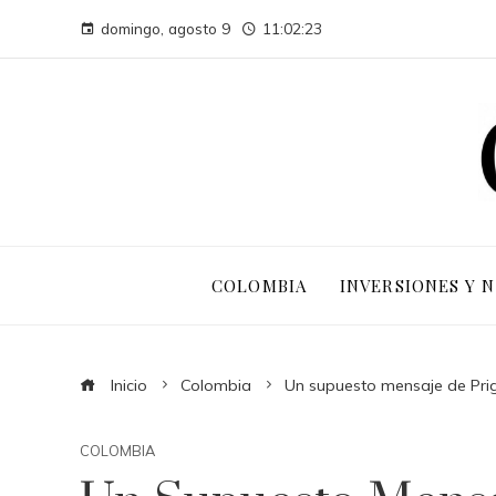
domingo, agosto 9
11:02:24
COLOMBIA
INVERSIONES Y 
Inicio
Colombia
Un supuesto mensaje de Prigo
COLOMBIA