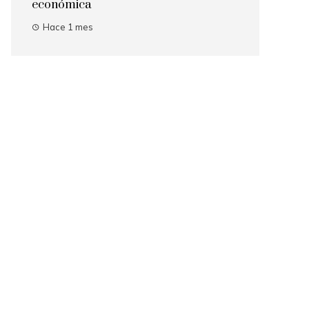
económica
Hace 1 mes