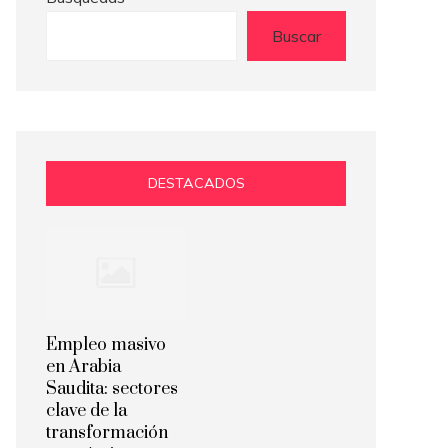
Buscar
DESTACADOS
Empleo masivo
en Arabia
Saudita: sectores
clave de la
transformación