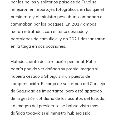
por los bellos y solitarios paisajes de Tuvá se
reflejaron en reportajes fotográficos en los que el
presidente y el ministro pescaban, campaban o
caminaban por los bosques. En 2017 ambos
fueron retratados con el torso desnudo y
pantalones de camuflaje, y en 2021 descansaron
en la taiga en dos ocasiones.
Habida cuenta de su relación personal, Putin
habría podido ver dañada su propia imagen si
hubiera cesado a Shoigú sin un puesto de
compensación. El cargo de secretario del Consejo
de Seguridad es importante, pero está apartado
de la gestión cotidiana de los asuntos del Estado.
La imagen del presidente se habría visto más
dañada todavía si el ministro hubiera sido