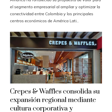
el segmento empresarial al ampliar y optimizar la
conectividad entre Colombia y los principales
centros económicos de América Lati...
Crepes & Waffles consolida su
expansión regional mediante
cultura corporativa y