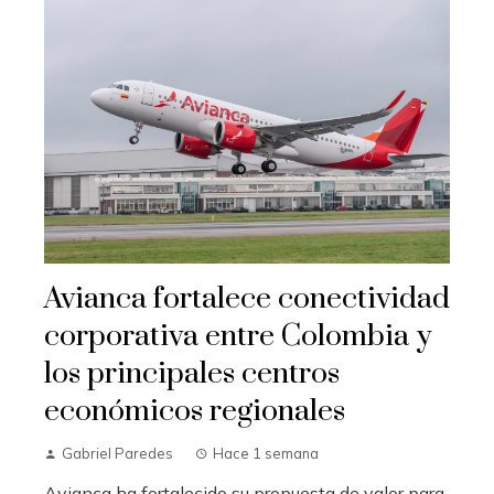
Avianca fortalece conectividad
corporativa entre Colombia y
los principales centros
económicos regionales
Gabriel Paredes
Hace 1 semana
Avianca ha fortalecido su propuesta de valor para