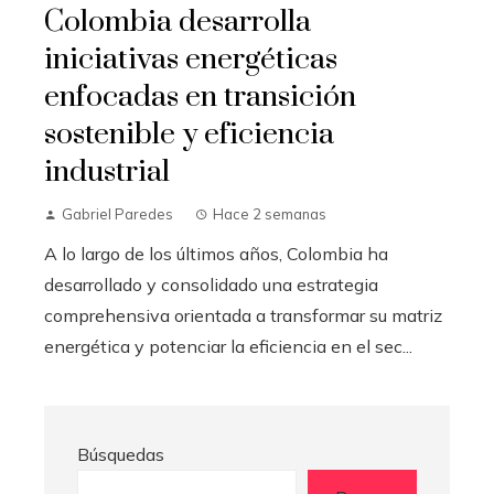
Colombia desarrolla
iniciativas energéticas
enfocadas en transición
sostenible y eficiencia
industrial
Gabriel Paredes
Hace 2 semanas
A lo largo de los últimos años, Colombia ha
desarrollado y consolidado una estrategia
comprehensiva orientada a transformar su matriz
energética y potenciar la eficiencia en el sec...
Búsquedas