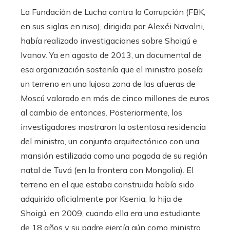
La Fundación de Lucha contra la Corrupción (FBK,
en sus siglas en ruso), dirigida por Alexéi Navalni,
había realizado investigaciones sobre Shoigú e
Ivanov. Ya en agosto de 2013, un documental de
esa organización sostenía que el ministro poseía
un terreno en una lujosa zona de las afueras de
Moscú valorado en más de cinco millones de euros
al cambio de entonces. Posteriormente, los
investigadores mostraron la ostentosa residencia
del ministro, un conjunto arquitectónico con una
mansión estilizada como una pagoda de su región
natal de Tuvá (en la frontera con Mongolia). El
terreno en el que estaba construida había sido
adquirido oficialmente por Ksenia, la hija de
Shoigú, en 2009, cuando ella era una estudiante
de 18 años y su padre ejercía aún como ministro