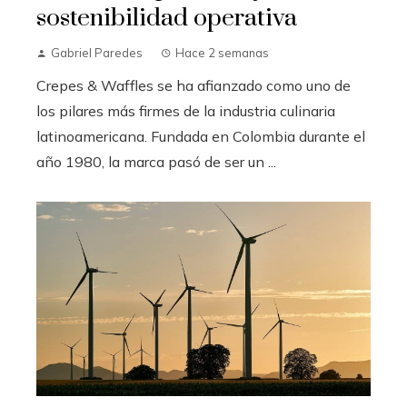
sostenibilidad operativa
Gabriel Paredes
Hace 2 semanas
Crepes & Waffles se ha afianzado como uno de
los pilares más firmes de la industria culinaria
latinoamericana. Fundada en Colombia durante el
año 1980, la marca pasó de ser un ...