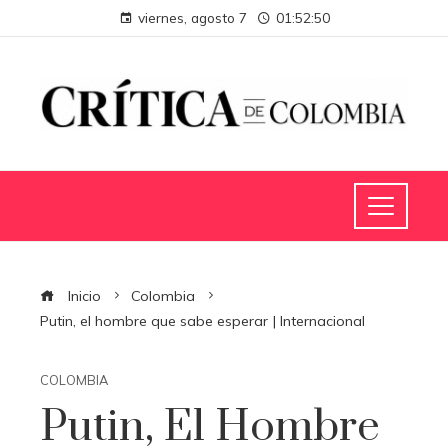
viernes, agosto 7
01:52:51
Inicio
Colombia
Putin, el hombre que sabe esperar | Internacional
COLOMBIA
Putin, El Hombre