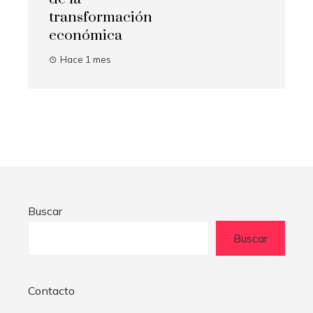
transformación
económica
Hace 1 mes
Buscar
Buscar
Contacto