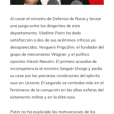
Al cesar al ministro de Defensa de Rusia y lanzar
una purga entre los dirigentes de este
departamento, Vladímir Putin ha dado
satisfacción a dos de sus acérrimos críticos ya
desaparecidos, Yevgueni Prigozhin, el fundador del
grupo de mercenarios Wagner, y el político
opositor Alexéi Navalni. El primero acusaba de
incompetencia al ministro Serguéi Shoigú y pedía
su cese por las precarias condiciones del ejército
ruso en Ucrania. El segundo se centraba más en el
fenómeno de la corrupción en las altas esferas del
estamento militar y en la élite rusa.
Putin no ha explicado las motivaciones de los