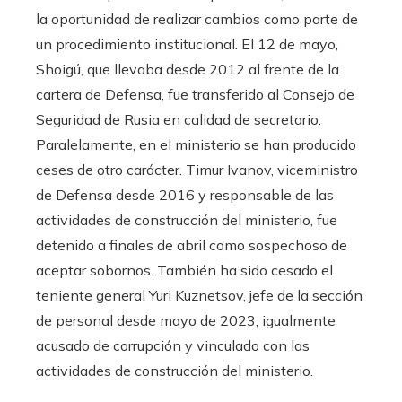
la oportunidad de realizar cambios como parte de
un procedimiento institucional. El 12 de mayo,
Shoigú, que llevaba desde 2012 al frente de la
cartera de Defensa, fue transferido al Consejo de
Seguridad de Rusia en calidad de secretario.
Paralelamente, en el ministerio se han producido
ceses de otro carácter. Timur Ivanov, viceministro
de Defensa desde 2016 y responsable de las
actividades de construcción del ministerio, fue
detenido a finales de abril como sospechoso de
aceptar sobornos. También ha sido cesado el
teniente general Yuri Kuznetsov, jefe de la sección
de personal desde mayo de 2023, igualmente
acusado de corrupción y vinculado con las
actividades de construcción del ministerio.