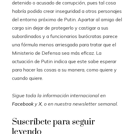
detenido o acusado de corrupción, pues tal cosa
habría podido crear inseguridad a otros personajes
del entorno próximo de Putin. Apartar al amigo del
cargo sin dejar de protegerlo y castigar a sus
subordinados y a funcionarios burócratas parece
una fórmula menos arriesgada para tratar que el
Ministerio de Defensa sea más eficaz. La
actuación de Putin indica que este sabe esperar
para hacer las cosas a su manera, como quiere y
cuando quiere.
Sigue toda la información internacional en
Facebook
y
X
, o en
nuestra newsletter semanal
.
Suscríbete para seguir
leyendo