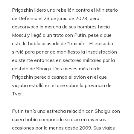
Prigozhin lideró una rebelión contra el Ministerio
de Defensa el 23 de junio de 2023, pero
desconvocó la marcha de sus hombres hacia
Moscú y llegó a un trato con Putin, pese a que
este le había acusado de “traición”. El episodio
sirvió para poner de manifiesto la insatisfacción
existente entonces en sectores militares por la
gestión de Shoigú. Dos meses más tarde,
Prigozhin pereció cuando el avión en el que
viajaba estalló en el aire sobre la provincia de
Tver.
Putin tenía una estrecha relación con Shoigú, con
quien había compartido su ocio en diversas
ocasiones por lo menos desde 2009. Sus viajes