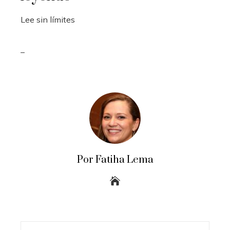
Lee sin límites
_
Por Fatiha Lema