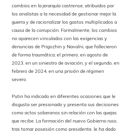
cambios en la jerarquía castrense, atribuidos por
los analistas a la necesidad de gestionar mejor la
guerra y de racionalizar los gastos multiplicados a
causa de la corrupción. Formalmente, los cambios
no aparecen vinculados con las exigencias y
denuncias de Prigozhin y Navalni, que fallecieron
de forma traumática; el primero, en agosto de
2023, en un siniestro de aviación, y el segundo, en
febrero de 2024, en una prisión de régimen
severo.
Putin ha indicado en diferentes ocasiones que le
disgusta ser presionado y presenta sus decisiones
como actos soberanos sin relación con las quejas
que recibe. La formación del nuevo Gobierno ruso,
tras tomar posesión como presidente, le ha dado