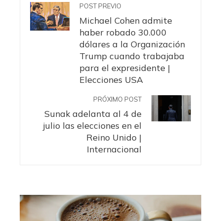
POST PREVIO
Michael Cohen admite
haber robado 30.000
dólares a la Organización
Trump cuando trabajaba
para el expresidente |
Elecciones USA
PRÓXIMO POST
Sunak adelanta al 4 de
julio las elecciones en el
Reino Unido |
Internacional