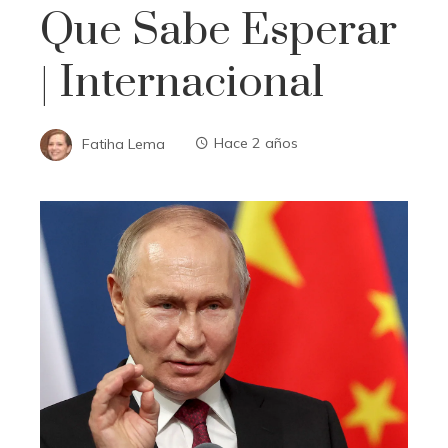
Que Sabe Esperar
| Internacional
Fatiha Lema
Hace 2 años