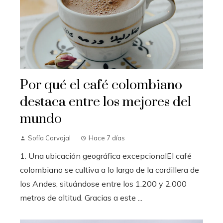
Por qué el café colombiano
destaca entre los mejores del
mundo
Sofía Carvajal
Hace 7 días
1. Una ubicación geográfica excepcionalEl café
colombiano se cultiva a lo largo de la cordillera de
los Andes, situándose entre los 1.200 y 2.000
metros de altitud. Gracias a este ...