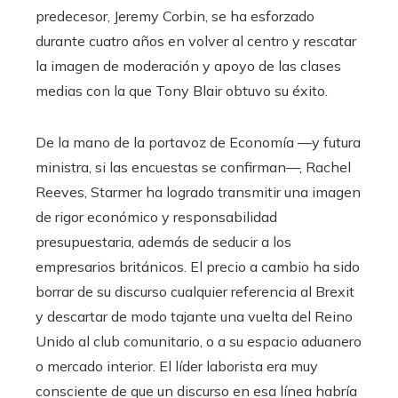
predecesor, Jeremy Corbin, se ha esforzado
durante cuatro años en volver al centro y rescatar
la imagen de moderación y apoyo de las clases
medias con la que Tony Blair obtuvo su éxito.
De la mano de la portavoz de Economía —y futura
ministra, si las encuestas se confirman—, Rachel
Reeves, Starmer ha logrado transmitir una imagen
de rigor económico y responsabilidad
presupuestaria, además de seducir a los
empresarios británicos. El precio a cambio ha sido
borrar de su discurso cualquier referencia al Brexit
y descartar de modo tajante una vuelta del Reino
Unido al club comunitario, o a su espacio aduanero
o mercado interior. El líder laborista era muy
consciente de que un discurso en esa línea habría