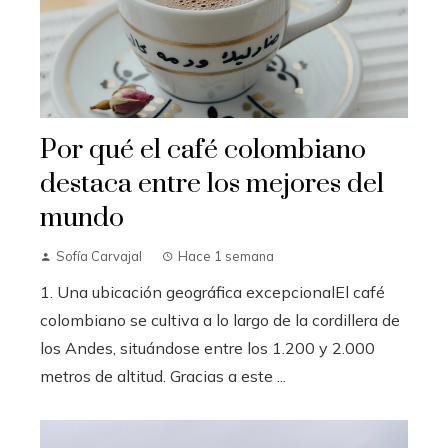
Por qué el café colombiano
destaca entre los mejores del
mundo
Sofía Carvajal
Hace 1 semana
1. Una ubicación geográfica excepcionalEl café
colombiano se cultiva a lo largo de la cordillera de
los Andes, situándose entre los 1.200 y 2.000
metros de altitud. Gracias a este ...