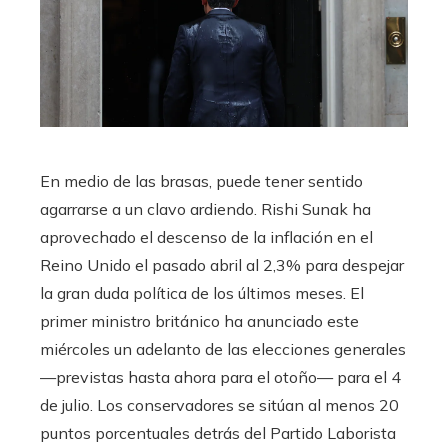
En medio de las brasas, puede tener sentido
agarrarse a un clavo ardiendo. Rishi Sunak ha
aprovechado el descenso de la inflación en el
Reino Unido el pasado abril al 2,3% para despejar
la gran duda política de los últimos meses. El
primer ministro británico ha anunciado este
miércoles un adelanto de las elecciones generales
—previstas hasta ahora para el otoño— para el 4
de julio. Los conservadores se sitúan al menos 20
puntos porcentuales detrás del Partido Laborista