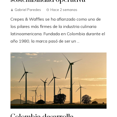
Gabriel Paredes
Hace 2 semanas
Crepes & Waffles se ha afianzado como uno de
los pilares más firmes de la industria culinaria
latinoamericana. Fundada en Colombia durante el
año 1980, la marca pasó de ser un ...
Colombia desarrolla