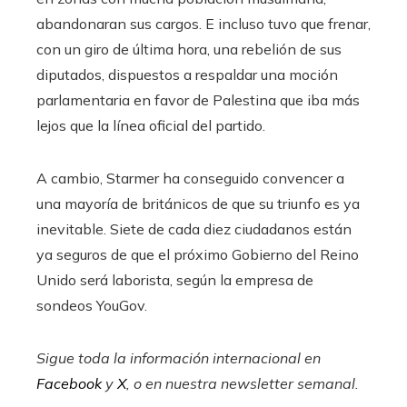
abandonaran sus cargos. E incluso tuvo que frenar,
con un giro de última hora, una rebelión de sus
diputados, dispuestos a respaldar una moción
parlamentaria en favor de Palestina que iba más
lejos que la línea oficial del partido.
A cambio, Starmer ha conseguido convencer a
una mayoría de británicos de que su triunfo es ya
inevitable. Siete de cada diez ciudadanos están
ya seguros de que el próximo Gobierno del Reino
Unido será laborista, según la empresa de
sondeos YouGov.
Sigue toda la información internacional en
Facebook
y
X
, o en
nuestra newsletter semanal
.