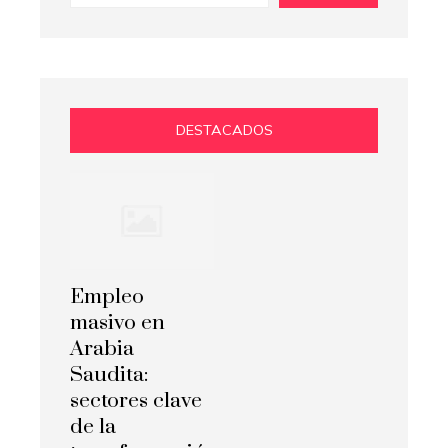
DESTACADOS
Empleo
masivo en
Arabia
Saudita:
sectores clave
de la