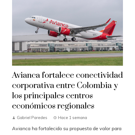
Avianca fortalece conectividad
corporativa entre Colombia y
los principales centros
económicos regionales
Gabriel Paredes
Hace 1 semana
Avianca ha fortalecido su propuesta de valor para