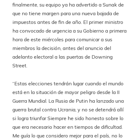
finalmente, su equipo ya ha advertido a Sunak de
que no tiene margen para una nueva bajada de
impuestos antes de fin de año. El primer ministro
ha convocado de urgencia a su Gobierno a primera
hora de este miércoles para comunicar a sus
miembros la decisión, antes del anuncio del
adelanto electoral a las puertas de Downing
Street.
“Estas elecciones tendrán lugar cuando el mundo
está en la situación de mayor peligro desde la II
Guerra Mundial. La Rusia de Putin ha lanzado una
guerra brutal contra Ucrania, y no se detendrá allí
si logra triunfar Siempre he sido honesto sobre lo
que era necesario hacer en tiempos de dificultad.
Me guía lo que considero mejor para el país, no lo