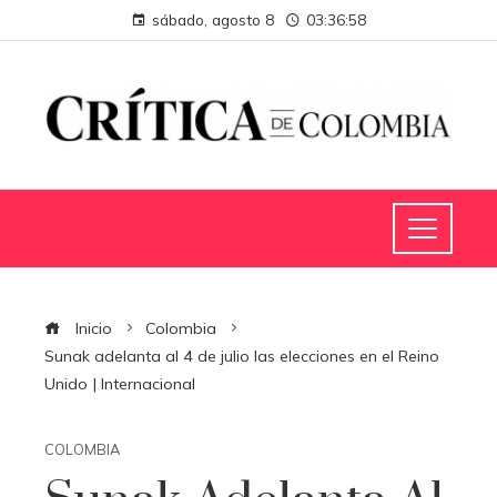
sábado, agosto 8
03:37:00
Inicio
Colombia
Sunak adelanta al 4 de julio las elecciones en el Reino
Unido | Internacional
COLOMBIA