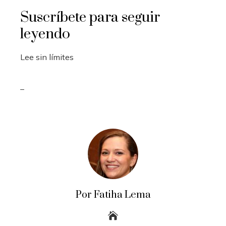
Suscríbete para seguir
leyendo
Lee sin límites
_
Por Fatiha Lema