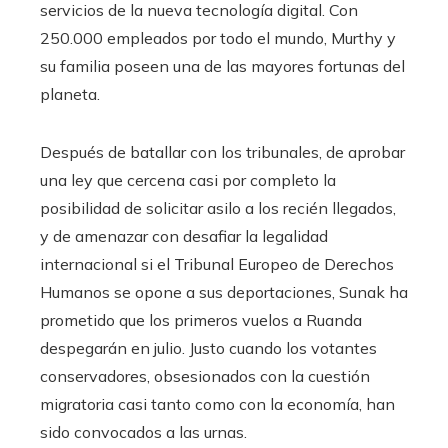
servicios de la nueva tecnología digital. Con
250.000 empleados por todo el mundo, Murthy y
su familia poseen una de las mayores fortunas del
planeta.
Después de batallar con los tribunales, de aprobar
una ley que cercena casi por completo la
posibilidad de solicitar asilo a los recién llegados,
y de amenazar con desafiar la legalidad
internacional si el Tribunal Europeo de Derechos
Humanos se opone a sus deportaciones, Sunak ha
prometido que los primeros vuelos a Ruanda
despegarán en julio. Justo cuando los votantes
conservadores, obsesionados con la cuestión
migratoria casi tanto como con la economía, han
sido convocados a las urnas.