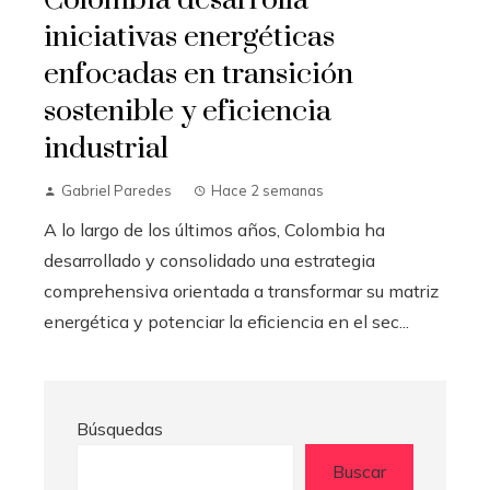
iniciativas energéticas
enfocadas en transición
sostenible y eficiencia
industrial
Gabriel Paredes
Hace 2 semanas
A lo largo de los últimos años, Colombia ha
desarrollado y consolidado una estrategia
comprehensiva orientada a transformar su matriz
energética y potenciar la eficiencia en el sec...
Búsquedas
Buscar