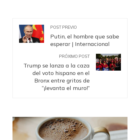
POST PREVIO
Putin, el hombre que sabe
esperar | Internacional
PRÓXIMO POST
Trump se lanza a la caza
del voto hispano en el
Bronx entre gritos de
“¡levanta el muro!”