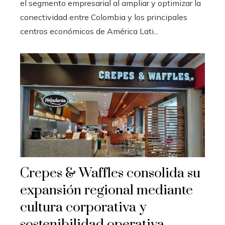
el segmento empresarial al ampliar y optimizar la
conectividad entre Colombia y los principales
centros económicos de América Lati...
Crepes & Waffles consolida su
expansión regional mediante
cultura corporativa y
sostenibilidad operativa