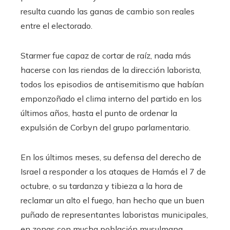
resulta cuando las ganas de cambio son reales
entre el electorado.
Starmer fue capaz de cortar de raíz, nada más
hacerse con las riendas de la dirección laborista,
todos los episodios de antisemitismo que habían
emponzoñado el clima interno del partido en los
últimos años, hasta el punto de ordenar la
expulsión de Corbyn del grupo parlamentario.
En los últimos meses, su defensa del derecho de
Israel a responder a los ataques de Hamás el 7 de
octubre, o su tardanza y tibieza a la hora de
reclamar un alto el fuego, han hecho que un buen
puñado de representantes laboristas municipales,
en zonas con mucha población musulmana,