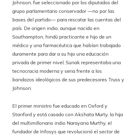
Johnson, fue seleccionado por los diputados del
grupo parlamentario conservador —no por las
bases del partido— para rescatar las cuentas del
país. De origen indio, aunque nacido en
Southampton, hindú practicante e hijo de un
médico y una farmacéutica que habían trabajado
duramente para dar a su hijo una educación
privada de primer nivel, Sunak representaba una
tecnocracia moderna y seria frente a los
bandazos ideológicos de sus predecesores Truss y
Johnson.
El primer ministro fue educado en Oxford y
Stanford y está casado con Akshata Murty, la hija
del multimillonario indio Narayana Murthy, el
fundador de Infosys que revolucionó el sector de