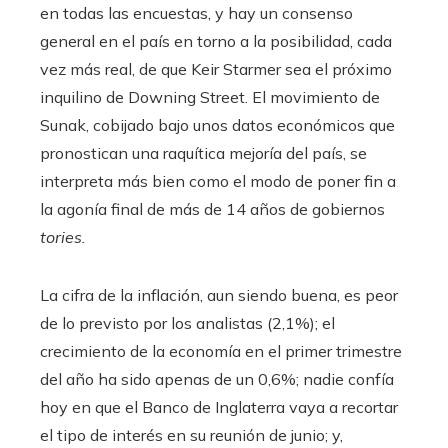
en todas las encuestas, y hay un consenso
general en el país en torno a la posibilidad, cada
vez más real, de que Keir Starmer sea el próximo
inquilino de Downing Street. El movimiento de
Sunak, cobijado bajo unos datos económicos que
pronostican una raquítica mejoría del país, se
interpreta más bien como el modo de poner fin a
la agonía final de más de 14 años de gobiernos
tories.
La cifra de la inflación, aun siendo buena, es peor
de lo previsto por los analistas (2,1%); el
crecimiento de la economía en el primer trimestre
del año ha sido apenas de un 0,6%; nadie confía
hoy en que el Banco de Inglaterra vaya a recortar
el tipo de interés en su reunión de junio; y,