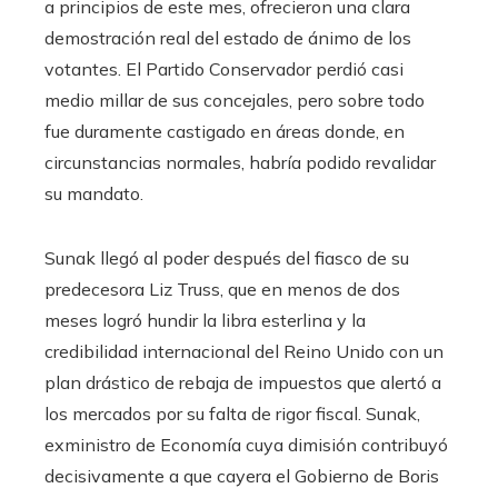
a principios de este mes, ofrecieron una clara
demostración real del estado de ánimo de los
votantes. El Partido Conservador perdió casi
medio millar de sus concejales, pero sobre todo
fue duramente castigado en áreas donde, en
circunstancias normales, habría podido revalidar
su mandato.
Sunak llegó al poder después del fiasco de su
predecesora Liz Truss, que en menos de dos
meses logró hundir la libra esterlina y la
credibilidad internacional del Reino Unido con un
plan drástico de rebaja de impuestos que alertó a
los mercados por su falta de rigor fiscal. Sunak,
exministro de Economía cuya dimisión contribuyó
decisivamente a que cayera el Gobierno de Boris