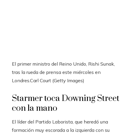
El primer ministro del Reino Unido, Rishi Sunak,
tras la rueda de prensa este miércoles en
Londres.
Carl Court (Getty Images)
Starmer toca Downing Street
con la mano
El líder del Partido Laborista, que heredó una
formación muy escorada a la izquierda con su