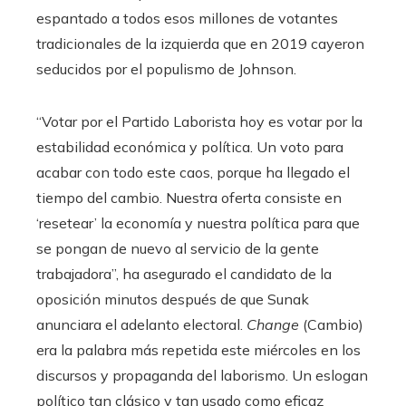
espantado a todos esos millones de votantes
tradicionales de la izquierda que en 2019 cayeron
seducidos por el populismo de Johnson.
“Votar por el Partido Laborista hoy es votar por la
estabilidad económica y política. Un voto para
acabar con todo este caos, porque ha llegado el
tiempo del cambio. Nuestra oferta consiste en
‘resetear’ la economía y nuestra política para que
se pongan de nuevo al servicio de la gente
trabajadora”, ha asegurado el candidato de la
oposición minutos después de que Sunak
anunciara el adelanto electoral.
Change
(Cambio)
era la palabra más repetida este miércoles en los
discursos y propaganda del laborismo. Un eslogan
político tan clásico y tan usado como eficaz