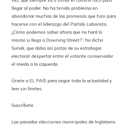
llegar al poder. No ha tenido problema en
abandonar muchas de las promesas que hizo para
hacerse con el liderazgo del Partido Laborista.
¿Cómo podemos saber ahora que no hará lo
mismo si llega a Downing Street?”, ha dicho
Sunak, que daba así pistas de su estrategia
electoral: despertar entre el votante conservador
el miedo a la izquierda.
Únete a EL PAÍS para seguir toda la actualidad y
leer sin límites.
Suscríbete
Las pasadas elecciones municipales de Inglaterra,