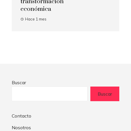
transformación
económica
Hace 1 mes
Buscar
Buscar
Contacto
Nosotros