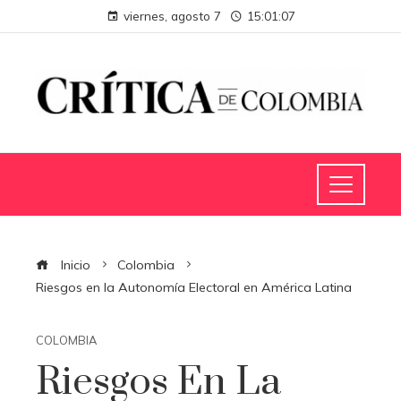
viernes, agosto 7
15:01:08
Inicio
Colombia
Riesgos en la Autonomía Electoral en América Latina
COLOMBIA
Riesgos En La