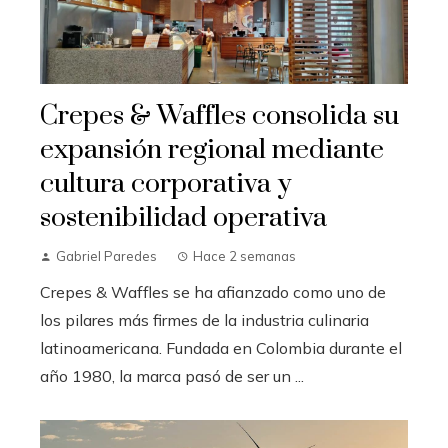
Crepes & Waffles consolida su
expansión regional mediante
cultura corporativa y
sostenibilidad operativa
Gabriel Paredes
Hace 2 semanas
Crepes & Waffles se ha afianzado como uno de
los pilares más firmes de la industria culinaria
latinoamericana. Fundada en Colombia durante el
año 1980, la marca pasó de ser un ...