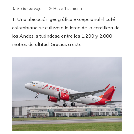
Sofía Carvajal
Hace 1 semana
1. Una ubicación geográfica excepcionalEl café
colombiano se cultiva a lo largo de la cordillera de
los Andes, situándose entre los 1.200 y 2.000
metros de altitud. Gracias a este ...