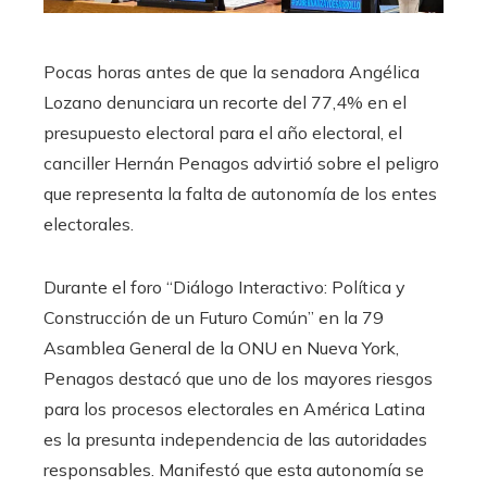
Pocas horas antes de que la senadora Angélica
Lozano denunciara un recorte del 77,4% en el
presupuesto electoral para el año electoral, el
canciller Hernán Penagos advirtió sobre el peligro
que representa la falta de autonomía de los entes
electorales.
Durante el foro “Diálogo Interactivo: Política y
Construcción de un Futuro Común” en la 79
Asamblea General de la ONU en Nueva York,
Penagos destacó que uno de los mayores riesgos
para los procesos electorales en América Latina
es la presunta independencia de las autoridades
responsables. Manifestó que esta autonomía se