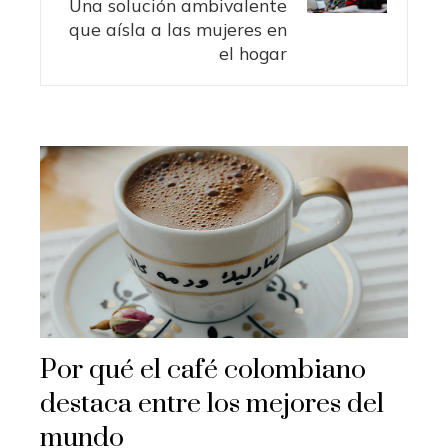
Una solución ambivalente
que aísla a las mujeres en
el hogar
Por qué el café colombiano
destaca entre los mejores del
mundo