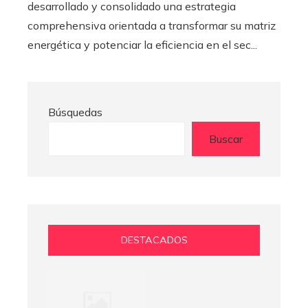
desarrollado y consolidado una estrategia
comprehensiva orientada a transformar su matriz
energética y potenciar la eficiencia en el sec...
Búsquedas
Buscar
DESTACADOS