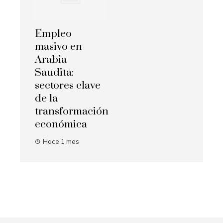
Empleo
masivo en
Arabia
Saudita:
sectores clave
de la
transformación
económica
Hace 1 mes