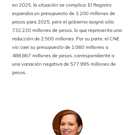
en 2025, la situación se complica. El Registro
esperaba un presupuesto de 3.200 millones de
pesos para 2025, pero el gobierno asignó sólo
732.220 millones de pesos, lo que representa una
reducción de 2.500 millones. Por su parte, el CNE
vio caer su presupuesto de 1.060 millones a
488.867 millones de pesos, correspondiente a
una variación negativa de 577.995 millones de
pesos.