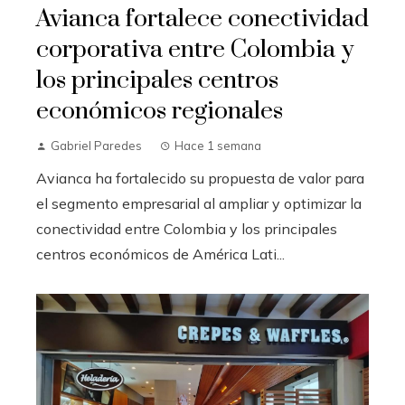
Avianca fortalece conectividad
corporativa entre Colombia y
los principales centros
económicos regionales
Gabriel Paredes
Hace 1 semana
Avianca ha fortalecido su propuesta de valor para
el segmento empresarial al ampliar y optimizar la
conectividad entre Colombia y los principales
centros económicos de América Lati...