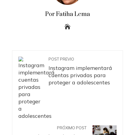
Por Fatiha Lema
POST PREVIO
Instagram implementará
cuentas privadas para
proteger a adolescentes
PRÓXIMO POST