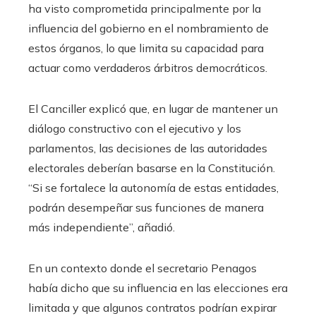
ha visto comprometida principalmente por la
influencia del gobierno en el nombramiento de
estos órganos, lo que limita su capacidad para
actuar como verdaderos árbitros democráticos.
El Canciller explicó que, en lugar de mantener un
diálogo constructivo con el ejecutivo y los
parlamentos, las decisiones de las autoridades
electorales deberían basarse en la Constitución.
“Si se fortalece la autonomía de estas entidades,
podrán desempeñar sus funciones de manera
más independiente”, añadió.
En un contexto donde el secretario Penagos
había dicho que su influencia en las elecciones era
limitada y que algunos contratos podrían expirar