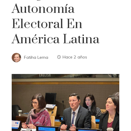
Autonomía
Electoral En
América Latina
Fatiha Lema
Hace 2 años