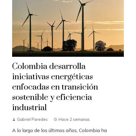
Colombia desarrolla
iniciativas energéticas
enfocadas en transición
sostenible y eficiencia
industrial
Gabriel Paredes
Hace 2 semanas
A lo largo de los últimos años, Colombia ha