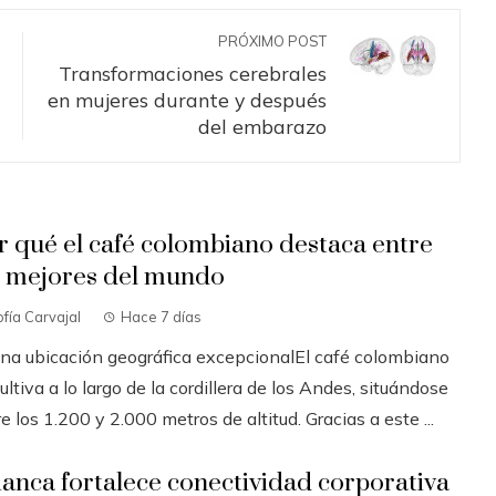
PRÓXIMO POST
Transformaciones cerebrales
en mujeres durante y después
del embarazo
r qué el café colombiano destaca entre
s mejores del mundo
fía Carvajal
Hace 7 días
Una ubicación geográfica excepcionalEl café colombiano
ultiva a lo largo de la cordillera de los Andes, situándose
e los 1.200 y 2.000 metros de altitud. Gracias a este ...
ianca fortalece conectividad corporativa