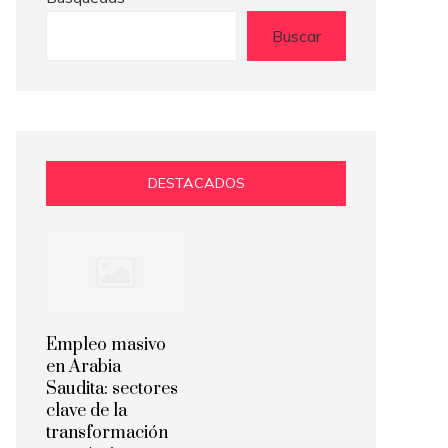
Buscar
DESTACADOS
Empleo masivo
en Arabia
Saudita: sectores
clave de la
transformación