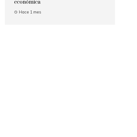
económica
Hace 1 mes