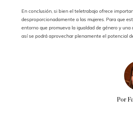
En conclusión, si bien el teletrabajo ofrece import
desproporcionadamente a las mujeres. Para que est
entorno que promueva la igualdad de género y una di
así se podrá aprovechar plenamente el potencial del
Por F