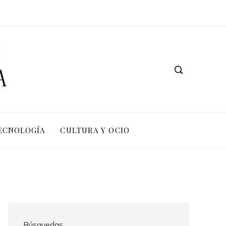
TECNOLOGÍA
CULTURA Y OCIO
Búsquedas