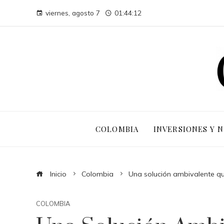
viernes, agosto 7
01:44:13
COLOMBIA
INVERSIONES Y 
Inicio
Colombia
Una solución ambivalente que
COLOMBIA