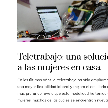
Teletrabajo: una soluc
a las mujeres en casa
En los últimos años, el teletrabajo ha sido ampli
una mayor flexibilidad laboral y mejora el equilibrio
más profundo revela que esta modalidad ha tenido u
mujeres, muchas de las cuales se encuentran nuev