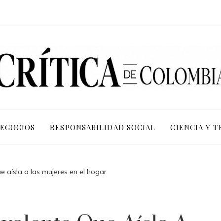
NEGOCIOS
RESPONSABILIDAD SOCIAL
CIENCIA Y 
 aísla a las mujeres en el hogar