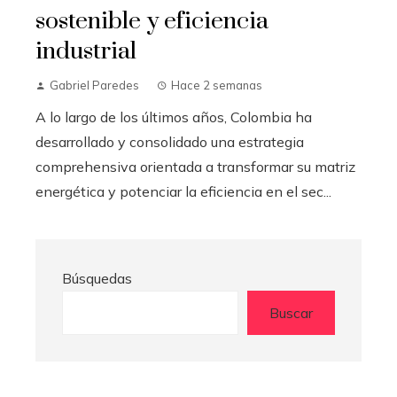
sostenible y eficiencia
industrial
Gabriel Paredes
Hace 2 semanas
A lo largo de los últimos años, Colombia ha
desarrollado y consolidado una estrategia
comprehensiva orientada a transformar su matriz
energética y potenciar la eficiencia en el sec...
Búsquedas
Buscar