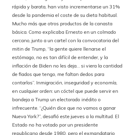
rápida y barata, han visto incrementarse un 31%
desde la pandemia el coste de su dieta habitual.
Mucho más que otros productos de la canasta
básica. Como explicaba Ernesto en un colmado
cercano, junto a un cartel con la convocatoria del
mitin de Trump, “la gente quiere llenarse el
estómago, no es tan difícil de entender, y la
inflación de Biden no les deja… si viera la cantidad
de fiados que tengo, me faltan dedos para
contarlos”. Inmigración, inseguridad y economía,
en cualquier orden: un cóctel que puede servir en
bandeja a Trump un electorado inédito o
infrecuente. “¿Quién dice que no vamos a ganar
Nueva York?”, desafió este jueves a la multitud. El
Estado no ha votado por un presidente
republicano desde 1980, pero el exmandatario