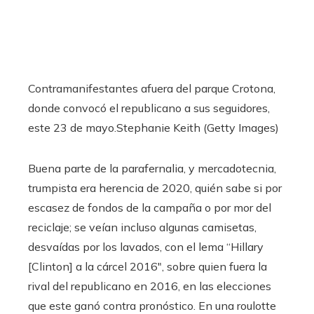
Contramanifestantes afuera del parque Crotona,
donde convocó el republicano a sus seguidores,
este 23 de mayo.
Stephanie Keith (Getty Images)
Buena parte de la parafernalia, y mercadotecnia,
trumpista era herencia de 2020, quién sabe si por
escasez de fondos de la campaña o por mor del
reciclaje; se veían incluso algunas camisetas,
desvaídas por los lavados, con el lema “Hillary
[Clinton] a la cárcel 2016″, sobre quien fuera la
rival del republicano en 2016, en las elecciones
que este ganó contra pronóstico. En una roulotte