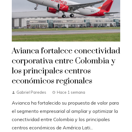
Avianca fortalece conectividad
corporativa entre Colombia y
los principales centros
económicos regionales
Gabriel Paredes
Hace 1 semana
Avianca ha fortalecido su propuesta de valor para
el segmento empresarial al ampliar y optimizar la
conectividad entre Colombia y los principales
centros económicos de América Lati...