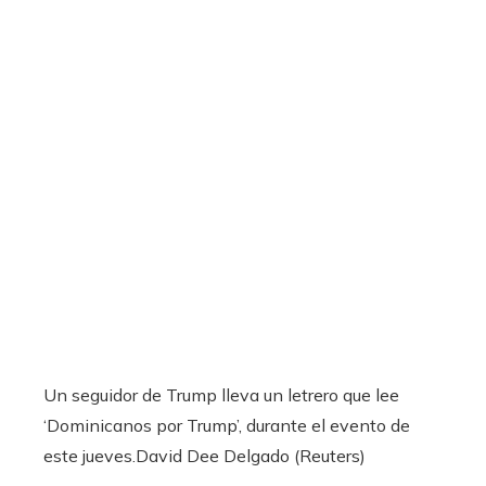
Un seguidor de Trump lleva un letrero que lee
‘Dominicanos por Trump’, durante el evento de
este jueves.
David Dee Delgado (Reuters)