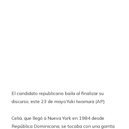
El candidato republicano baila al finalizar su
discurso, este 23 de mayo.
Yuki Iwamura (AP)
Celia, que llegó a Nueva York en 1984 desde
República Dominicana, se tocaba con una gorrita