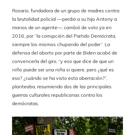
Rosario, fundadora de un grupo de madres contra
la brutalidad policial —perdió a su hijo Antony a
manos de un agente—, cambió de voto ya en
2016, por “la corrupción del Partido Demócrata,
siempre los mismos chupando del poder”. La
defensa del aborto por parte de Biden acabó de
convencerla del giro, “y eso que dice de que un
niño puede ser una niña si quiere, pero ¿qué es
eso? ¿cuándo se ha visto esta aberración?”,
planteaba, resumiendo dos de las principales
guerras culturales republicanas contra los
demócratas.