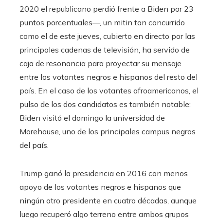
2020 el republicano perdió frente a Biden por 23
puntos porcentuales—, un mitin tan concurrido
como el de este jueves, cubierto en directo por las
principales cadenas de televisión, ha servido de
caja de resonancia para proyectar su mensaje
entre los votantes negros e hispanos del resto del
país. En el caso de los votantes afroamericanos, el
pulso de los dos candidatos es también notable:
Biden visitó el domingo la universidad de
Morehouse, uno de los principales campus negros
del país.
Trump ganó la presidencia en 2016 con menos
apoyo de los votantes negros e hispanos que
ningún otro presidente en cuatro décadas, aunque
luego recuperó algo terreno entre ambos grupos