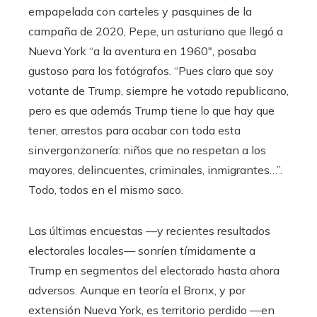
empapelada con carteles y pasquines de la
campaña de 2020, Pepe, un asturiano que llegó a
Nueva York “a la aventura en 1960″, posaba
gustoso para los fotógrafos. “Pues claro que soy
votante de Trump, siempre he votado republicano,
pero es que además Trump tiene lo que hay que
tener, arrestos para acabar con toda esta
sinvergonzonería: niños que no respetan a los
mayores, delincuentes, criminales, inmigrantes…”.
Todo, todos en el mismo saco.
Las últimas encuestas —y recientes resultados
electorales locales— sonríen tímidamente a
Trump en segmentos del electorado hasta ahora
adversos. Aunque en teoría el Bronx, y por
extensión Nueva York, es territorio perdido —en