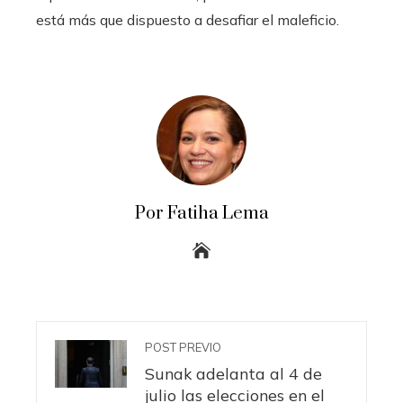
está más que dispuesto a desafiar el maleficio.
Por Fatiha Lema
POST PREVIO
Sunak adelanta al 4 de
julio las elecciones en el