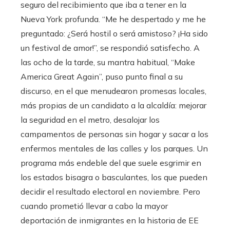
seguro del recibimiento que iba a tener en la
Nueva York profunda. “Me he despertado y me he
preguntado: ¿Será hostil o será amistoso? ¡Ha sido
un festival de amor!”, se respondió satisfecho. A
las ocho de la tarde, su mantra habitual, “Make
America Great Again”, puso punto final a su
discurso, en el que menudearon promesas locales,
más propias de un candidato a la alcaldía: mejorar
la seguridad en el metro, desalojar los
campamentos de personas sin hogar y sacar a los
enfermos mentales de las calles y los parques. Un
programa más endeble del que suele esgrimir en
los estados bisagra o basculantes, los que pueden
decidir el resultado electoral en noviembre. Pero
cuando prometió llevar a cabo la mayor
deportación de inmigrantes en la historia de EE