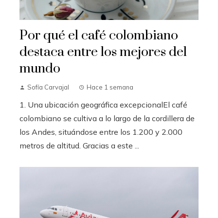
Por qué el café colombiano
destaca entre los mejores del
mundo
Sofía Carvajal
Hace 1 semana
1. Una ubicación geográfica excepcionalEl café
colombiano se cultiva a lo largo de la cordillera de
los Andes, situándose entre los 1.200 y 2.000
metros de altitud. Gracias a este ...