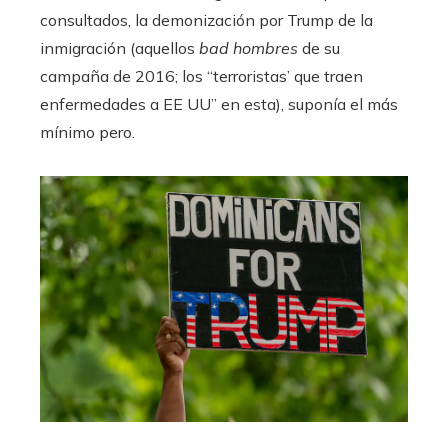
consultados, la demonización por Trump de la
inmigración (aquellos
bad hombres
de su
campaña de 2016; los “terroristas’ que traen
enfermedades a EE UU” en esta), suponía el más
mínimo pero.