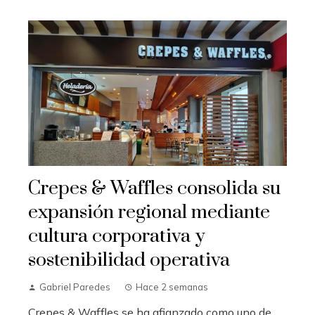
Crepes & Waffles consolida su
expansión regional mediante
cultura corporativa y
sostenibilidad operativa
Gabriel Paredes
Hace 2 semanas
Crepes & Waffles se ha afianzado como uno de