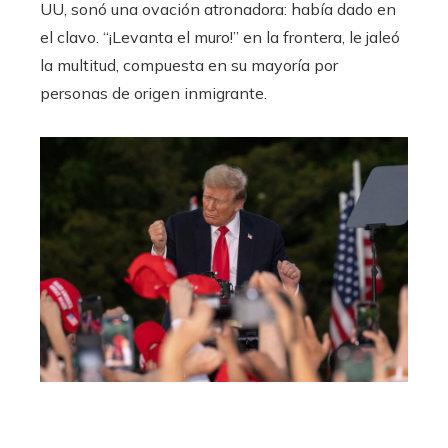
UU, sonó una ovación atronadora: había dado en
el clavo. “¡Levanta el muro!” en la frontera, le jaleó
la multitud, compuesta en su mayoría por
personas de origen inmigrante.