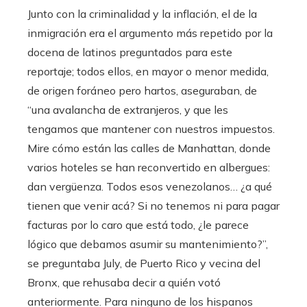
Junto con la criminalidad y la inflación, el de la
inmigración era el argumento más repetido por la
docena de latinos preguntados para este
reportaje; todos ellos, en mayor o menor medida,
de origen foráneo pero hartos, aseguraban, de
“una avalancha de extranjeros, y que les
tengamos que mantener con nuestros impuestos.
Mire cómo están las calles de Manhattan, donde
varios hoteles se han reconvertido en albergues:
dan vergüenza. Todos esos venezolanos… ¿a qué
tienen que venir acá? Si no tenemos ni para pagar
facturas por lo caro que está todo, ¿le parece
lógico que debamos asumir su mantenimiento?”,
se preguntaba July, de Puerto Rico y vecina del
Bronx, que rehusaba decir a quién votó
anteriormente. Para ninguno de los hispanos