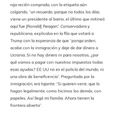
roja recién comprada, con la etiqueta aún
colgando, “un recuerdo, porque no todos los días
viene un presidente al barrio, el último que mitineó
aquí fue [Ronald] Reagan”. Conservadora y
republicana, explicaba en la fila que votará a
Trump con la esperanza de que “ponga orden,
acabe con la inmigración y deje de dar dinero a
Ucrania. Si no hay dinero ni para nosotros, ¿por
qué vamos a pagar con nuestros impuestos todas
esas ayudas? EE UU no es el policía del mundo, ni
una obra de beneficencia”. Preguntada por la
inmigración, era tajante: “Si quieren venir, que lo
hagan legalmente, como hicimos los demás, con
papeles. Así llegó mi familia. Ahora tienen la
frontera abierta”.