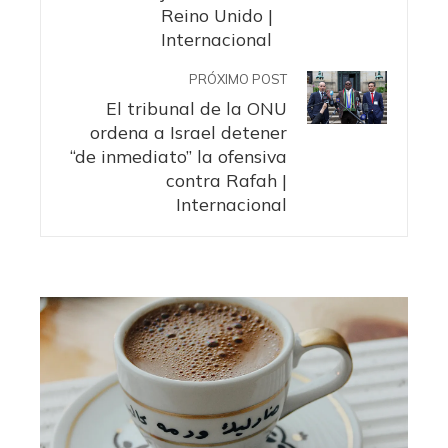
Reino Unido |
Internacional
PRÓXIMO POST
El tribunal de la ONU
ordena a Israel detener
“de inmediato” la ofensiva
contra Rafah |
Internacional