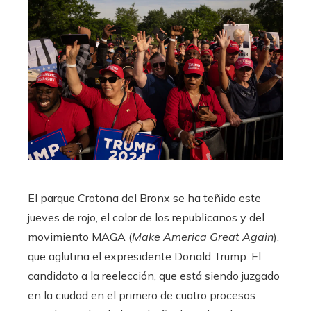
El parque Crotona del Bronx se ha teñido este
jueves de rojo, el color de los republicanos y del
movimiento MAGA (
Make America Great Again
),
que aglutina el expresidente Donald Trump. El
candidato a la reelección, que está siendo juzgado
en la ciudad en el primero de cuatro procesos