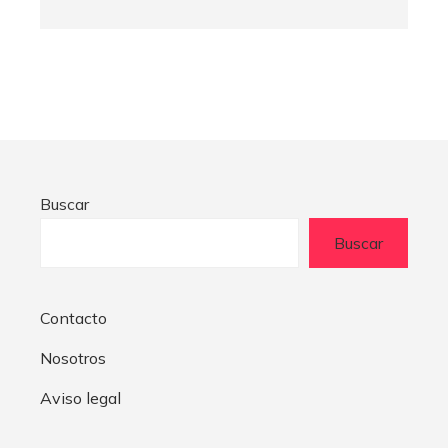
Buscar
Buscar
Contacto
Nosotros
Aviso legal