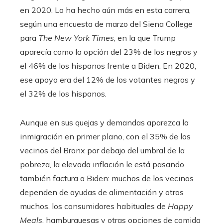
en 2020. Lo ha hecho aún más en esta carrera,
según una encuesta de marzo del Siena College
para
The New York Times
, en la que Trump
aparecía como la opción del 23% de los negros y
el 46% de los hispanos frente a Biden. En 2020,
ese apoyo era del 12% de los votantes negros y
el 32% de los hispanos.
Aunque en sus quejas y demandas aparezca la
inmigración en primer plano, con el 35% de los
vecinos del Bronx por debajo del umbral de la
pobreza, la elevada inflación le está pasando
también factura a Biden: muchos de los vecinos
dependen de ayudas de alimentación y otros
muchos, los consumidores habituales de
Happy
Meals
, hamburguesas y otras opciones de comida