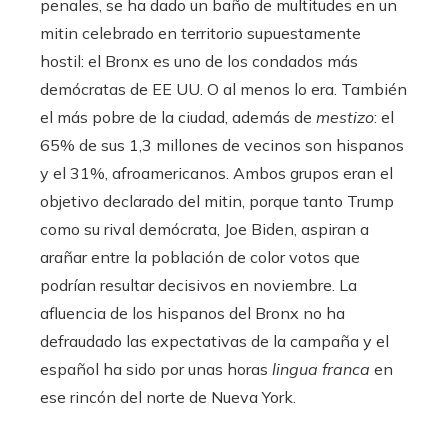
penales, se ha dado un baño de multitudes en un
mitin celebrado en territorio supuestamente
hostil: el Bronx es uno de los condados más
demócratas de EE UU. O al menos lo era. También
el más pobre de la ciudad, además de
mestizo
: el
65% de sus 1,3 millones de vecinos son hispanos
y el 31%, afroamericanos. Ambos grupos eran el
objetivo declarado del mitin, porque tanto Trump
como su rival demócrata, Joe Biden, aspiran a
arañar entre la población de color votos que
podrían resultar decisivos en noviembre. La
afluencia de los hispanos del Bronx no ha
defraudado las expectativas de la campaña y el
español ha sido por unas horas
lingua franca
en
ese rincón del norte de Nueva York.