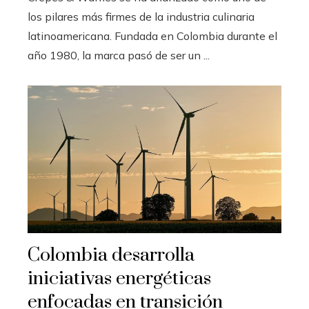
los pilares más firmes de la industria culinaria
latinoamericana. Fundada en Colombia durante el
año 1980, la marca pasó de ser un ...
Colombia desarrolla
iniciativas energéticas
enfocadas en transición