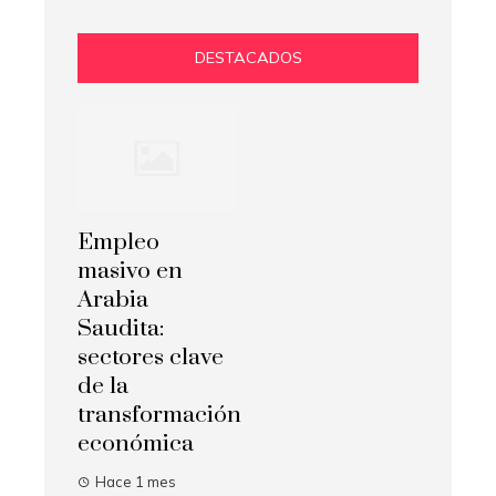
DESTACADOS
Empleo
masivo en
Arabia
Saudita:
sectores clave
de la
transformación
económica
Hace 1 mes