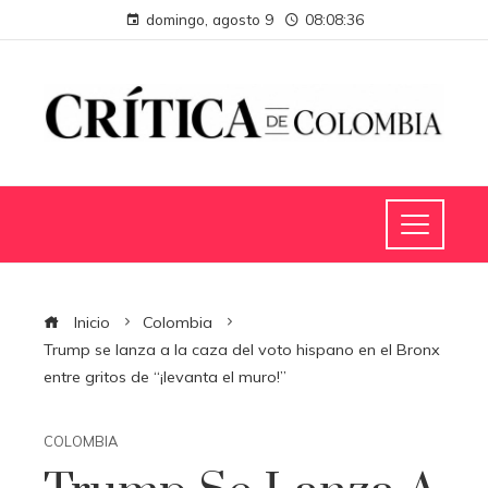
domingo, agosto 9
08:08:37
Inicio
Colombia
Trump se lanza a la caza del voto hispano en el Bronx
entre gritos de “¡levanta el muro!”
COLOMBIA