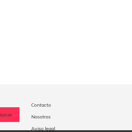
Contacto
Buscar
Nosotros
Aviso legal