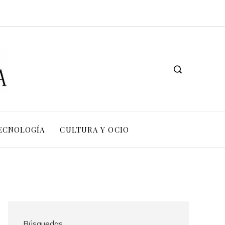
TECNOLOGÍA
CULTURA Y OCIO
Búsquedas