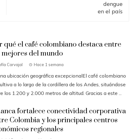
r qué el café colombiano destaca entre
s mejores del mundo
fía Carvajal
Hace 1 semana
Una ubicación geográfica excepcionalEl café colombiano
ultiva a lo largo de la cordillera de los Andes, situándose
e los 1.200 y 2.000 metros de altitud. Gracias a este ...
ianca fortalece conectividad corporativa
tre Colombia y los principales centros
onómicos regionales