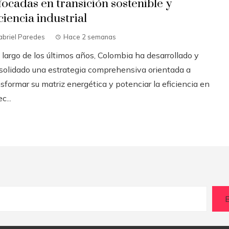
focadas en transición sostenible y
ciencia industrial
abriel Paredes
Hace 2 semanas
 largo de los últimos años, Colombia ha desarrollado y
solidado una estrategia comprehensiva orientada a
sformar su matriz energética y potenciar la eficiencia en
c...