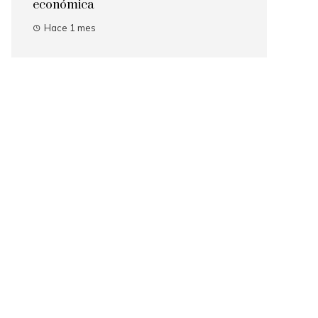
económica
Hace 1 mes