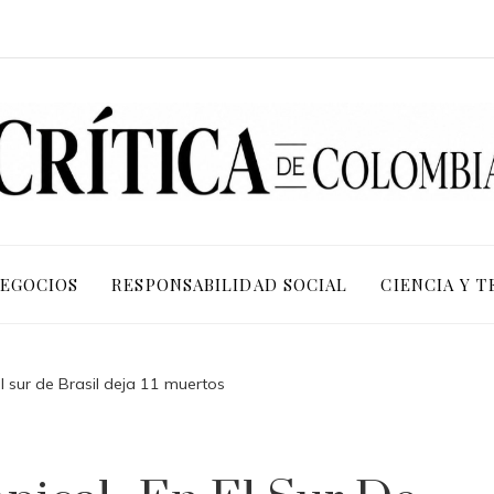
NEGOCIOS
RESPONSABILIDAD SOCIAL
CIENCIA Y 
el sur de Brasil deja 11 muertos