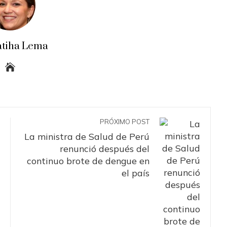
atiha Lema
PRÓXIMO POST
La ministra de Salud de Perú
renunció después del
continuo brote de dengue en
el país