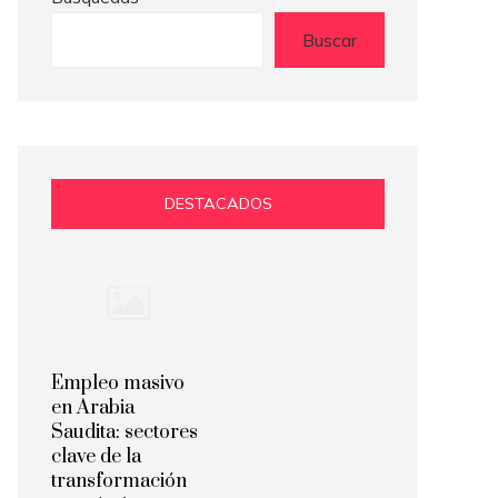
Buscar
DESTACADOS
Empleo masivo
en Arabia
Saudita: sectores
clave de la
transformación