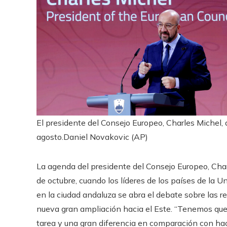
El presidente del Consejo Europeo, Charles Michel, 
agosto.
Daniel Novakovic (AP)
La agenda del presidente del Consejo Europeo, Char
de octubre, cuando los líderes de los países de la 
en la ciudad andaluza se abra el debate sobre las 
nueva gran ampliación hacia el Este. “Tenemos que
tarea y una gran diferencia en comparación con ha