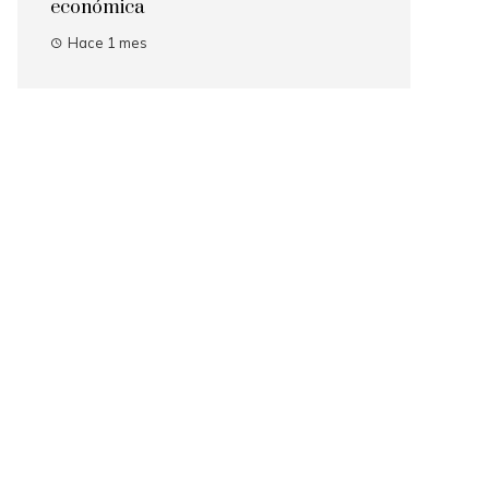
económica
Hace 1 mes