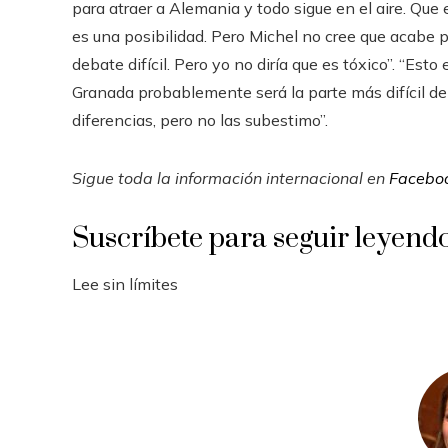
para atraer a Alemania y todo sigue en el aire. Que 
es una posibilidad. Pero Michel no cree que acabe p
debate difícil. Pero yo no diría que es tóxico”. “Est
Granada probablemente será la parte más difícil de 
diferencias, pero no las subestimo”.
Sigue toda la información internacional en
Facebo
Suscríbete para seguir leyend
Lee sin límites