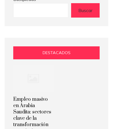
Buscar
DESTACADOS
Empleo masivo
en Arabia
Saudita: sectores
clave de la
transformación