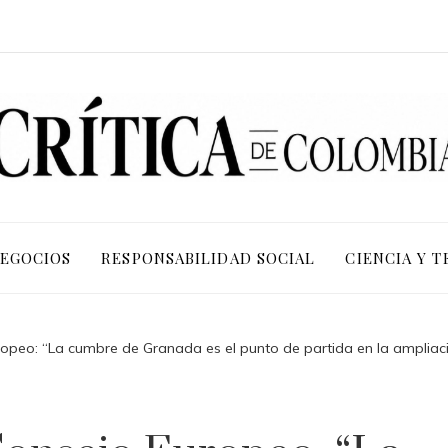
NEGOCIOS
RESPONSABILIDAD SOCIAL
CIENCIA Y 
ropeo: “La cumbre de Granada es el punto de partida en la ampliació